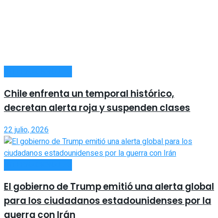
INTERNACIONALES
Chile enfrenta un temporal histórico,
decretan alerta roja y suspenden clases
22 julio, 2026
INTERNACIONALES
El gobierno de Trump emitió una alerta global
para los ciudadanos estadounidenses por la
guerra con Irán