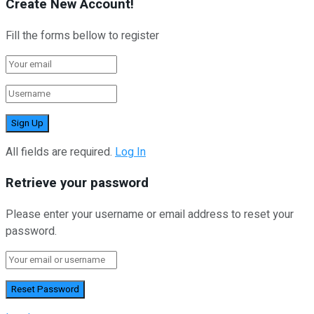
Create New Account!
Fill the forms bellow to register
All fields are required.
Log In
Retrieve your password
Please enter your username or email address to reset your
password.