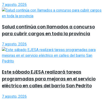
7 agosto, 2026
Salud continúa con llamados a concurso
para cubrir cargos en toda la provincia
7 agosto, 2026
Este sábado EJESA realizará tareas
programadas para mejoras en el servicio
eléctrico en calles del barrio San Pedrito
7 agosto, 2026