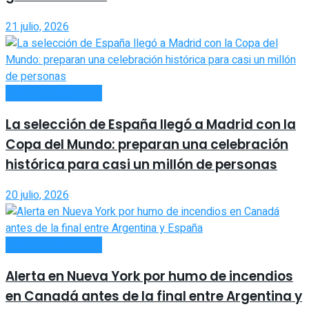
21 julio, 2026
INTERNACIONALES
La selección de España llegó a Madrid con la
Copa del Mundo: preparan una celebración
histórica para casi un millón de personas
20 julio, 2026
INTERNACIONALES
Alerta en Nueva York por humo de incendios
en Canadá antes de la final entre Argentina y