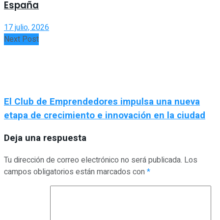
España
17 julio, 2026
Next Post
El Club de Emprendedores impulsa una nueva
etapa de crecimiento e innovación en la ciudad
Deja una respuesta
Tu dirección de correo electrónico no será publicada.
Los
campos obligatorios están marcados con
*