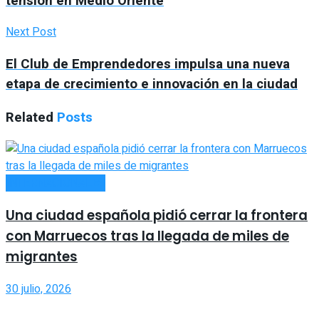
tensión en Medio Oriente
Next Post
El Club de Emprendedores impulsa una nueva
etapa de crecimiento e innovación en la ciudad
Related
Posts
INTERNACIONALES
Una ciudad española pidió cerrar la frontera
con Marruecos tras la llegada de miles de
migrantes
30 julio, 2026