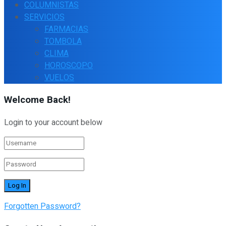
COLUMNISTAS
SERVICIOS
FARMACIAS
TOMBOLA
CLIMA
HOROSCOPO
VUELOS
Welcome Back!
Login to your account below
Forgotten Password?