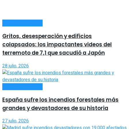
INTERNACIONALES
Gritos, desesperación y edificios
colapsados: los impactantes videos del
terremoto de 7,1 que sacudió a Japón
28 julio, 2026
INTERNACIONALES
España sufre los incendios forestales más
grandes y devastadores de su historia
27 julio, 2026