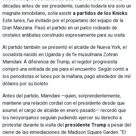
décadas antes de ser presidente, cuando todavía era solo un
magnate inmobiliario, solía asistir
a partidos de los Knicks
.
Este lunes, fue invitado por el propietario del equipo de la
Gran Manzana. Pasó el partido en un palco rodeado de
cristales antibalas construido expresamente para su visita.
Al partido también se presentó el alcalde de Nueva York, el
socialista nacido en Uganda y de fe musulmana Zohran
Mamdani. A diferencia de Trump, el regidor progresista
compró una entrada de pie para el encuentro. Según contó a
los periodistas el lunes por la mañana, pagó alrededor de mil
dólares por su boleto.
Antes del partido, Mamdani —quien, sorprendentemente,
mantiene una relación cordial con el presidente desde que
asumió el cargo de alcalde en enero pasado— recordó que
los neoyorquinos seguían pudiendo ejercer su derecho a
protestar durante la visita del
presidente Trump
a pesar del
cierre de las inmediaciones de Madison Square Garden. “El