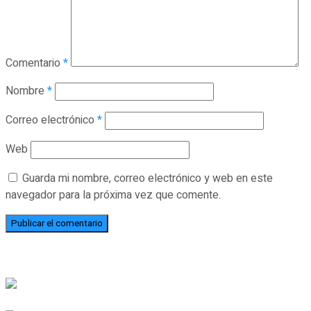
Comentario
*
Nombre
*
Correo electrónico
*
Web
Guarda mi nombre, correo electrónico y web en este
navegador para la próxima vez que comente.