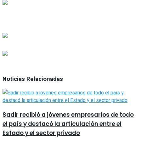
Noticias Relacionadas
Sadir recibió a jóvenes empresarios de todo
el país y destacó la articulación entre el
Estado y el sector privado