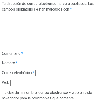
Tu dirección de correo electrónico no será publicada.
Los
campos obligatorios están marcados con
*
Comentario
*
Nombre
*
Correo electrónico
*
Web
Guarda mi nombre, correo electrónico y web en este
navegador para la próxima vez que comente.