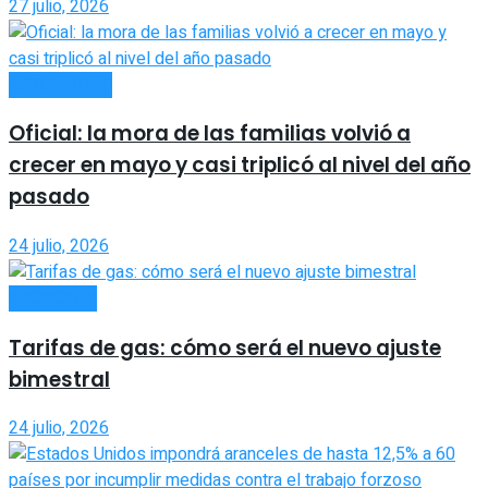
27 julio, 2026
ACTUALIDAD
Oficial: la mora de las familias volvió a
crecer en mayo y casi triplicó al nivel del año
pasado
24 julio, 2026
ECONOMÍA
Tarifas de gas: cómo será el nuevo ajuste
bimestral
24 julio, 2026