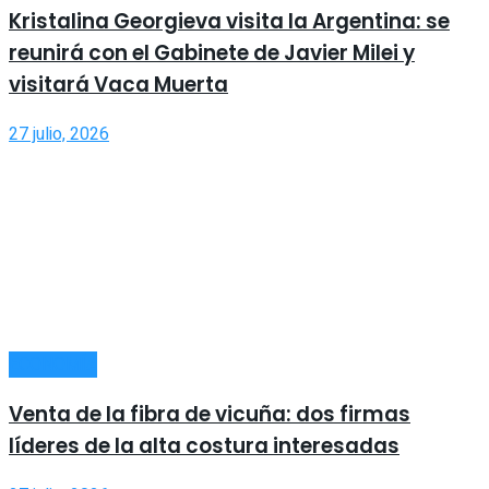
Kristalina Georgieva visita la Argentina: se
reunirá con el Gabinete de Javier Milei y
visitará Vaca Muerta
27 julio, 2026
ECONOMÍA
Venta de la fibra de vicuña: dos firmas
líderes de la alta costura interesadas