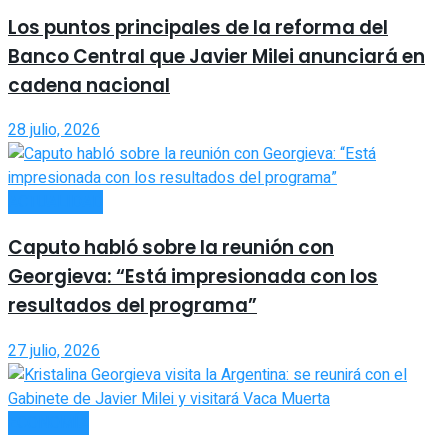
Los puntos principales de la reforma del
Banco Central que Javier Milei anunciará en
cadena nacional
28 julio, 2026
ACTUALIDAD
Caputo habló sobre la reunión con
Georgieva: “Está impresionada con los
resultados del programa”
27 julio, 2026
ECONOMÍA