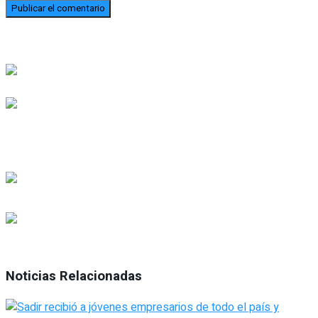
Noticias Relacionadas