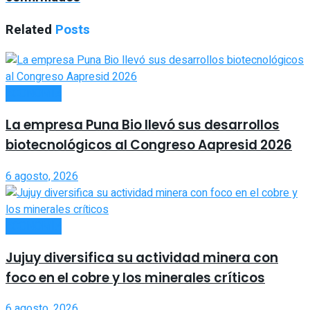
Related
Posts
ECONOMÍA
La empresa Puna Bio llevó sus desarrollos
biotecnológicos al Congreso Aapresid 2026
6 agosto, 2026
ECONOMÍA
Jujuy diversifica su actividad minera con
foco en el cobre y los minerales críticos
6 agosto, 2026