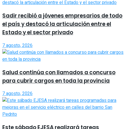
Sadir recibió a jóvenes empresarios de todo
el país y destacó la articulación entre el
Estado y el sector privado
7 agosto, 2026
Salud continúa con llamados a concurso
para cubrir cargos en toda la provincia
7 agosto, 2026
Este sábado EJESA realizará tareas