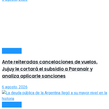
ECONOMÍA
Ante reiteradas cancelaciones de vuelos,
Jujuy le cortará el subsidio a Paranair y
analiza aplicarle sanciones
6 agosto, 2026
ECONOMÍA