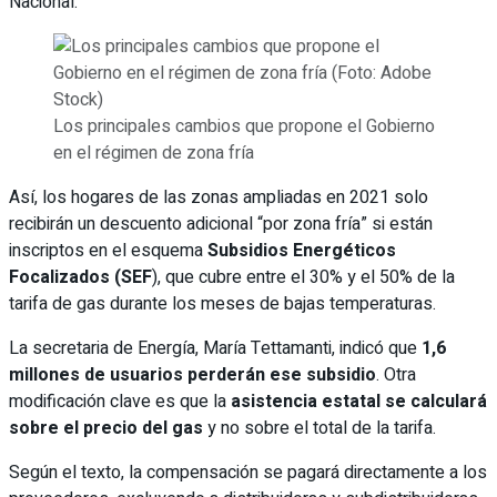
Nacional.
Los principales cambios que propone el Gobierno
en el régimen de zona fría
Así, los hogares de las zonas ampliadas en 2021 solo
recibirán un descuento adicional “por zona fría” si están
inscriptos en el esquema
Subsidios Energéticos
Focalizados (SEF
), que cubre entre el 30% y el 50% de la
tarifa de gas durante los meses de bajas temperaturas.
La secretaria de Energía, María Tettamanti, indicó que
1,6
millones de usuarios perderán ese subsidio
. Otra
modificación clave es que la
asistencia estatal
se calculará
sobre el precio del gas
y no sobre el total de la tarifa.
Según el texto, la compensación se pagará directamente a los