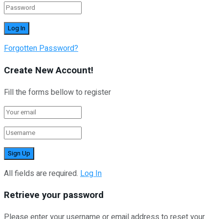
Forgotten Password?
Create New Account!
Fill the forms bellow to register
All fields are required.
Log In
Retrieve your password
Please enter your username or email address to reset your