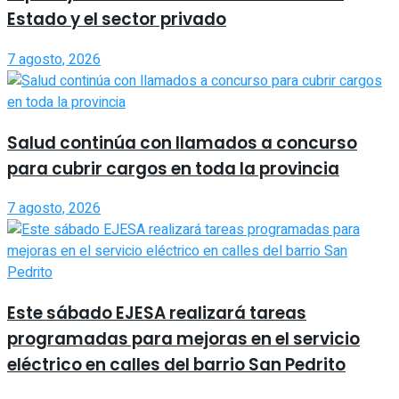
Estado y el sector privado
7 agosto, 2026
Salud continúa con llamados a concurso
para cubrir cargos en toda la provincia
7 agosto, 2026
Este sábado EJESA realizará tareas
programadas para mejoras en el servicio
eléctrico en calles del barrio San Pedrito