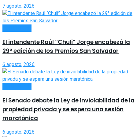
7 agosto, 2026
ACTUALIDAD
El intendente Raúl “Chuli” Jorge encabezó la
29° edición de los Premios San Salvador
6 agosto, 2026
ACTUALIDAD
El Senado debate la Ley de inviolabilidad de la
propiedad privada y se espera una sesión
maratónica
6 agosto, 2026