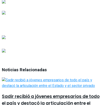
Noticias Relacionadas
Sadir recibió a jóvenes empresarios de todo
el país y destacó la articulación entre el