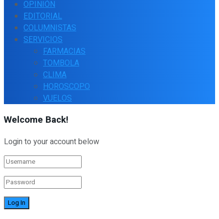
OPINIÓN
EDITORIAL
COLUMNISTAS
SERVICIOS
FARMACIAS
TOMBOLA
CLIMA
HOROSCOPO
VUELOS
Welcome Back!
Login to your account below