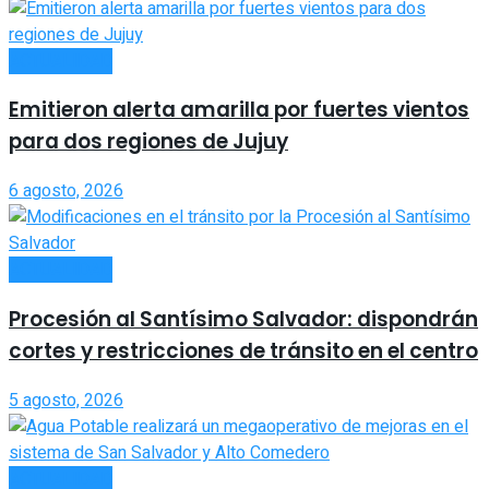
ACTUALIDAD
Emitieron alerta amarilla por fuertes vientos
para dos regiones de Jujuy
6 agosto, 2026
ACTUALIDAD
Procesión al Santísimo Salvador: dispondrán
cortes y restricciones de tránsito en el centro
5 agosto, 2026
ACTUALIDAD