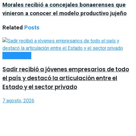
Morales recibió a concejales bonaerenses que
vinieron a conocer el modelo productivo jujeño
Related
Posts
ACTUALIDAD
Sadir recibió a jóvenes empresarios de todo
el país y destacó la articulación entre el
Estado y el sector privado
7 agosto, 2026