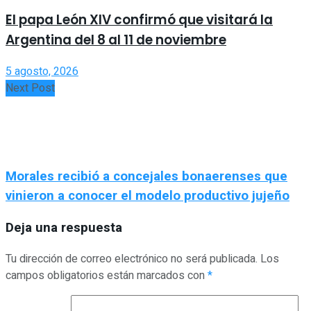
El papa León XIV confirmó que visitará la
Argentina del 8 al 11 de noviembre
5 agosto, 2026
Next Post
Morales recibió a concejales bonaerenses que
vinieron a conocer el modelo productivo jujeño
Deja una respuesta
Tu dirección de correo electrónico no será publicada.
Los
campos obligatorios están marcados con
*