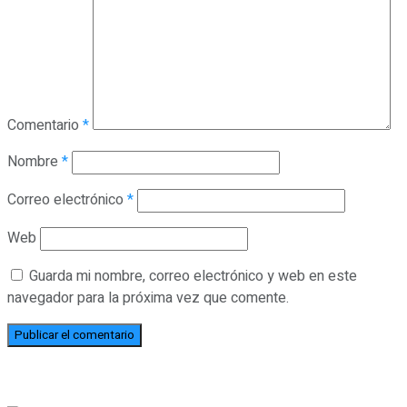
Comentario
*
Nombre
*
Correo electrónico
*
Web
Guarda mi nombre, correo electrónico y web en este
navegador para la próxima vez que comente.