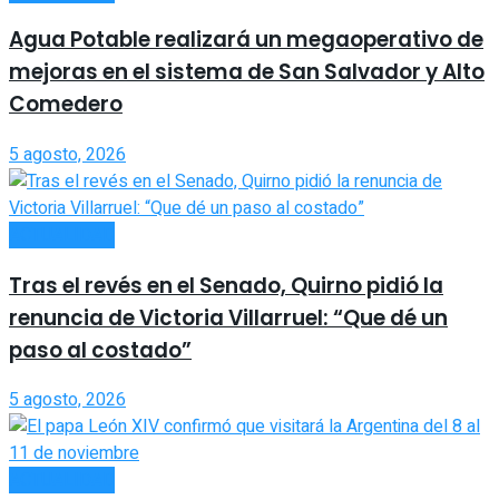
Agua Potable realizará un megaoperativo de
mejoras en el sistema de San Salvador y Alto
Comedero
5 agosto, 2026
ACTUALIDAD
Tras el revés en el Senado, Quirno pidió la
renuncia de Victoria Villarruel: “Que dé un
paso al costado”
5 agosto, 2026
ACTUALIDAD