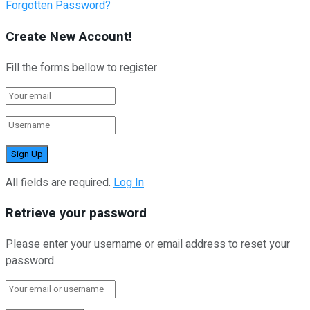
Forgotten Password?
Create New Account!
Fill the forms bellow to register
All fields are required.
Log In
Retrieve your password
Please enter your username or email address to reset your
password.