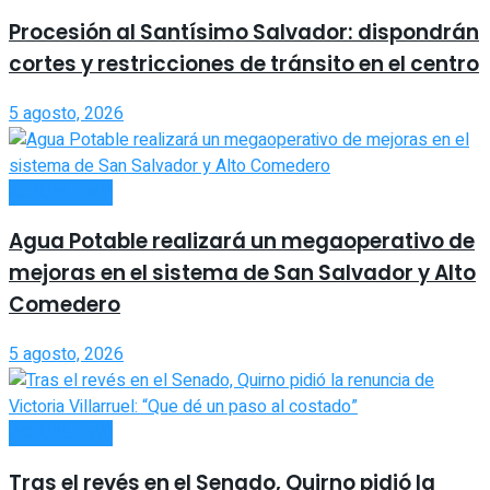
Procesión al Santísimo Salvador: dispondrán
cortes y restricciones de tránsito en el centro
5 agosto, 2026
ACTUALIDAD
Agua Potable realizará un megaoperativo de
mejoras en el sistema de San Salvador y Alto
Comedero
5 agosto, 2026
ACTUALIDAD
Tras el revés en el Senado, Quirno pidió la