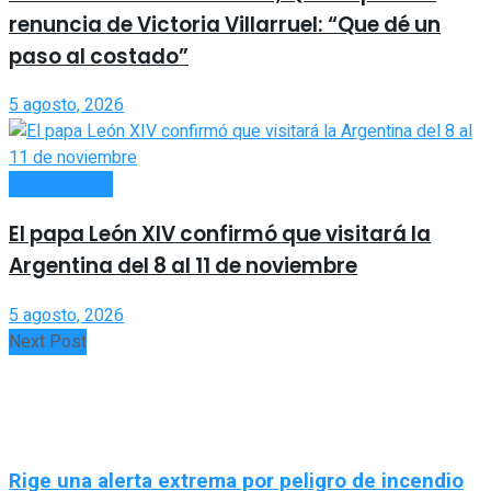
renuncia de Victoria Villarruel: “Que dé un
paso al costado”
5 agosto, 2026
ACTUALIDAD
El papa León XIV confirmó que visitará la
Argentina del 8 al 11 de noviembre
5 agosto, 2026
Next Post
Rige una alerta extrema por peligro de incendio