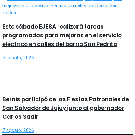
Este sábado EJESA realizará tareas
programadas para mejoras en el servicio
eléctrico en calles del barrio San Pedrito
7 agosto, 2026
Bernis participó de las Fiestas Patronales de
San Salvador de Jujuy junto al gobernador
Carlos Sadir
7 agosto, 2026