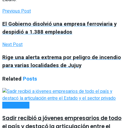
Previous Post
El Gobierno disolvió una empresa ferroviaria y
despidió a 1.388 empleados
Next Post
Rige una alerta extrema por peligro de incendio
para varias localidades de Jujuy
Related
Posts
ACTUALIDAD
Sadir recibió a jóvenes empresarios de todo
el país y destacó la articulación entre el