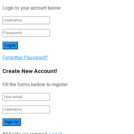
Login to your account below
Forgotten Password?
Create New Account!
Fill the forms bellow to register