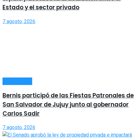
Estado y el sector privado
7 agosto, 2026
ACTUALIDAD
Bernis participó de las Fiestas Patronales de
San Salvador de Jujuy junto al gobernador
Carlos Sadir
7 agosto, 2026