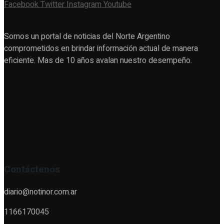
Facebook
Twitter
Instagram
Youtube
Somos un portal de noticias del Norte Argentino
comprometidos en brindar información actual de manera
eficiente. Mas de 10 años avalan nuestro desempeño.
Contáctenos
diario@notinor.com.ar
1166170045