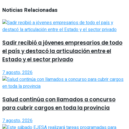
Noticias Relacionadas
Sadir recibió a jóvenes empresarios de todo
el país y destacó la articulación entre el
Estado y el sector privado
7 agosto, 2026
Salud continúa con llamados a concurso
para cubrir cargos en toda la provincia
7 agosto, 2026