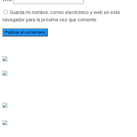
Guarda mi nombre, correo electrónico y web en este
navegador para la próxima vez que comente.