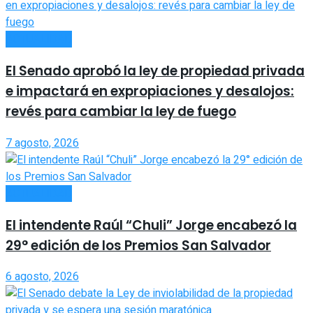
ACTUALIDAD
El Senado aprobó la ley de propiedad privada
e impactará en expropiaciones y desalojos:
revés para cambiar la ley de fuego
7 agosto, 2026
ACTUALIDAD
El intendente Raúl “Chuli” Jorge encabezó la
29° edición de los Premios San Salvador
6 agosto, 2026