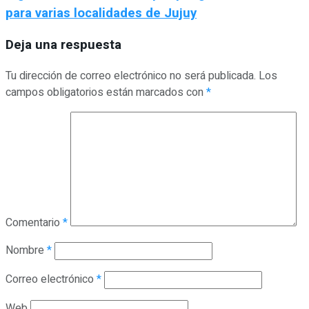
para varias localidades de Jujuy
Deja una respuesta
Tu dirección de correo electrónico no será publicada.
Los
campos obligatorios están marcados con
*
Comentario
*
Nombre
*
Correo electrónico
*
Web