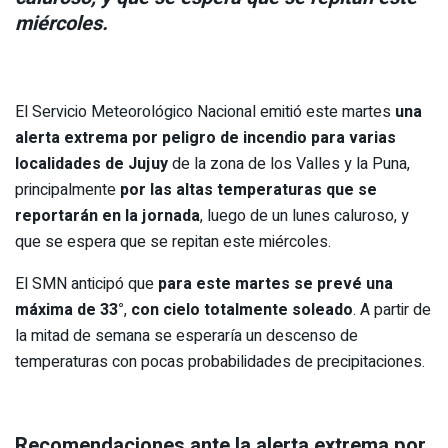
miércoles.
El Servicio Meteorológico Nacional emitió este martes
una
alerta extrema por peligro de incendio para varias
localidades de Jujuy
de la zona de los Valles y la Puna,
principalmente
por las altas temperaturas que se
reportarán en la jornada
, luego de un lunes caluroso, y
que se espera que se repitan este miércoles.
El SMN anticipó que
para este martes se prevé una
máxima de 33°
,
con cielo totalmente soleado
. A partir de
la mitad de semana se esperaría un descenso de
temperaturas con pocas probabilidades de precipitaciones.
Recomendaciones ante la alerta extrema por