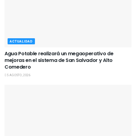
ACTUALIDAD
Agua Potable realizará un megaoperativo de
mejoras en el sistema de San Salvador y Alto
Comedero
5 AGOSTO, 2026