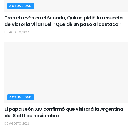
ACTUALIDAD
Tras el revés en el Senado, Quirno pidió la renuncia
de Victoria Villarruel: “Que dé un paso al costado”
5 AGOSTO, 2026
ACTUALIDAD
El papa León XIV confirmó que visitará la Argentina
del 8 al 11 de noviembre
5 AGOSTO, 2026