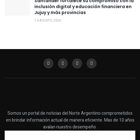
Santander fortalece su compromiso con la
inclusión digital y educación financiera en
Jujuy y más provincias
6 AGOSTO, 2026
Somos un portal de noticias del Norte Argentino comprometidos
en brindar información actual de manera eficiente. Mas de 10 años
avalan nuestro desempeño.