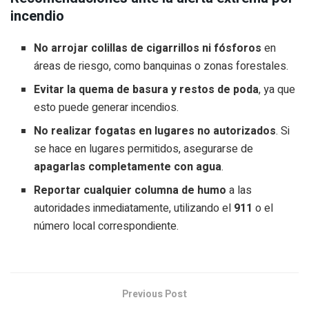
incendio
No arrojar colillas de cigarrillos ni fósforos
en
áreas de riesgo, como banquinas o zonas forestales.
Evitar la quema de basura y restos de poda
, ya que
esto puede generar incendios.
No realizar fogatas en lugares no autorizados
. Si
se hace en lugares permitidos, asegurarse de
apagarlas completamente con agua
.
Reportar cualquier columna de humo
a las
autoridades inmediatamente, utilizando el
911
o el
número local correspondiente.
Previous Post