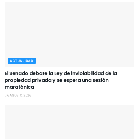
ACTUALIDAD
El Senado debate la Ley de inviolabilidad de la
propiedad privada y se espera una sesión
maratónica
6 AGOSTO, 2026