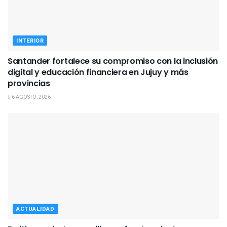
INTERIOR
Santander fortalece su compromiso con la inclusión
digital y educación financiera en Jujuy y más
provincias
6 AGOSTO, 2026
ACTUALIDAD