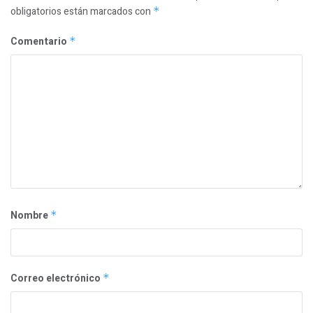
obligatorios están marcados con
*
Comentario
*
Nombre
*
Correo electrónico
*