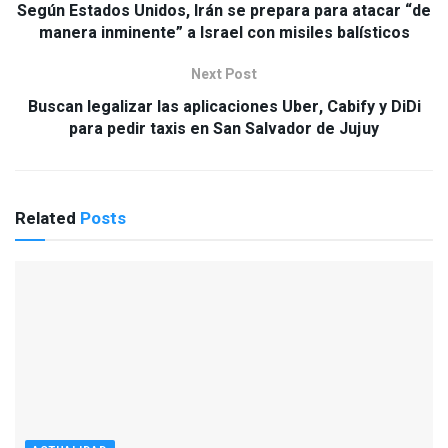
Según Estados Unidos, Irán se prepara para atacar “de
manera inminente” a Israel con misiles balísticos
Next Post
Buscan legalizar las aplicaciones Uber, Cabify y DiDi
para pedir taxis en San Salvador de Jujuy
Related
Posts