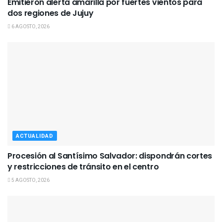
Emitieron alerta amarilla por fuertes vientos para
dos regiones de Jujuy
6 AGOSTO, 2026
ACTUALIDAD
Procesión al Santísimo Salvador: dispondrán cortes
y restricciones de tránsito en el centro
5 AGOSTO, 2026