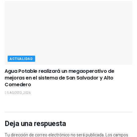
ACTUALIDAD
Agua Potable realizará un megaoperativo de
mejoras en el sistema de San Salvador y Alto
Comedero
5 AGOSTO, 2026
Deja una respuesta
Tu dirección de correo electrónico no será publicada.
Los campos