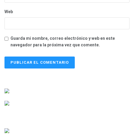
Web
Guarda mi nombre, correo electrónico y web en este
navegador para la próxima vez que comente.