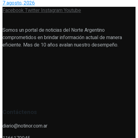
7 agosto, 2026
Facebook
Twitter
Instagram
Youtube
Somos un portal de noticias del Norte Argentino
comprometidos en brindar información actual de manera
eficiente. Mas de 10 años avalan nuestro desempeño.
Contáctenos
diario@notinor.com.ar