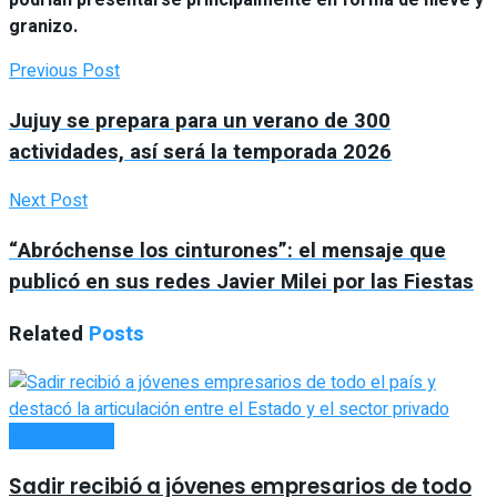
granizo.
Previous Post
Jujuy se prepara para un verano de 300
actividades, así será la temporada 2026
Next Post
“Abróchense los cinturones”: el mensaje que
publicó en sus redes Javier Milei por las Fiestas
Related
Posts
ACTUALIDAD
Sadir recibió a jóvenes empresarios de todo