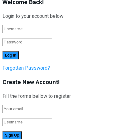
Welcome Back!
Login to your account below
Forgotten Password?
Create New Account!
Fill the forms bellow to register