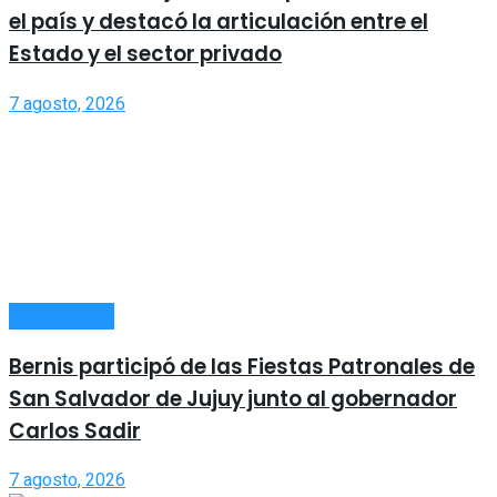
el país y destacó la articulación entre el
Estado y el sector privado
7 agosto, 2026
ACTUALIDAD
Bernis participó de las Fiestas Patronales de
San Salvador de Jujuy junto al gobernador
Carlos Sadir
7 agosto, 2026