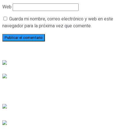
Web
Guarda mi nombre, correo electrónico y web en este
navegador para la próxima vez que comente.