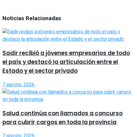
Noticias Relacionadas
Sadir recibió a jóvenes empresarios de todo
el país y destacó la articulación entre el
Estado y el sector privado
7 agosto, 2026
Salud continúa con llamados a concurso
para cubrir cargos en toda la provincia
7 agosto, 2026