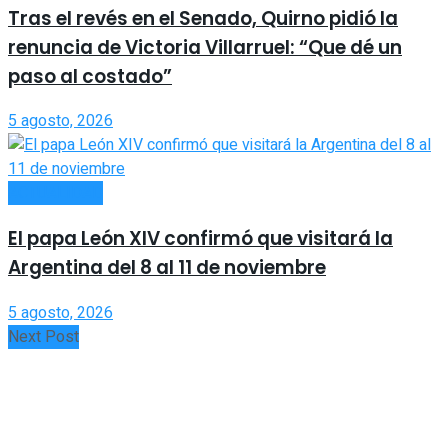
Tras el revés en el Senado, Quirno pidió la
renuncia de Victoria Villarruel: “Que dé un
paso al costado”
5 agosto, 2026
ACTUALIDAD
El papa León XIV confirmó que visitará la
Argentina del 8 al 11 de noviembre
5 agosto, 2026
Next Post