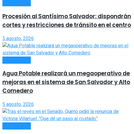
ACTUALIDAD
Procesión al Santísimo Salvador: dispondrán
cortes y restricciones de tránsito en el centro
5 agosto, 2026
ACTUALIDAD
Agua Potable realizará un megaoperativo de
mejoras en el sistema de San Salvador y Alto
Comedero
5 agosto, 2026
ACTUALIDAD