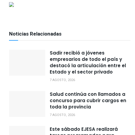
Noticias Relacionadas
Sadir recibió a jóvenes
empresarios de todo el país y
destacó la articulación entre el
Estado y el sector privado
7 AGOSTO, 2026
Salud continúa con llamados a
concurso para cubrir cargos en
toda la provincia
7 AGOSTO, 2026
Este sábado EJESA realizará