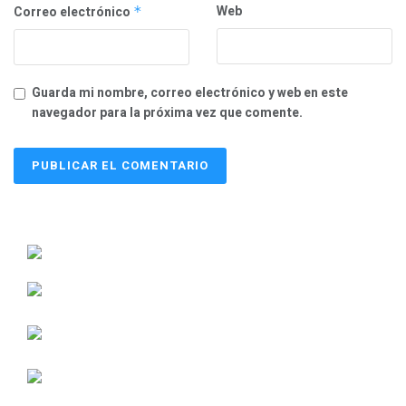
Web
Correo electrónico
*
Guarda mi nombre, correo electrónico y web en este
navegador para la próxima vez que comente.