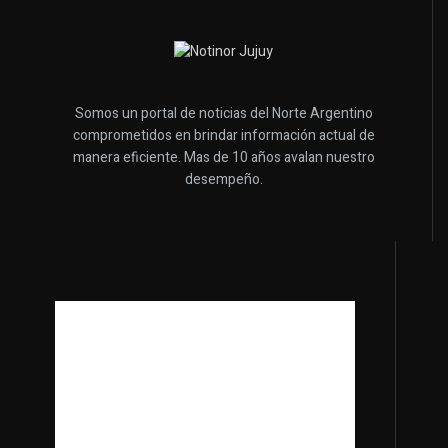
Somos un portal de noticias del Norte Argentino
comprometidos en brindar información actual de
manera eficiente. Mas de 10 años avalan nuestro
desempeño.