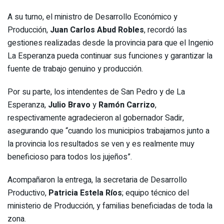
A su turno, el ministro de Desarrollo Económico y
Producción,
Juan Carlos Abud Robles
, recordó las
gestiones realizadas desde la provincia para que el Ingenio
La Esperanza pueda continuar sus funciones y garantizar la
fuente de trabajo genuino y producción.
Por su parte, los intendentes de San Pedro y de La
Esperanza,
Julio Bravo
y
Ramón Carrizo
,
respectivamente agradecieron al gobernador Sadir,
asegurando que “cuando los municipios trabajamos junto a
la provincia los resultados se ven y es realmente muy
beneficioso para todos los jujeños”.
Acompañaron la entrega, la secretaria de Desarrollo
Productivo,
Patricia Estela Ríos
; equipo técnico del
ministerio de Producción, y familias beneficiadas de toda la
zona.