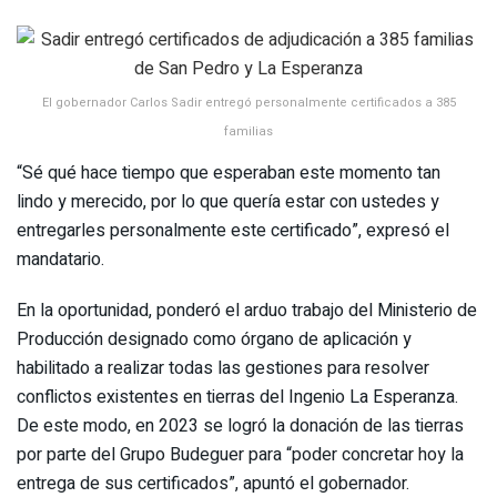
El gobernador Carlos Sadir entregó personalmente certificados a 385
familias
“Sé qué hace tiempo que esperaban este momento tan
lindo y merecido, por lo que quería estar con ustedes y
entregarles personalmente este certificado”, expresó el
mandatario.
En la oportunidad, ponderó el arduo trabajo del Ministerio de
Producción designado como órgano de aplicación y
habilitado a realizar todas las gestiones para resolver
conflictos existentes en tierras del Ingenio La Esperanza.
De este modo, en 2023 se logró la donación de las tierras
por parte del Grupo Budeguer para “poder concretar hoy la
entrega de sus certificados”, apuntó el gobernador.