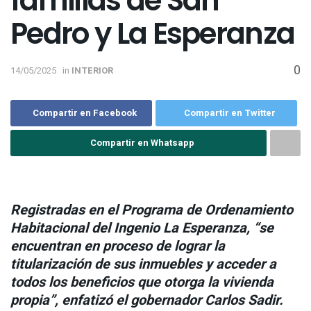
familias de San
Pedro y La Esperanza
0
14/05/2025
in
INTERIOR
Compartir en Facebook
Compartir en Twitter
Compartir en Whatsapp
Registradas en el Programa de Ordenamiento
Habitacional del Ingenio La Esperanza, “se
encuentran en proceso de lograr la
titularización de sus inmuebles y acceder a
todos los beneficios que otorga la vivienda
propia”, enfatizó el gobernador Carlos Sadir.