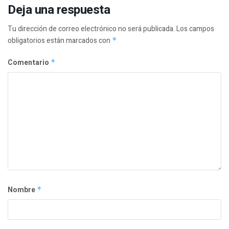
Deja una respuesta
Tu dirección de correo electrónico no será publicada.
Los campos
obligatorios están marcados con
*
Comentario
*
Nombre
*