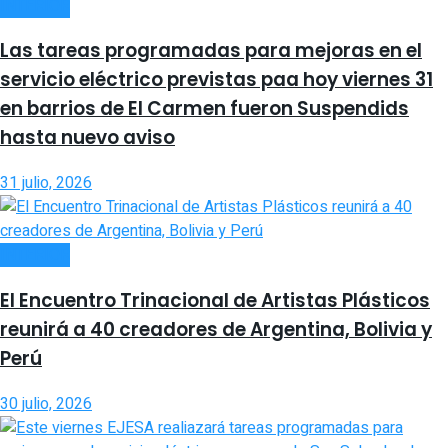
INTERIOR
Las tareas programadas para mejoras en el
servicio eléctrico previstas paa hoy viernes 31
en barrios de El Carmen fueron Suspendids
hasta nuevo aviso
31 julio, 2026
INTERIOR
El Encuentro Trinacional de Artistas Plásticos
reunirá a 40 creadores de Argentina, Bolivia y
Perú
30 julio, 2026