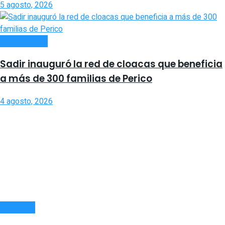
5 agosto, 2026
ACTUALIDAD
Sadir inauguró la red de cloacas que beneficia
a más de 300 familias de Perico
4 agosto, 2026
INTERIOR