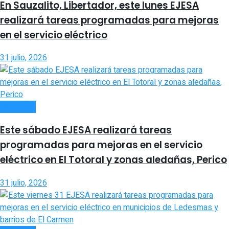
En Sauzalito, Libertador, este lunes EJESA
realizará tareas programadas para mejoras
en el servicio eléctrico
31 julio, 2026
INTERIOR
Este sábado EJESA realizará tareas
programadas para mejoras en el servicio
eléctrico en El Totoral y zonas aledañas, Perico
31 julio, 2026