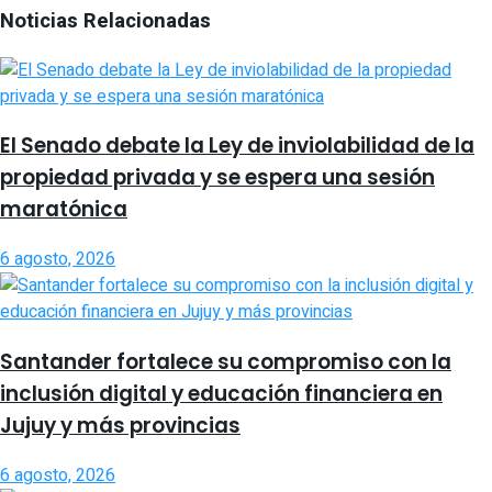
Noticias Relacionadas
El Senado debate la Ley de inviolabilidad de la
propiedad privada y se espera una sesión
maratónica
6 agosto, 2026
Santander fortalece su compromiso con la
inclusión digital y educación financiera en
Jujuy y más provincias
6 agosto, 2026