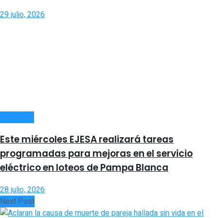
29 julio, 2026
INTERIOR
Este miércoles EJESA realizará tareas
programadas para mejoras en el servicio
eléctrico en loteos de Pampa Blanca
28 julio, 2026
Next Post