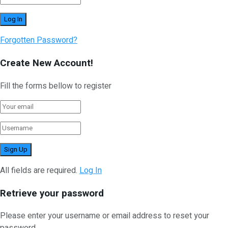
Forgotten Password?
Create New Account!
Fill the forms bellow to register
All fields are required.
Log In
Retrieve your password
Please enter your username or email address to reset your