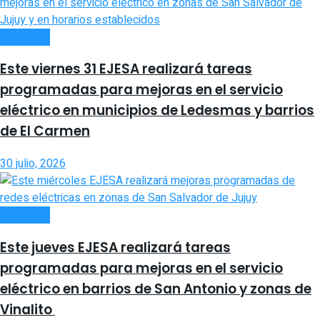
INTERIOR
Este viernes 31 EJESA realizará tareas
programadas para mejoras en el servicio
eléctrico en municipios de Ledesmas y barrios
de El Carmen
30 julio, 2026
INTERIOR
Este jueves EJESA realizará tareas
programadas para mejoras en el servicio
eléctrico en barrios de San Antonio y zonas de
Vinalito