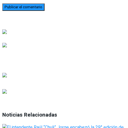
Noticias Relacionadas