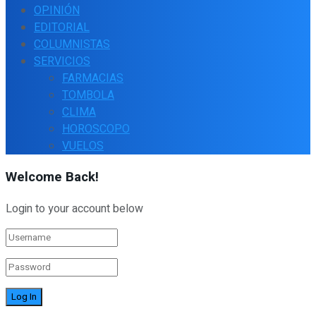
OPINIÓN
EDITORIAL
COLUMNISTAS
SERVICIOS
FARMACIAS
TOMBOLA
CLIMA
HOROSCOPO
VUELOS
Welcome Back!
Login to your account below