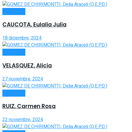
FÚNEBRES
CAUCOTA, Eulalia Julia
18 diciembre, 2024
FÚNEBRES
VELASQUEZ, Alicia
27 noviembre, 2024
FÚNEBRES
RUIZ, Carmen Rosa
22 noviembre, 2024