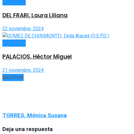
FÚNEBRES
DEL FRARI, Laura Liliana
22 noviembre, 2024
FÚNEBRES
PALACIOS, Héctor Miguel
21 noviembre, 2024
Next Post
TORRES, Mónica Susana
Deja una respuesta