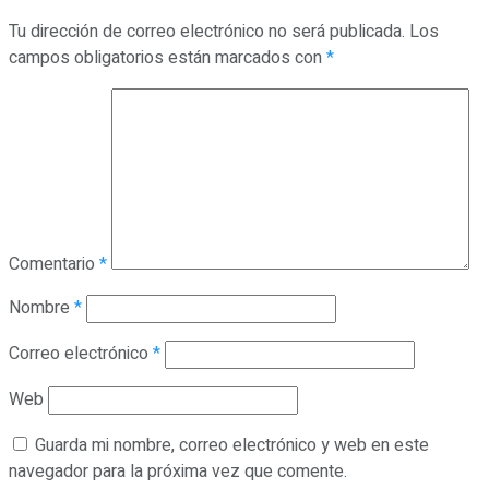
Tu dirección de correo electrónico no será publicada.
Los
campos obligatorios están marcados con
*
Comentario
*
Nombre
*
Correo electrónico
*
Web
Guarda mi nombre, correo electrónico y web en este
navegador para la próxima vez que comente.