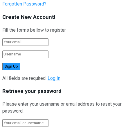
Forgotten Password?
Create New Account!
Fill the forms bellow to register
All fields are required.
Log In
Retrieve your password
Please enter your username or email address to reset your
password.