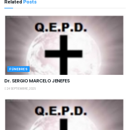
Related
Posts
FÚNEBRES
Dr. SERGIO MARCELO JENEFES
24 SEPTIEMBRE, 2025