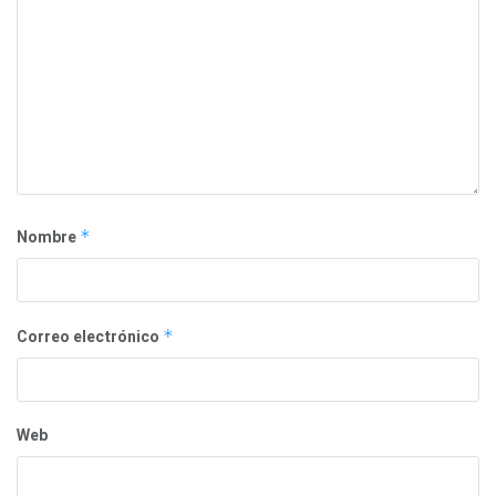
Nombre
*
Correo electrónico
*
Web