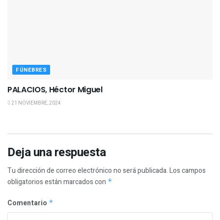
FÚNEBRES
PALACIOS, Héctor Miguel
21 NOVIEMBRE, 2024
Deja una respuesta
Tu dirección de correo electrónico no será publicada.
Los campos
obligatorios están marcados con
*
Comentario
*