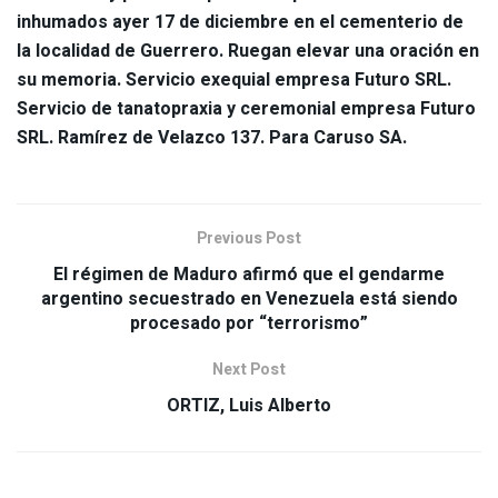
inhumados ayer 17 de diciembre en el cementerio de
la localidad de Guerrero. Ruegan elevar una oración en
su memoria. Servicio exequial empresa Futuro SRL.
Servicio de tanatopraxia y ceremonial empresa Futuro
SRL. Ramírez de Velazco 137. Para Caruso SA.
Previous Post
El régimen de Maduro afirmó que el gendarme
argentino secuestrado en Venezuela está siendo
procesado por “terrorismo”
Next Post
ORTIZ, Luis Alberto