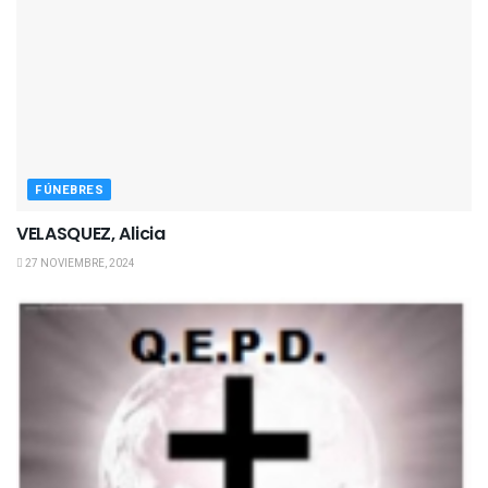
FÚNEBRES
VELASQUEZ, Alicia
27 NOVIEMBRE, 2024