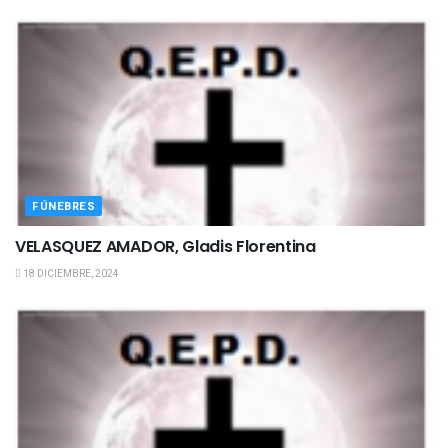
FÚNEBRES
VELASQUEZ AMADOR, Gladis Florentina
18 DICIEMBRE, 2024