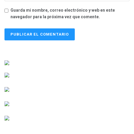
Guarda mi nombre, correo electrónico y web en este
navegador para la próxima vez que comente.