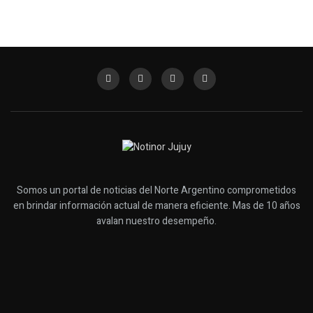
Somos un portal de noticias del Norte Argentino comprometidos
en brindar información actual de manera eficiente. Mas de 10 años
avalan nuestro desempeño.