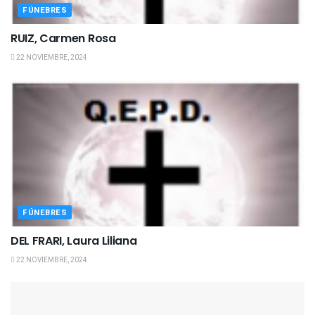
FÚNEBRES
RUIZ, Carmen Rosa
22 NOVIEMBRE, 2024
FÚNEBRES
DEL FRARI, Laura Liliana
22 NOVIEMBRE, 2024