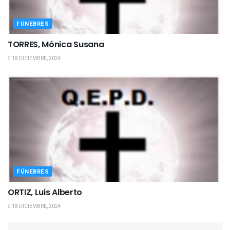
FÚNEBRES
TORRES, Mónica Susana
18 DICIEMBRE, 2024
FÚNEBRES
ORTIZ, Luis Alberto
18 DICIEMBRE, 2024