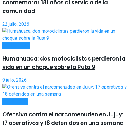
conmemorar 181 años al servicio de la
comunidad
22 julio, 2026
ACTUALIDAD
Humahuaca: dos motociclistas perdieron la
vida en un choque sobre la Ruta 9
9 julio, 2026
POLICIALES
Ofensiva contra el narcomenudeo en Jujuy:
17 operativos y 18 detenidos en una semana