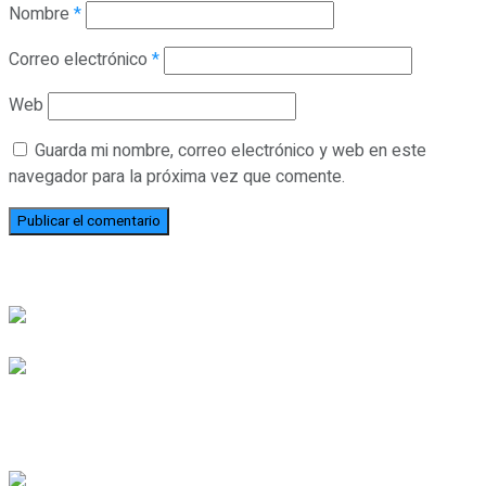
Nombre
*
Correo electrónico
*
Web
Guarda mi nombre, correo electrónico y web en este
navegador para la próxima vez que comente.