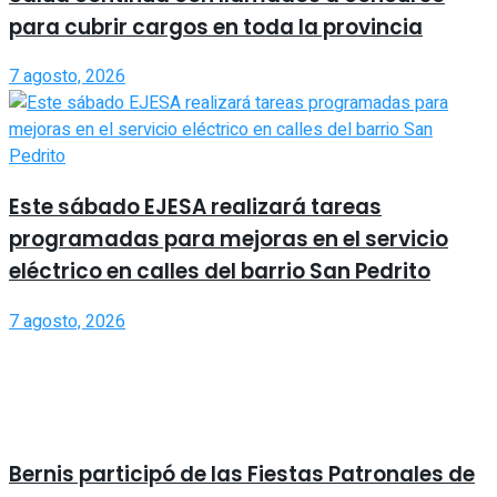
para cubrir cargos en toda la provincia
7 agosto, 2026
Este sábado EJESA realizará tareas
programadas para mejoras en el servicio
eléctrico en calles del barrio San Pedrito
7 agosto, 2026
Bernis participó de las Fiestas Patronales de