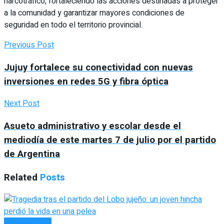
narcotráfico, fortaleciendo las acciones destinadas a proteger
a la comunidad y garantizar mayores condiciones de
seguridad en todo el territorio provincial.
Previous Post
Jujuy fortalece su conectividad con nuevas
inversiones en redes 5G y fibra óptica
Next Post
Asueto administrativo y escolar desde el
mediodía de este martes 7 de julio por el partido
de Argentina
Related
Posts
ACTUALIDAD