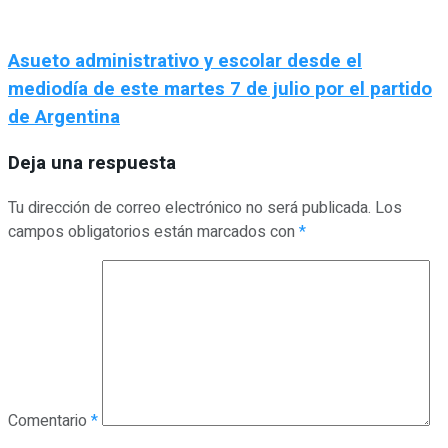
Asueto administrativo y escolar desde el
mediodía de este martes 7 de julio por el partido
de Argentina
Deja una respuesta
Tu dirección de correo electrónico no será publicada.
Los
campos obligatorios están marcados con
*
Comentario
*