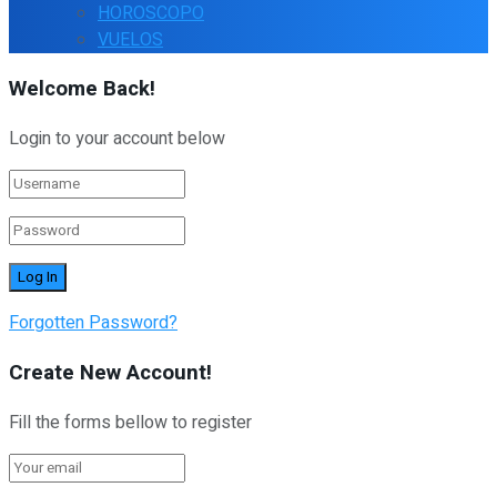
HOROSCOPO
VUELOS
Welcome Back!
Login to your account below
Forgotten Password?
Create New Account!
Fill the forms bellow to register