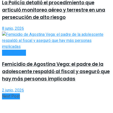
La Policía detalló el procedimiento que
articuló monitoreo aéreo y terrestre en una
persecución de alto riesgo
8 junio, 2026
ACTUALIDAD
Femicidio de Agostina Vega: el padre de la
adolescente respaldó al fiscal y aseguró que
hay más personas implicadas
2 junio, 2026
Next Post