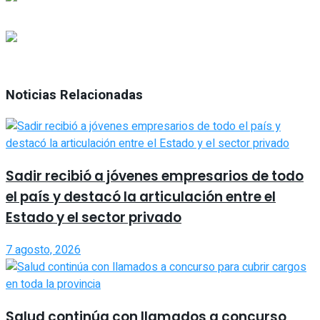
Noticias Relacionadas
Sadir recibió a jóvenes empresarios de todo
el país y destacó la articulación entre el
Estado y el sector privado
7 agosto, 2026
Salud continúa con llamados a concurso