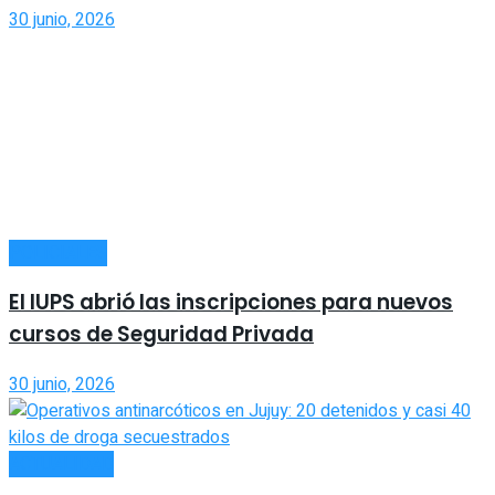
30 junio, 2026
POLICIALES
El IUPS abrió las inscripciones para nuevos
cursos de Seguridad Privada
30 junio, 2026
ACTUALIDAD