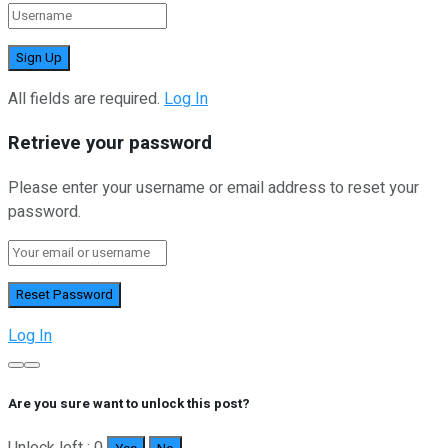
All fields are required.
Log In
Retrieve your password
Please enter your username or email address to reset your
password.
Log In
Are you sure want to unlock this post?