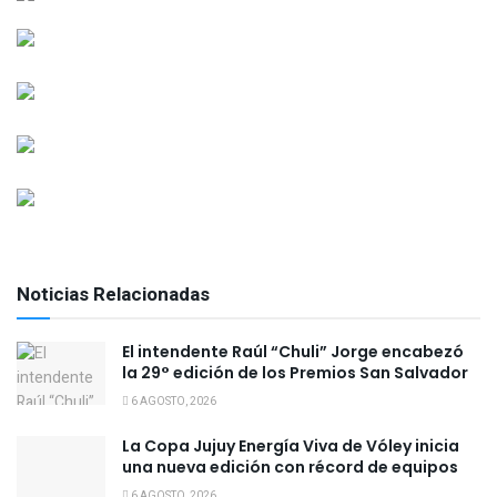
Noticias Relacionadas
El intendente Raúl “Chuli” Jorge encabezó
la 29° edición de los Premios San Salvador
6 AGOSTO, 2026
La Copa Jujuy Energía Viva de Vóley inicia
una nueva edición con récord de equipos
6 AGOSTO, 2026