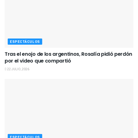
ESPECTÁCULOS
Tras el enojo de los argentinos, Rosalía pidió perdón
por el video que compartió
22 JULIO, 2026
ESPECTÁCULOS