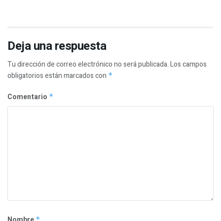
Deja una respuesta
Tu dirección de correo electrónico no será publicada.
Los campos
obligatorios están marcados con
*
Comentario
*
Nombre
*