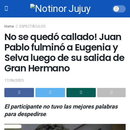
Home
ESPECTÁCULOS
No se quedó callado! Juan
Pablo fulminó a Eugenia y
Selva luego de su salida de
Gran Hermano
17/06/2025
El participante no tuvo las mejores palabras
para despedirse
.