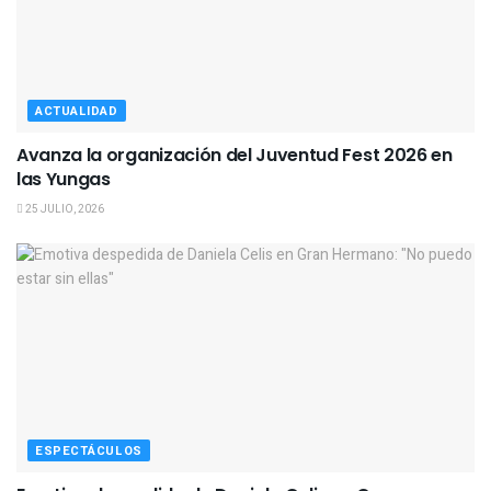
ACTUALIDAD
Avanza la organización del Juventud Fest 2026 en
las Yungas
25 JULIO, 2026
ESPECTÁCULOS