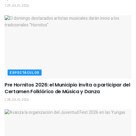
29 JULIO, 2026
ESPECTÁCULOS
Pre Hornitos 2026: el Municipio invita a participar del
Certamen Folklórico de Música y Danza
28 JULIO, 2026