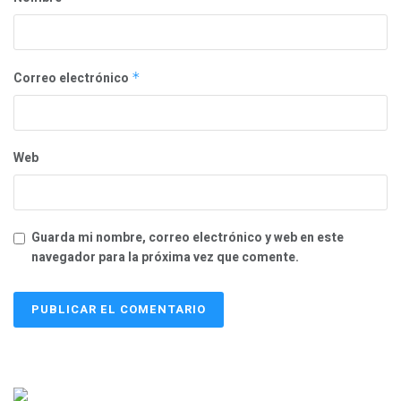
Correo electrónico
*
Web
Guarda mi nombre, correo electrónico y web en este
navegador para la próxima vez que comente.