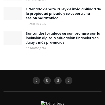
El Senado debate la Ley de inviolabilidad de
la propiedad privada y se espera una
sesión maratónica
6 AGOSTO, 2026
Santander fortalece su compromiso con la
inclusión digital y educación financiera en
Jujuy y más provincias
6 AGOSTO, 2026