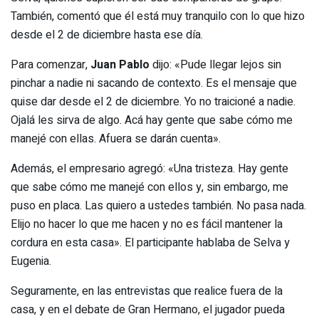
También, comentó que él está muy tranquilo con lo que hizo
desde el 2 de diciembre hasta ese día.
Para comenzar,
Juan Pablo
dijo: «Pude llegar lejos sin
pinchar a nadie ni sacando de contexto. Es el mensaje que
quise dar desde el 2 de diciembre. Yo no traicioné a nadie.
Ojalá les sirva de algo. Acá hay gente que sabe cómo me
manejé con ellas. Afuera se darán cuenta».
Además, el empresario agregó: «Una tristeza. Hay gente
que sabe cómo me manejé con ellos y, sin embargo, me
puso en placa. Las quiero a ustedes también. No pasa nada.
Elijo no hacer lo que me hacen y no es fácil mantener la
cordura en esta casa». El participante hablaba de Selva y
Eugenia.
Seguramente, en las entrevistas que realice fuera de la
casa, y en el debate de Gran Hermano, el jugador pueda