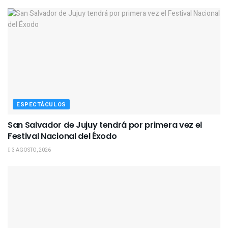
ESPECTÁCULOS
San Salvador de Jujuy tendrá por primera vez el
Festival Nacional del Éxodo
3 AGOSTO, 2026