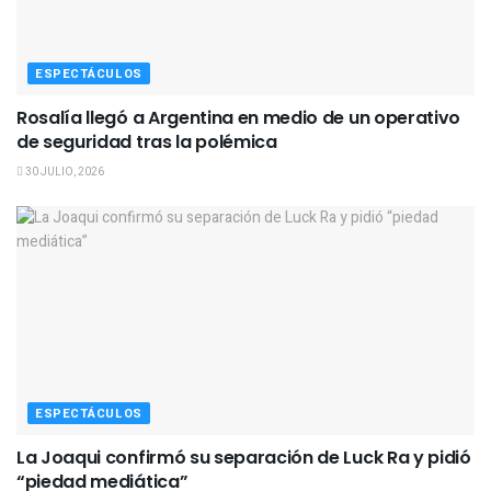
ESPECTÁCULOS
Rosalía llegó a Argentina en medio de un operativo
de seguridad tras la polémica
30 JULIO, 2026
ESPECTÁCULOS
La Joaqui confirmó su separación de Luck Ra y pidió
“piedad mediática”