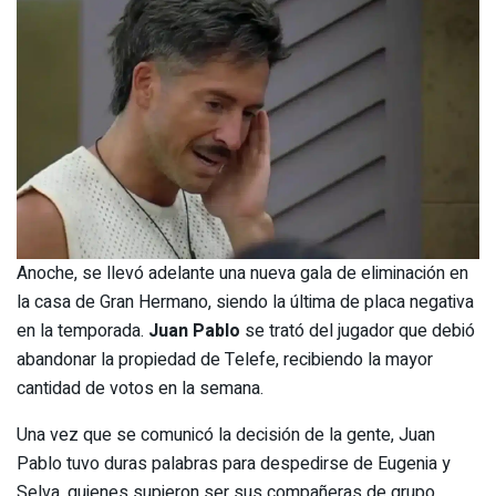
Anoche, se llevó adelante una nueva gala de eliminación en
la casa de Gran Hermano, siendo la última de placa negativa
en la temporada.
Juan Pablo
se trató del jugador que debió
abandonar la propiedad de Telefe, recibiendo la mayor
cantidad de votos en la semana.
Una vez que se comunicó la decisión de la gente, Juan
Pablo tuvo duras palabras para despedirse de Eugenia y
Selva, quienes supieron ser sus compañeras de grupo.