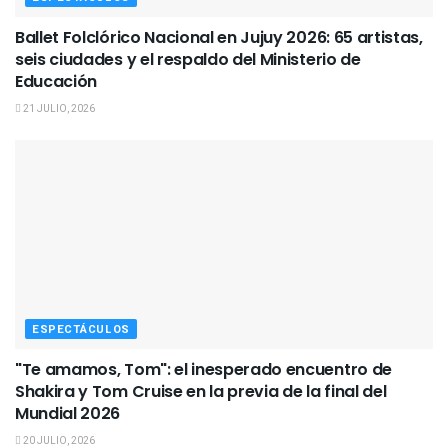
Ballet Folclórico Nacional en Jujuy 2026: 65 artistas,
seis ciudades y el respaldo del Ministerio de
Educación
21 JULIO, 2026
ESPECTÁCULOS
"Te amamos, Tom": el inesperado encuentro de
Shakira y Tom Cruise en la previa de la final del
Mundial 2026
20 JULIO, 2026