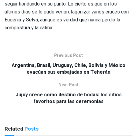
seguir hondando en su punto. Lo cierto es que en los
últimos días se lo pudo ver protagonizar varios cruces con
Eugenia y Selva, aunque es verdad que nunca perdió la
compostura y la calma.
Previous Post
Argentina, Brasil, Uruguay, Chile, Bolivia y México
evacúan sus embajadas en Teherán
Next Post
Jujuy crece como destino de bodas: los sitios
favoritos para las ceremonias
Related
Posts