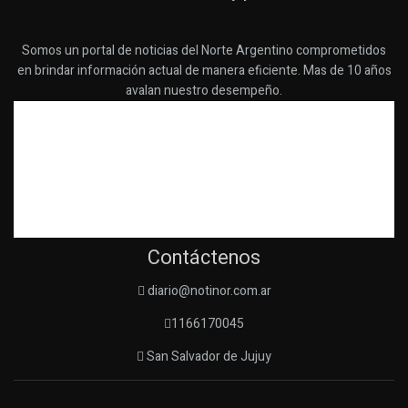
Somos un portal de noticias del Norte Argentino comprometidos
en brindar información actual de manera eficiente. Mas de 10 años
avalan nuestro desempeño.
Contáctenos
diario@notinor.com.ar
1166170045
San Salvador de Jujuy