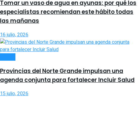
Tomar un vaso de agua en ayunas: por qué los
especialistas recomiendan este hábito todas
las mañanas
16 julio, 2026
SALUD
Provincias del Norte Grande impulsan una
agenda conjunta para fortalecer Incluir Salud
15 julio, 2026