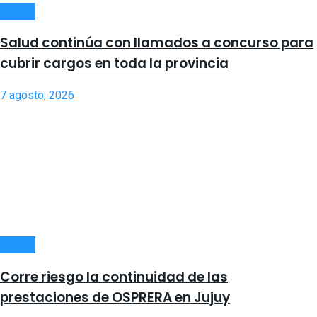
SALUD
Salud continúa con llamados a concurso para
cubrir cargos en toda la provincia
7 agosto, 2026
SALUD
Corre riesgo la continuidad de las
prestaciones de OSPRERA en Jujuy