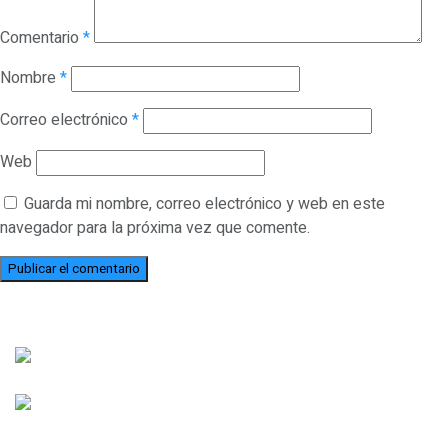
Comentario
*
Nombre
*
Correo electrónico
*
Web
Guarda mi nombre, correo electrónico y web en este
navegador para la próxima vez que comente.