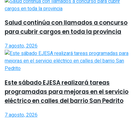
Salud continúa con llamados a concurso
para cubrir cargos en toda la provincia
7 agosto, 2026
Este sábado EJESA realizará tareas
programadas para mejoras en el servicio
eléctrico en calles del barrio San Pedrito
7 agosto, 2026