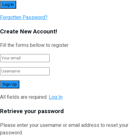
Forgotten Password?
Create New Account!
Fill the forms bellow to register
All fields are required.
Log In
Retrieve your password
Please enter your username or email address to reset your
password.