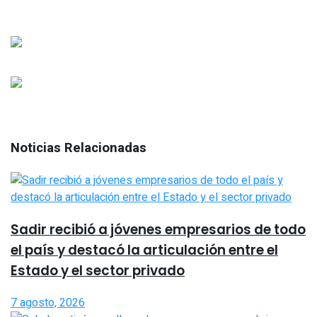
Noticias Relacionadas
Sadir recibió a jóvenes empresarios de todo
el país y destacó la articulación entre el
Estado y el sector privado
7 agosto, 2026