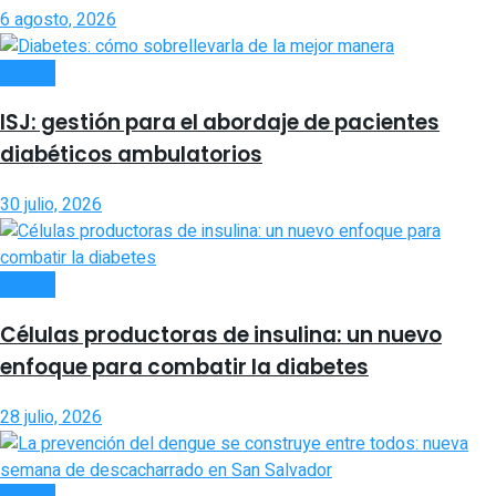
6 agosto, 2026
SALUD
ISJ: gestión para el abordaje de pacientes
diabéticos ambulatorios
30 julio, 2026
SALUD
Células productoras de insulina: un nuevo
enfoque para combatir la diabetes
28 julio, 2026