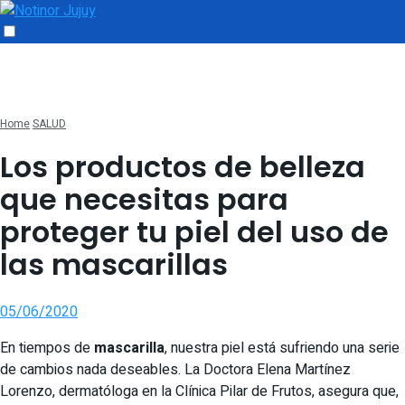
Home
SALUD
Los productos de belleza
que necesitas para
proteger tu piel del uso de
las mascarillas
05/06/2020
En tiempos de
mascarilla
, nuestra piel está sufriendo una serie
de cambios nada deseables. La Doctora Elena Martínez
Lorenzo, dermatóloga en la Clínica Pilar de Frutos, asegura que,