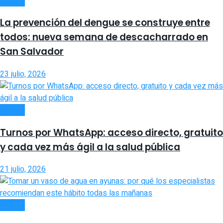
SALUD
La prevención del dengue se construye entre
todos: nueva semana de descacharrado en
San Salvador
23 julio, 2026
SALUD
Turnos por WhatsApp: acceso directo, gratuito
y cada vez más ágil a la salud pública
21 julio, 2026
SALUD