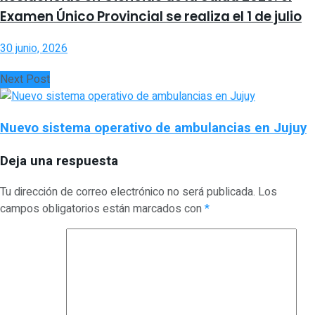
Examen Único Provincial se realiza el 1 de julio
30 junio, 2026
Next Post
Nuevo sistema operativo de ambulancias en Jujuy
Deja una respuesta
Tu dirección de correo electrónico no será publicada.
Los
campos obligatorios están marcados con
*