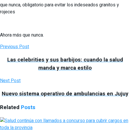
que nunca, obligatorio para evitar los indeseados granitos y
rojeces
Ahora más que nunca.
Previous Post
Las celebrities y sus barbijos: cuando la salud
manda y marca estilo
Next Post
Nuevo sistema operativo de ambulancias en Jujuy
Related
Posts