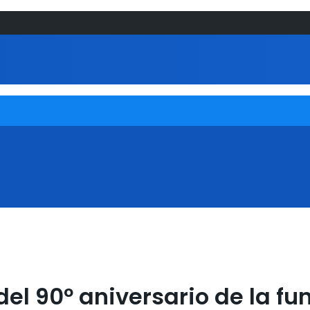
del 90º aniversario de la fu