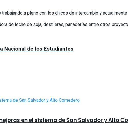
s trabajando a pleno con los chicos de intercambio y actualmente
ora de leche de soja, destileras, panaderías entre otros proyec
sta Nacional de los Estudiantes
mejoras en el sistema de San Salvador y Alto 