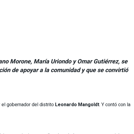
riano Morone, María Uriondo y Omar Gutiérrez, se
nción de apoyar a la comunidad y que se convirtió
 el gobernador del distrito
Leonardo Mangoldt
. Y contó con la