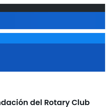
ndación del Rotary Club