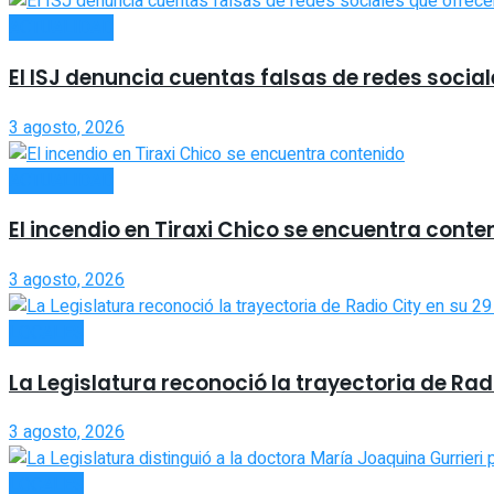
ACTUALIDAD
El ISJ denuncia cuentas falsas de redes social
3 agosto, 2026
ACTUALIDAD
El incendio en Tiraxi Chico se encuentra conte
3 agosto, 2026
LOCALES
La Legislatura reconoció la trayectoria de Rad
3 agosto, 2026
LOCALES