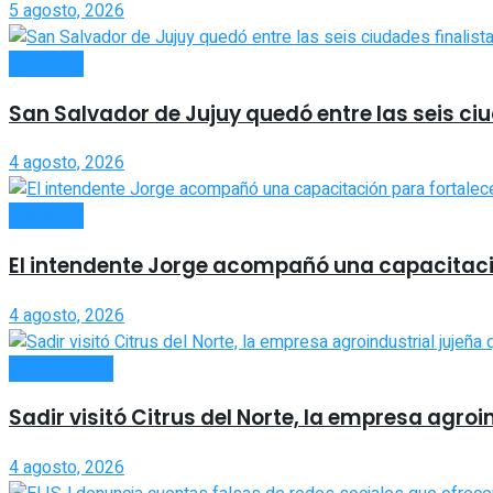
5 agosto, 2026
LOCALES
San Salvador de Jujuy quedó entre las seis ci
4 agosto, 2026
LOCALES
El intendente Jorge acompañó una capacitació
4 agosto, 2026
ACTUALIDAD
Sadir visitó Citrus del Norte, la empresa agro
4 agosto, 2026