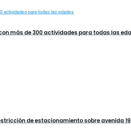
a con más de 300 actividades para todas las ed
estricción de estacionamiento sobre avenida 19 