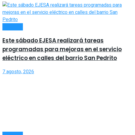
LOCALES
Este sábado EJESA realizará tareas
programadas para mejoras en el servicio
eléctrico en calles del barrio San Pedrito
7 agosto, 2026