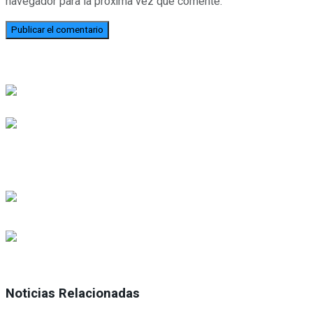
navegador para la próxima vez que comente.
Noticias Relacionadas