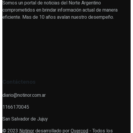
Somos un portal de noticias del Norte Argentino
comprometidos en brindar información actual de manera
eficiente. Mas de 10 años avalan nuestro desempeño.
Contáctenos
diario@notinor.com.ar
1166170045
San Salvador de Jujuy
© 2023
Notinor
desarrollado por
Overcod
- Todos los