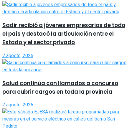
Sadir recibió a jóvenes empresarios de todo
el país y destacó la articulación entre el
Estado y el sector privado
7 agosto, 2026
Salud continúa con llamados a concurso
para cubrir cargos en toda la provincia
7 agosto, 2026