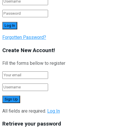
Forgotten Password?
Create New Account!
Fill the forms bellow to register
All fields are required.
Log In
Retrieve your password