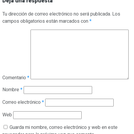
Deja una respuesta
Tu dirección de correo electrónico no será publicada.
Los
campos obligatorios están marcados con
*
Comentario
*
Nombre
*
Correo electrónico
*
Web
Guarda mi nombre, correo electrónico y web en este