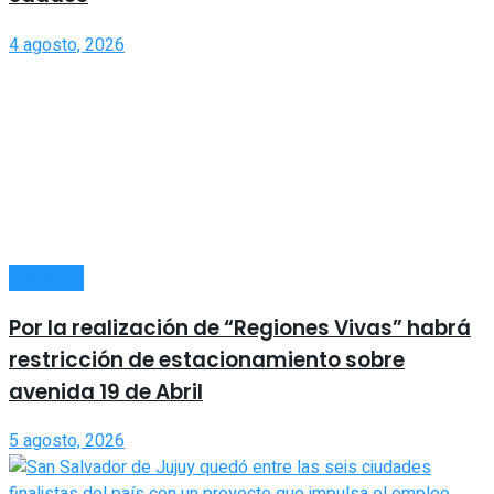
4 agosto, 2026
LOCALES
Por la realización de “Regiones Vivas” habrá
restricción de estacionamiento sobre
avenida 19 de Abril
5 agosto, 2026