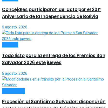
Concejales participaron del acto por el 201°
Aniversario de la Independencia de Bolivia
6 agosto, 2026
LOCALES
Todo listo para la entrega de los Premios San
Salvador 2026 este jueves
6 agosto, 2026
ACTUALIDAD
Procesión al Santísimo Salvador: dispondrán