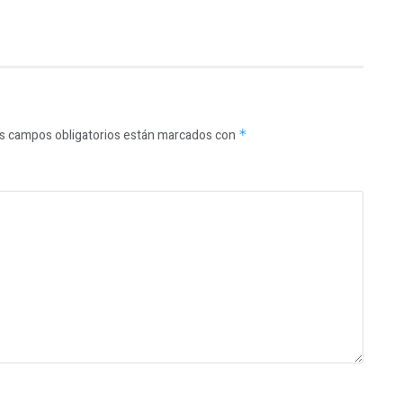
s campos obligatorios están marcados con
*