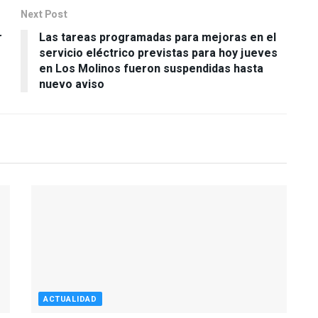
Next Post
r
Las tareas programadas para mejoras en el
servicio eléctrico previstas para hoy jueves
en Los Molinos fueron suspendidas hasta
nuevo aviso
ACTUALIDAD