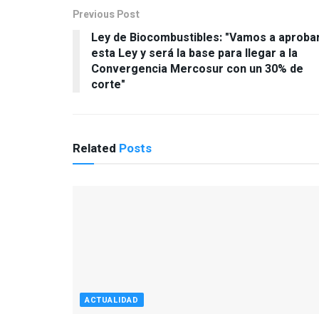
Previous Post
Ley de Biocombustibles: "Vamos a aproba
esta Ley y será la base para llegar a la
Convergencia Mercosur con un 30% de
corte"
Related
Posts
ACTUALIDAD