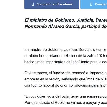
Compartir en Facebook
Compart
El ministro de Gobierno, Justicia, Der
Normando Álvarez García, participó del
El ministro de Gobierno, Justicia, Derechos Human
destacó la importancia del inicio de la zafra 202
hechos más importantes del año” tanto para la co
En ese marco, el funcionario remarcó el impacto s
empresa en la región, señalando que “más de 6.0
una fuente laboral de enorme relevancia para la pr
“En cualquier lugar del país, tener una empresa 
Por eso, desde el Gobierno vamos a apoyar y aco