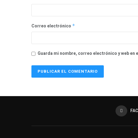
Correo electrónico
*
Guarda mi nombre, correo electrónico y web en 
FA