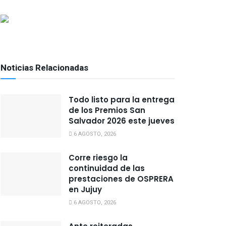
Noticias Relacionadas
Todo listo para la entrega
de los Premios San
Salvador 2026 este jueves
6 AGOSTO, 2026
Corre riesgo la
continuidad de las
prestaciones de OSPRERA
en Jujuy
6 AGOSTO, 2026