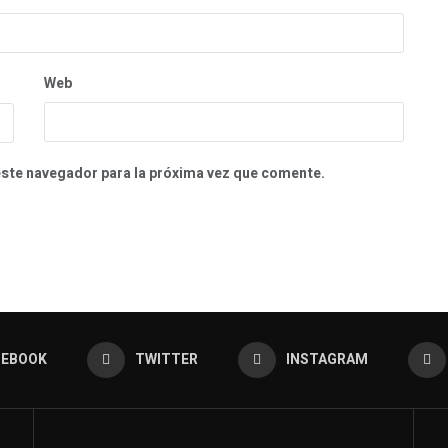
Web
este navegador para la próxima vez que comente.
CEBOOK
TWITTER
INSTAGRAM