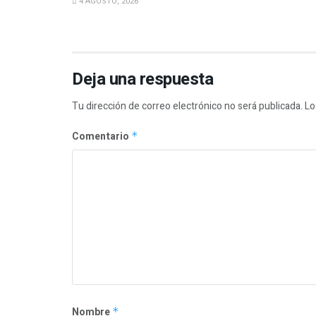
4 AGOSTO, 2026
Deja una respuesta
Tu dirección de correo electrónico no será publicada.
Lo
Comentario
*
Nombre
*