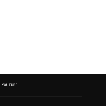
YOUTUBE