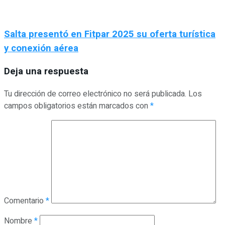
Salta presentó en Fitpar 2025 su oferta turística
y conexión aérea
Deja una respuesta
Tu dirección de correo electrónico no será publicada.
Los
campos obligatorios están marcados con
*
Comentario
*
Nombre
*