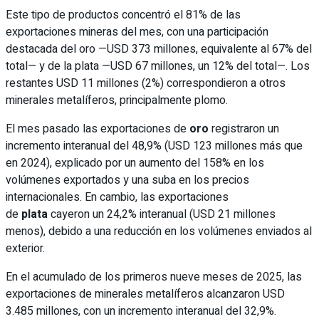
Este tipo de productos concentró el 81% de las
exportaciones mineras del mes, con una participación
destacada del oro —USD 373 millones, equivalente al 67% del
total— y de la plata —USD 67 millones, un 12% del total—. Los
restantes USD 11 millones (2%) correspondieron a otros
minerales metalíferos, principalmente plomo.
El mes pasado las exportaciones de
oro
registraron un
incremento interanual del 48,9% (USD 123 millones más que
en 2024), explicado por un aumento del 158% en los
volúmenes exportados y una suba en los precios
internacionales. En cambio, las exportaciones
de
plata
cayeron un 24,2% interanual (USD 21 millones
menos), debido a una reducción en los volúmenes enviados al
exterior.
En el acumulado de los primeros nueve meses de 2025, las
exportaciones de minerales metalíferos alcanzaron USD
3.485 millones, con un incremento interanual del 32,9%.