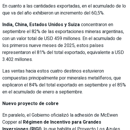
En cuanto a las cantidades exportadas, en el acumulado de lo
que va del año exhibieron un incremento del 60,5%.
India, China, Estados Unidos y Suiza
concentraron en
septiembre el 82% de las exportaciones mineras argentinas,
con un valor total de USD 459 millones. En el acumulado de
los primeros nueve meses de 2025, estos países
representaron el 81% del total exportado, equivalente a USD
3.402 millones.
Las ventas hacia estos cuatro destinos estuvieron
compuestas principalmente por minerales metalíferos, que
explicaron el 84% del total exportado en septiembre y el 85%
en el acumulado de enero a septiembre.
Nuevo proyecto de cobre
En paralelo, el Gobierno oficializó la adhesión de McEwen
Copper al
Régimen de Incentivo para Grandes
Inversiones (RIGI)
, lo que habilita el Proyecto Los Azules,