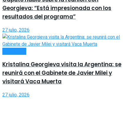
Georgieva: “Está impresionada con los
resultados del programa”
27 julio, 2026
ECONOMÍA
Kristalina Georgieva visita la Argentina: se
reunirá con el Gabinete de Javier Milei y
visitará Vaca Muerta
27 julio, 2026