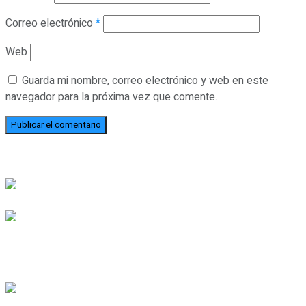
Correo electrónico
*
Web
Guarda mi nombre, correo electrónico y web en este
navegador para la próxima vez que comente.