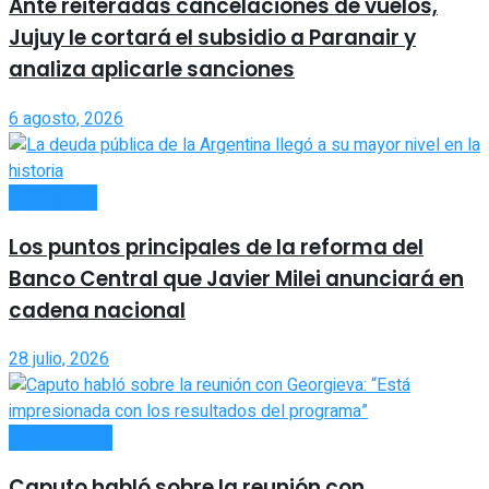
Ante reiteradas cancelaciones de vuelos,
Jujuy le cortará el subsidio a Paranair y
analiza aplicarle sanciones
6 agosto, 2026
ECONOMÍA
Los puntos principales de la reforma del
Banco Central que Javier Milei anunciará en
cadena nacional
28 julio, 2026
ACTUALIDAD
Caputo habló sobre la reunión con