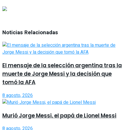
Noticias Relacionadas
El mensaje de la selección argentina tras la
muerte de Jorge Messi y la decisión que
tomó la AFA
8 agosto, 2026
Murió Jorge Messi, el papá de Lionel Messi
8 agosto, 2026