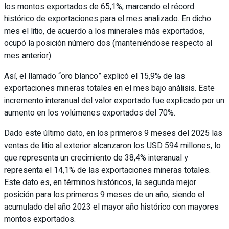
los montos exportados de 65,1%, marcando el récord
histórico de exportaciones para el mes analizado. En dicho
mes el litio, de acuerdo a los minerales más exportados,
ocupó la posición número dos (manteniéndose respecto al
mes anterior).
Así, el llamado “oro blanco” explicó el 15,9% de las
exportaciones mineras totales en el mes bajo análisis. Este
incremento interanual del valor exportado fue explicado por un
aumento en los volúmenes exportados del 70%.
Dado este último dato, en los primeros 9 meses del 2025 las
ventas de litio al exterior alcanzaron los USD 594 millones, lo
que representa un crecimiento de 38,4% interanual y
representa el 14,1% de las exportaciones mineras totales.
Este dato es, en términos históricos, la segunda mejor
posición para los primeros 9 meses de un año, siendo el
acumulado del año 2023 el mayor año histórico con mayores
montos exportados.