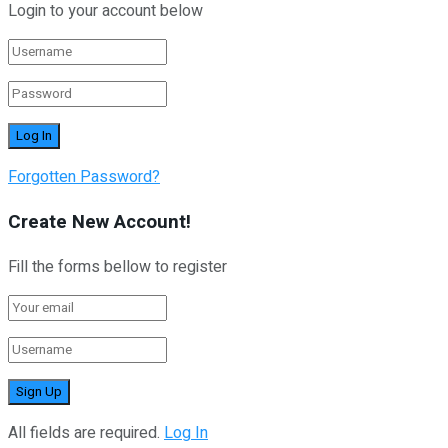
Login to your account below
Forgotten Password?
Create New Account!
Fill the forms bellow to register
All fields are required.
Log In