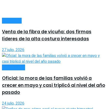
ECONOMÍA
Venta de la fibra de vicuña: dos firmas
líderes de la alta costura interesadas
27 julio, 2026
ACTUALIDAD
Oficial: la mora de las familias volvió a
crecer en mayo y casi triplicó al nivel del año
pasado
24 julio, 2026