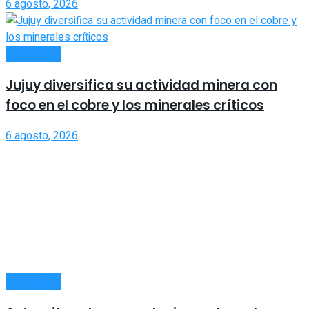
6 agosto, 2026
ECONOMÍA
Jujuy diversifica su actividad minera con
foco en el cobre y los minerales críticos
6 agosto, 2026
ECONOMÍA