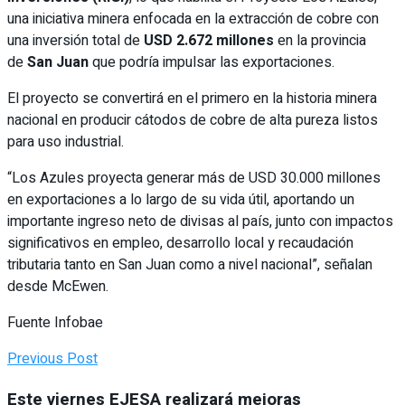
una iniciativa minera enfocada en la extracción de cobre con
una inversión total de
USD 2.672 millones
en la provincia
de
San Juan
que podría impulsar las exportaciones.
El proyecto se convertirá en el primero en la historia minera
nacional en producir cátodos de cobre de alta pureza listos
para uso industrial.
“Los Azules proyecta generar más de USD 30.000 millones
en exportaciones a lo largo de su vida útil, aportando un
importante ingreso neto de divisas al país, junto con impactos
significativos en empleo, desarrollo local y recaudación
tributaria tanto en San Juan como a nivel nacional”, señalan
desde McEwen.
Fuente Infobae
Previous Post
Este viernes EJESA realizará mejoras