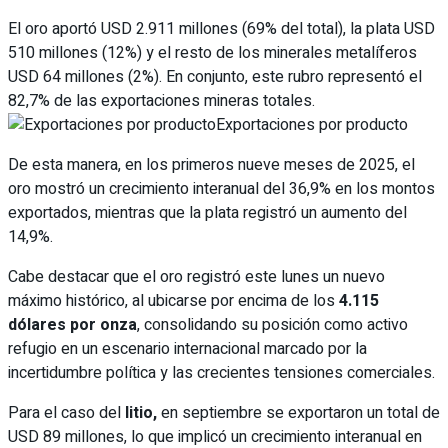
El oro aportó USD 2.911 millones (69% del total), la plata USD
510 millones (12%) y el resto de los minerales metalíferos
USD 64 millones (2%). En conjunto, este rubro representó el
82,7% de las exportaciones mineras totales.
Exportaciones por producto
De esta manera, en los primeros nueve meses de 2025, el
oro mostró un crecimiento interanual del 36,9% en los montos
exportados, mientras que la plata registró un aumento del
14,9%.
Cabe destacar que el oro registró este lunes un nuevo
máximo histórico, al ubicarse por encima de los
4.115
dólares por onza
, consolidando su posición como activo
refugio en un escenario internacional marcado por la
incertidumbre política y las crecientes tensiones comerciales.
Para el caso del
litio,
en septiembre se exportaron un total de
USD 89 millones, lo que implicó un crecimiento interanual en