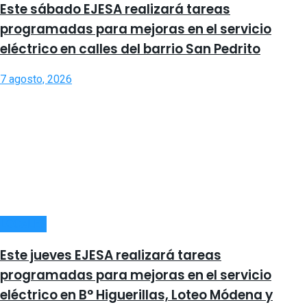
Este sábado EJESA realizará tareas
programadas para mejoras en el servicio
eléctrico en calles del barrio San Pedrito
7 agosto, 2026
LOCALES
Este jueves EJESA realizará tareas
programadas para mejoras en el servicio
eléctrico en B° Higuerillas, Loteo Módena y