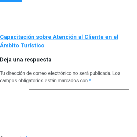
Capacitación sobre Atención al Cliente en el
Ámbito Turístico
Deja una respuesta
Tu dirección de correo electrónico no será publicada.
Los
campos obligatorios están marcados con
*