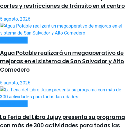
cortes y restricciones de tránsito en el centro
5 agosto, 2026
ACTUALIDAD
Agua Potable realizará un megaoperativo de
mejoras en el sistema de San Salvador y Alto
Comedero
5 agosto, 2026
ACTUALIDAD
La Feria del Libro Jujuy presenta su programa
con más de 300 actividades para todas las