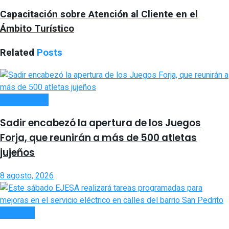
Capacitación sobre Atención al Cliente en el
Ámbito Turístico
Related
Posts
ACTUALIDAD
Sadir encabezó la apertura de los Juegos
Forja, que reunirán a más de 500 atletas
jujeños
8 agosto, 2026
LOCALES