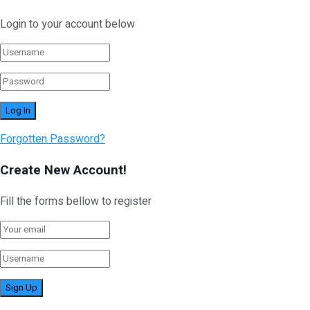
Login to your account below
Forgotten Password?
Create New Account!
Fill the forms bellow to register