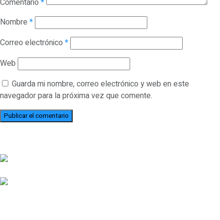
Comentario
*
Nombre
*
Correo electrónico
*
Web
Guarda mi nombre, correo electrónico y web en este
navegador para la próxima vez que comente.