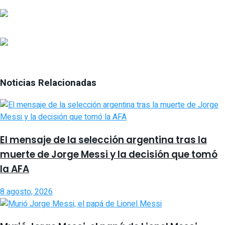
Noticias Relacionadas
El mensaje de la selección argentina tras la
muerte de Jorge Messi y la decisión que tomó
la AFA
8 agosto, 2026