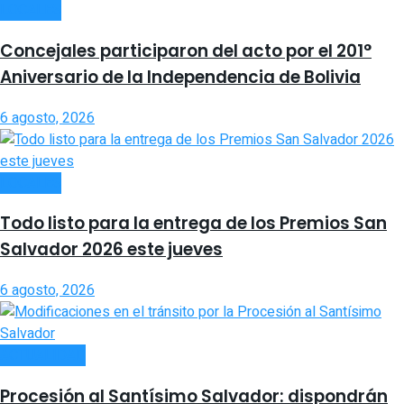
LOCALES
Concejales participaron del acto por el 201°
Aniversario de la Independencia de Bolivia
6 agosto, 2026
LOCALES
Todo listo para la entrega de los Premios San
Salvador 2026 este jueves
6 agosto, 2026
ACTUALIDAD
Procesión al Santísimo Salvador: dispondrán