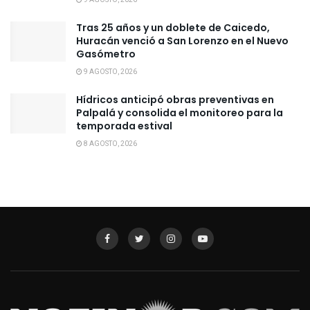
9 AGOSTO, 2026
Tras 25 años y un doblete de Caicedo,
Huracán venció a San Lorenzo en el Nuevo
Gasómetro
9 AGOSTO, 2026
Hídricos anticipó obras preventivas en
Palpalá y consolida el monitoreo para la
temporada estival
8 AGOSTO, 2026