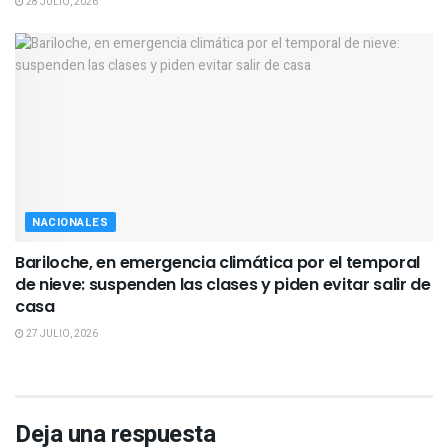
28 JULIO, 2026
NACIONALES
Bariloche, en emergencia climática por el temporal
de nieve: suspenden las clases y piden evitar salir de
casa
27 JULIO, 2026
Deja una respuesta