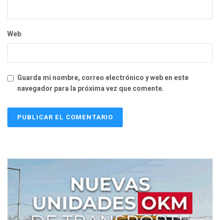
Web
Guarda mi nombre, correo electrónico y web en este
navegador para la próxima vez que comente.