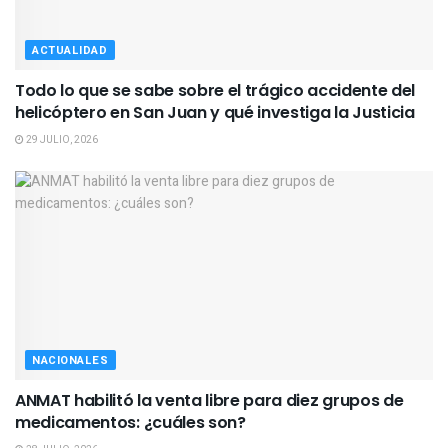
ACTUALIDAD
Todo lo que se sabe sobre el trágico accidente del
helicóptero en San Juan y qué investiga la Justicia
29 JULIO, 2026
NACIONALES
ANMAT habilitó la venta libre para diez grupos de
medicamentos: ¿cuáles son?