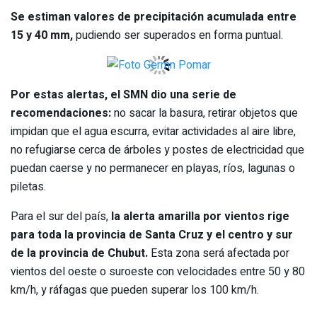
Se estiman valores de precipitación acumulada entre
15 y 40 mm,
pudiendo ser superados en forma puntual.
Por estas alertas, el SMN dio una serie de
recomendaciones:
no sacar la basura, retirar objetos que
impidan que el agua escurra, evitar actividades al aire libre,
no refugiarse cerca de árboles y postes de electricidad que
puedan caerse y no permanecer en playas, ríos, lagunas o
piletas.
Para el sur del país,
la alerta amarilla por vientos rige
para toda la provincia de Santa Cruz y el centro y sur
de la provincia de Chubut.
Esta zona será afectada por
vientos del oeste o suroeste con velocidades entre 50 y 80
km/h, y ráfagas que pueden superar los 100 km/h.