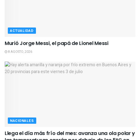
ACTUALIDAD
Murió Jorge Messi, el papá de Lionel Messi
8 AGOSTO, 2026
NACIONALES
Llega el día más frío del mes: avanza una ola polar y