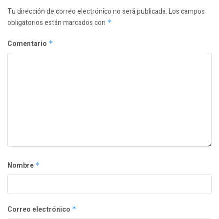
Tu dirección de correo electrónico no será publicada.
Los campos
obligatorios están marcados con
*
Comentario
*
Nombre
*
Correo electrónico
*