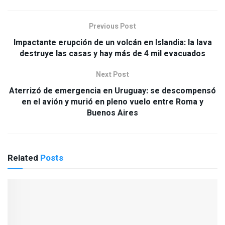
Previous Post
Impactante erupción de un volcán en Islandia: la lava
destruye las casas y hay más de 4 mil evacuados
Next Post
Aterrizó de emergencia en Uruguay: se descompensó
en el avión y murió en pleno vuelo entre Roma y
Buenos Aires
Related
Posts