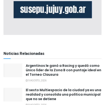
Noticias Relacionadas
Argentinos le ganó a Racing y quedó como
único líder de la Zona B con puntaje ideal en
el Torneo Clausura
9 AGOSTO, 2026
El sexto Multiespacio de la ciudad ya es una
realidad y consolida una política municipal
que no se detiene