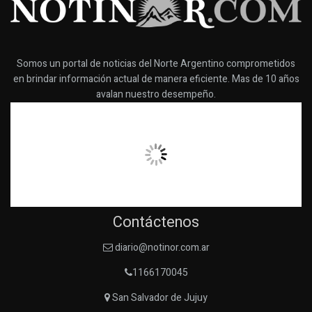
Somos un portal de noticias del Norte Argentino comprometidos
en brindar información actual de manera eficiente. Mas de 10 años
avalan nuestro desempeño.
Contáctenos
diario@notinor.com.ar
1166170045
San Salvador de Jujuy