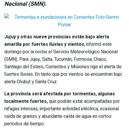
Nacional (SMN).
Jujuy y otras nueve provincias están bajo alerta
amarilla por fuertes lluvias y vientos
, informó este
domingo por la noche el Servicio Meteorológico Nacional
(SMN). Para Jujuy, Salta, Tucumán, Formosa, Chaco,
Santiago del Estero, Corrientes y Misiones rige el alerta de
fuertes lluvias. En tanto que por vientos se encuentran bajo
alerta Chubut y Santa Cruz.
La provincia será afectada por tormentas, algunas
localmente fuertes,
que podrán estar acompañadas por
ráfagas intensas, importante actividad eléctrica, ocasional
caída de granizo y abundante caída de agua en cortos
períodos de tiempo.