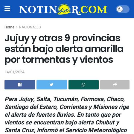
Home
NACIONALES
Jujuy y otras 9 provincias
están bajo alerta amarilla
por tormentas y vientos
14/01/2024
Para Jujuy, Salta, Tucumán, Formosa, Chaco,
Santiago del Estero, Corrientes y Misiones rige
el alerta de fuertes lluvias. En tanto que por
vientos se encuentran bajo alerta Chubut y
Santa Cruz, informó el Servicio Meteorológico