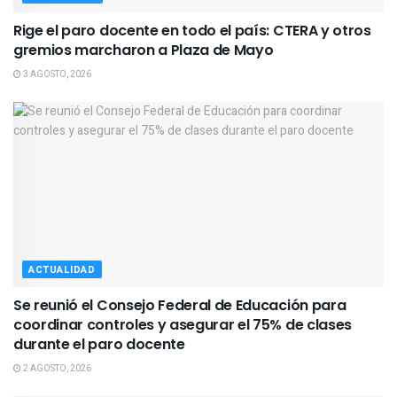
Rige el paro docente en todo el país: CTERA y otros
gremios marcharon a Plaza de Mayo
3 AGOSTO, 2026
ACTUALIDAD
Se reunió el Consejo Federal de Educación para
coordinar controles y asegurar el 75% de clases
durante el paro docente
2 AGOSTO, 2026