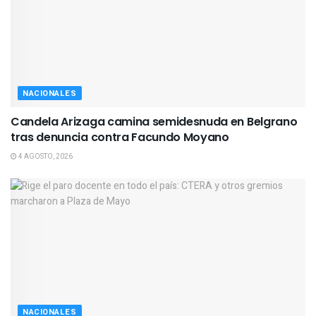
NACIONALES
Candela Arizaga camina semidesnuda en Belgrano
tras denuncia contra Facundo Moyano
4 AGOSTO, 2026
NACIONALES