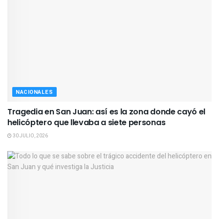
NACIONALES
Tragedia en San Juan: así es la zona donde cayó el
helicóptero que llevaba a siete personas
30 JULIO, 2026