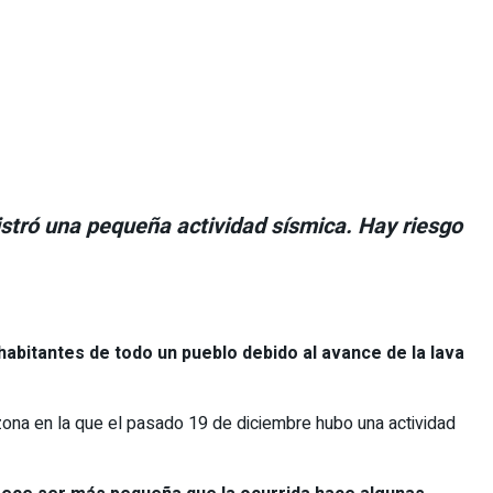
istró una pequeña actividad sísmica. Hay riesgo
habitantes de todo un pueblo debido al avance de la lava
 zona en la que el pasado 19 de diciembre hubo una actividad