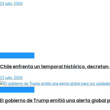
23 julio, 2026
INTERNACIONALES
Chile enfrenta un temporal histórico, decretan
22 julio, 2026
INTERNACIONALES
El gobierno de Trump emitió una alerta global