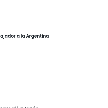
bajador a la Argentina