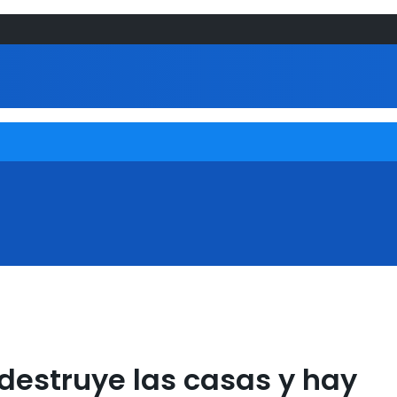
 destruye las casas y hay