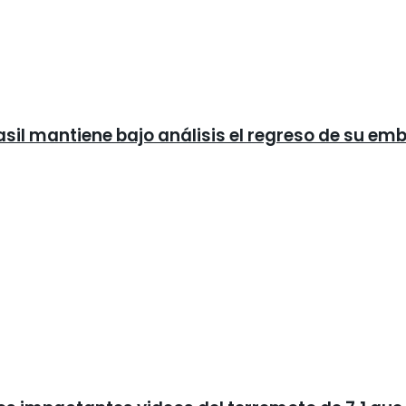
asil mantiene bajo análisis el regreso de su em