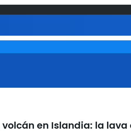
volcán en Islandia: la lava