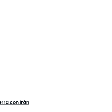
erra con Irán