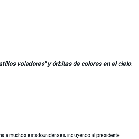
llos voladores" y órbitas de colores en el cielo.
ona a muchos estadounidenses, incluyendo al presidente