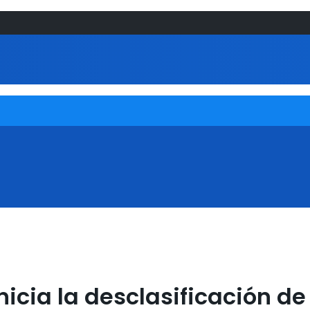
inicia la desclasificación 