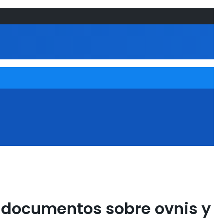
de documentos sobre ovnis y