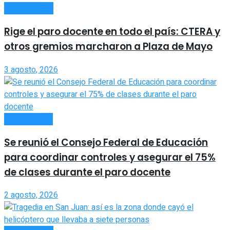
NACIONALES
Rige el paro docente en todo el país: CTERA y
otros gremios marcharon a Plaza de Mayo
3 agosto, 2026
ACTUALIDAD
Se reunió el Consejo Federal de Educación
para coordinar controles y asegurar el 75%
de clases durante el paro docente
2 agosto, 2026