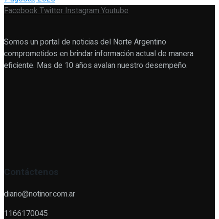
Facebook
Twitter
Instagram
Youtube
Somos un portal de noticias del Norte Argentino
comprometidos en brindar información actual de manera
eficiente. Mas de 10 años avalan nuestro desempeño.
Contáctenos
diario@notinor.com.ar
1166170045