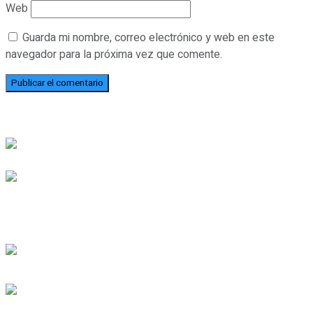
Web
Guarda mi nombre, correo electrónico y web en este
navegador para la próxima vez que comente.