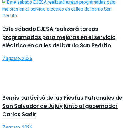
Este sábado EJESA realizará tareas
programadas para mejoras en el servicio
eléctrico en calles del barrio San Pedrito
7 agosto, 2026
Bernis participó de las Fiestas Patronales de
San Salvador de Jujuy junto al gobernador
Carlos Sadir
7 agosto, 2026