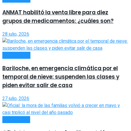
ANMAT habilitó la venta libre para diez
grupos de medicamentos: ¿cuáles son?
28 julio, 2026
NACIONALES
Bariloche, en emergencia climática por el
temporal de nieve: suspenden las clases y
piden evitar salir de casa
27 julio, 2026
ACTUALIDAD