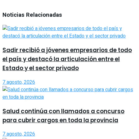
Noticias Relacionadas
Sadir recibió a jóvenes empresarios de todo
el país y destacó la articulación entre el
Estado y el sector privado
7 agosto, 2026
Salud continúa con llamados a concurso
para cubrir cargos en toda la provincia
7 agosto, 2026