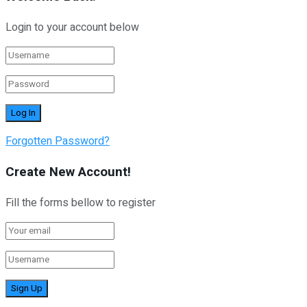
Login to your account below
Forgotten Password?
Create New Account!
Fill the forms bellow to register