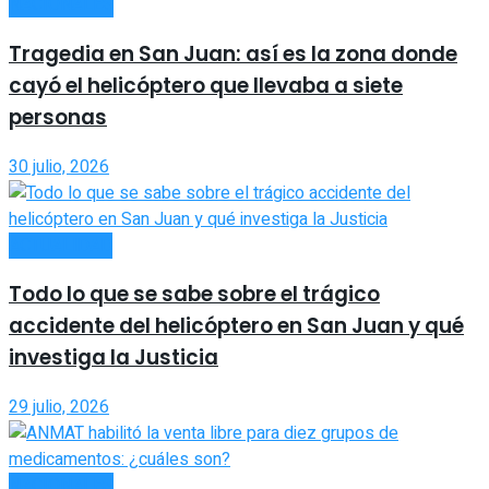
NACIONALES
Tragedia en San Juan: así es la zona donde
cayó el helicóptero que llevaba a siete
personas
30 julio, 2026
ACTUALIDAD
Todo lo que se sabe sobre el trágico
accidente del helicóptero en San Juan y qué
investiga la Justicia
29 julio, 2026
NACIONALES