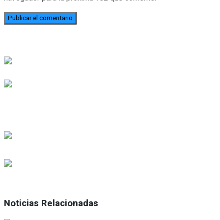
Noticias Relacionadas