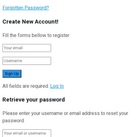
Forgotten Password?
Create New Account!
Fill the forms bellow to register
All fields are required.
Log In
Retrieve your password
Please enter your username or email address to reset your
password.