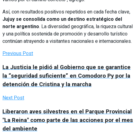
Así, con resultados positivos repetidos en cada fecha clave,
Jujuy se consolida como un destino estratégico del
norte argentino
. La diversidad geográfica, la riqueza cultural
y una política sostenida de promoción y desarrollo turístico
continúan atrayendo a visitantes nacionales e internacionales.
Previous Post
La Justicia le pidió al Gobierno que se garantice
la “seguridad suficiente” en Comodoro Py por la
detención de Cristina y la marcha
Next Post
Liberaron aves silvestres en el Parque Provincial
"La Reina" como parte de las acciones por el mes
del ambiente