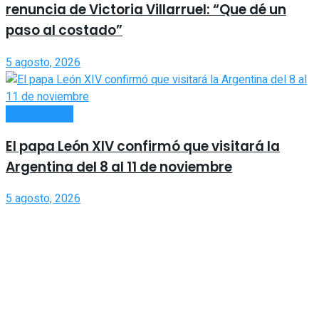
renuncia de Victoria Villarruel: “Que dé un
paso al costado”
5 agosto, 2026
ACTUALIDAD
El papa León XIV confirmó que visitará la
Argentina del 8 al 11 de noviembre
5 agosto, 2026