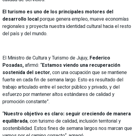
El turismo es uno de los principales motores del
desarrollo local
porque genera empleo, mueve economías
regionales y proyecta nuestra identidad cultural hacia el resto
del país y del mundo.
El Ministro de Cultura y Turismo de Jujuy,
Federico
Posadas,
afirmó: “
Estamos viendo una recuperación
sostenida del sector
, con una ocupación que se mantiene
fuerte en cada fin de semana largo. Esto es resultado del
trabajo articulado entre el sector público y privado, y del
esfuerzo por mantener altos estándares de calidad y
promoción constante”.
“
Nuestro objetivo es claro: seguir creciendo de manera
equilibrada
, con turismo de calidad, inclusión territorial y
sostenibilidad. Estos fines de semana largos nos marcan que
vamos por el camino correcto“, agregó.