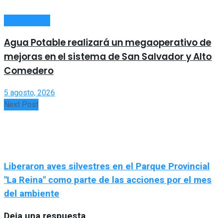
ACTUALIDAD
Agua Potable realizará un megaoperativo de
mejoras en el sistema de San Salvador y Alto
Comedero
5 agosto, 2026
Next Post
Liberaron aves silvestres en el Parque Provincial
"La Reina" como parte de las acciones por el mes
del ambiente
Deja una respuesta