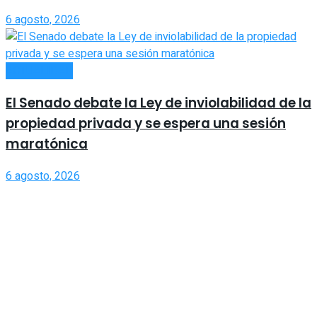
6 agosto, 2026
ACTUALIDAD
El Senado debate la Ley de inviolabilidad de la
propiedad privada y se espera una sesión
maratónica
6 agosto, 2026