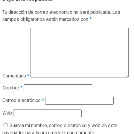
Tu dirección de correo electrónico no será publicada.
Los
campos obligatorios están marcados con
*
Comentario
*
Nombre
*
Correo electrónico
*
Web
Guarda mi nombre, correo electrónico y web en este
navegador para la próxima vez que comente.