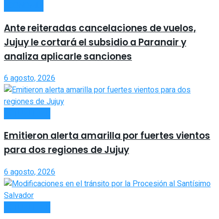
ECONOMÍA
Ante reiteradas cancelaciones de vuelos,
Jujuy le cortará el subsidio a Paranair y
analiza aplicarle sanciones
6 agosto, 2026
ACTUALIDAD
Emitieron alerta amarilla por fuertes vientos
para dos regiones de Jujuy
6 agosto, 2026
ACTUALIDAD