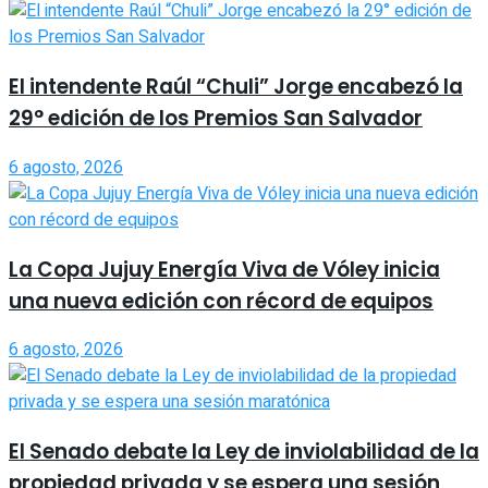
El intendente Raúl “Chuli” Jorge encabezó la
29° edición de los Premios San Salvador
6 agosto, 2026
La Copa Jujuy Energía Viva de Vóley inicia
una nueva edición con récord de equipos
6 agosto, 2026
El Senado debate la Ley de inviolabilidad de la
propiedad privada y se espera una sesión