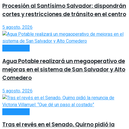
Procesión al Santísimo Salvador: dispondrán
cortes y restricciones de tránsito en el centro
5 agosto, 2026
ACTUALIDAD
Agua Potable realizará un megaoperativo de
mejoras en el sistema de San Salvador y Alto
Comedero
5 agosto, 2026
ACTUALIDAD
Tras el revés en el Senado, Quirno pidió la