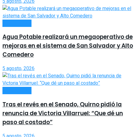
5 agosto, 2026
ACTUALIDAD
Agua Potable realizará un megaoperativo de
mejoras en el sistema de San Salvador y Alto
Comedero
5 agosto, 2026
ACTUALIDAD
Tras el revés en el Senado, Quirno pidió la
renuncia de Victoria Villarruel: “Que dé un
paso al costado”
5 agosto, 2026