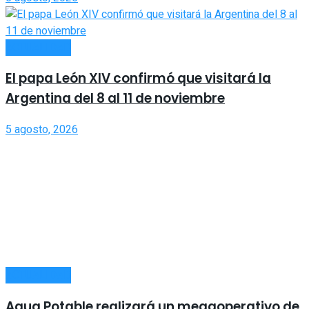
ACTUALIDAD
El papa León XIV confirmó que visitará la
Argentina del 8 al 11 de noviembre
5 agosto, 2026
ACTUALIDAD
Agua Potable realizará un megaoperativo de