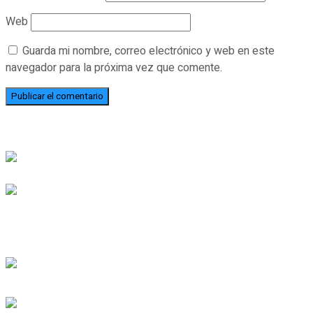
Web
Guarda mi nombre, correo electrónico y web en este
navegador para la próxima vez que comente.