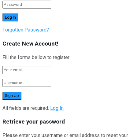
Forgotten Password?
Create New Account!
Fill the forms bellow to register
All fields are required.
Log In
Retrieve your password
Please enter your username or email address to reset your