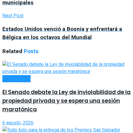
municipales
Next Post
Estados Unidos venció a Bosnia y enfrentará a
Bélgica en los octavos del Mundial
Related
Posts
ACTUALIDAD
El Senado debate la Ley de inviolabilidad de la
propiedad privada y se espera una sesión
maratónica
6 agosto, 2026