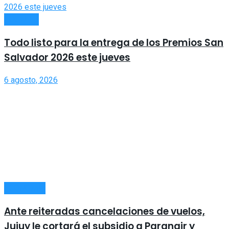
LOCALES
Todo listo para la entrega de los Premios San
Salvador 2026 este jueves
6 agosto, 2026
ECONOMÍA
Ante reiteradas cancelaciones de vuelos,
Jujuy le cortará el subsidio a Paranair y