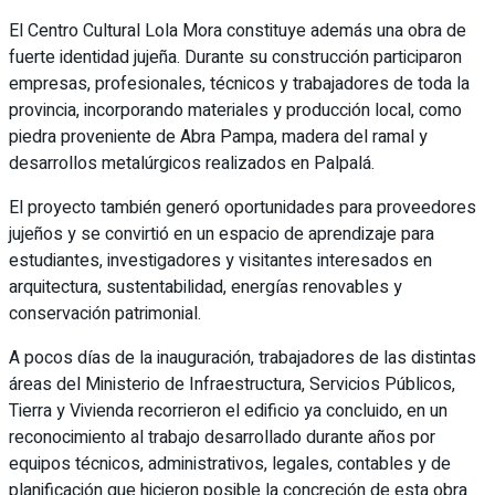
El Centro Cultural Lola Mora constituye además una obra de
fuerte identidad jujeña. Durante su construcción participaron
empresas, profesionales, técnicos y trabajadores de toda la
provincia, incorporando materiales y producción local, como
piedra proveniente de Abra Pampa, madera del ramal y
desarrollos metalúrgicos realizados en Palpalá.
El proyecto también generó oportunidades para proveedores
jujeños y se convirtió en un espacio de aprendizaje para
estudiantes, investigadores y visitantes interesados en
arquitectura, sustentabilidad, energías renovables y
conservación patrimonial.
A pocos días de la inauguración, trabajadores de las distintas
áreas del Ministerio de Infraestructura, Servicios Públicos,
Tierra y Vivienda recorrieron el edificio ya concluido, en un
reconocimiento al trabajo desarrollado durante años por
equipos técnicos, administrativos, legales, contables y de
planificación que hicieron posible la concreción de esta obra