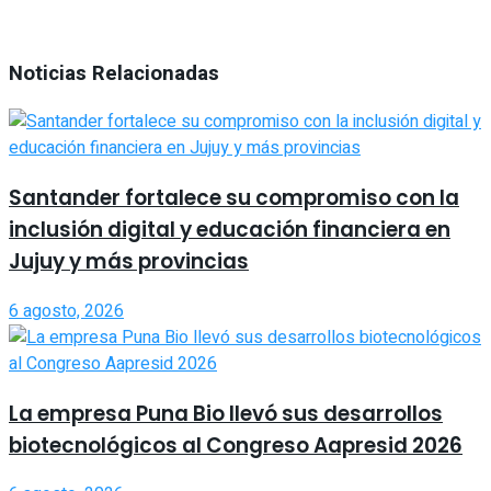
Noticias Relacionadas
Santander fortalece su compromiso con la
inclusión digital y educación financiera en
Jujuy y más provincias
6 agosto, 2026
La empresa Puna Bio llevó sus desarrollos
biotecnológicos al Congreso Aapresid 2026