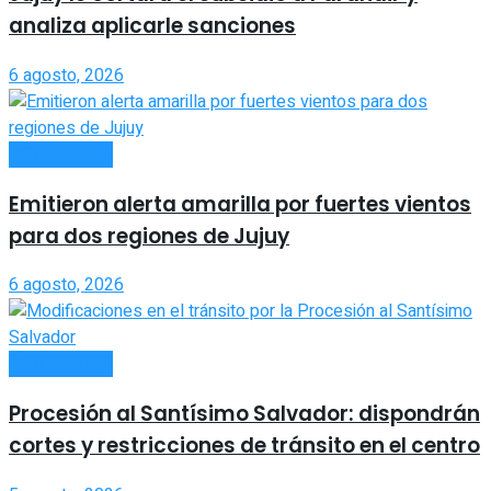
analiza aplicarle sanciones
6 agosto, 2026
ACTUALIDAD
Emitieron alerta amarilla por fuertes vientos
para dos regiones de Jujuy
6 agosto, 2026
ACTUALIDAD
Procesión al Santísimo Salvador: dispondrán
cortes y restricciones de tránsito en el centro