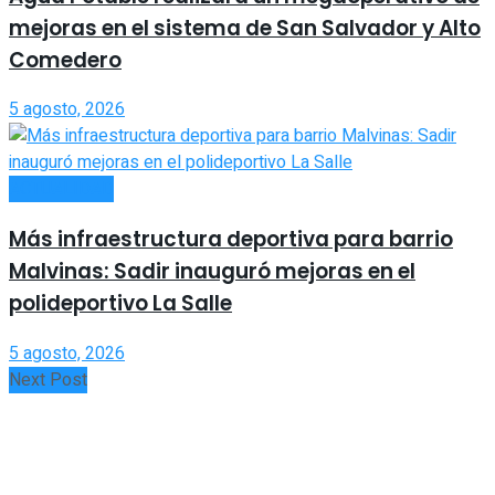
mejoras en el sistema de San Salvador y Alto
Comedero
5 agosto, 2026
ACTUALIDAD
Más infraestructura deportiva para barrio
Malvinas: Sadir inauguró mejoras en el
polideportivo La Salle
5 agosto, 2026
Next Post