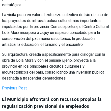
estratégica.
La visita puso en valor el esfuerzo colectivo detrás de uno de
los proyectos de infraestructura cultural más importantes
impulsados por la provincia. Con su apertura, el Centro Cultural
Lola Mora incorpora a Jujuy un espacio concebido para la
conservación del patrimonio escultórico, la producción
artística, la educación, el turismo y el encuentro.
Su arquitectura, creada específicamente para dialogar con la
obra de Lola Mora y con el paisaje jujeño, proyecta a la
provincia en los principales circuitos culturales y
arquitectónicos del país, consolidando una inversión pública
destinada a trascender generaciones.
Previous Post
El Municipio afrontará con recursos propios la
regularización previsional de empleados