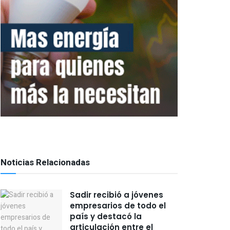
Noticias Relacionadas
Sadir recibió a jóvenes
empresarios de todo el
país y destacó la
articulación entre el