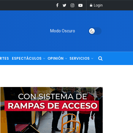
Login
Modo Oscuro
RTES
ESPECTÁCULOS
OPINIÓN
SERVICIOS