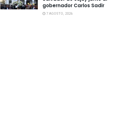
gobernador Carlos Sadir
7 AGOSTO, 2026