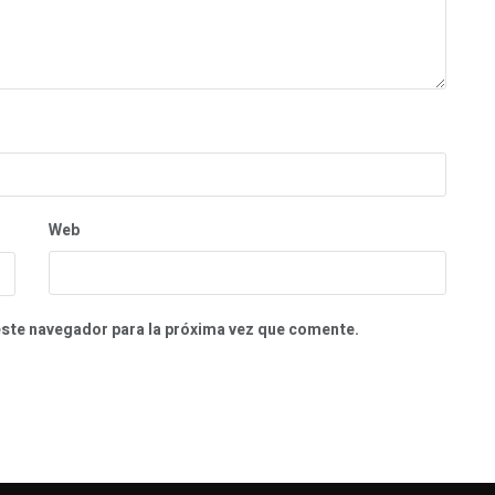
Web
este navegador para la próxima vez que comente.