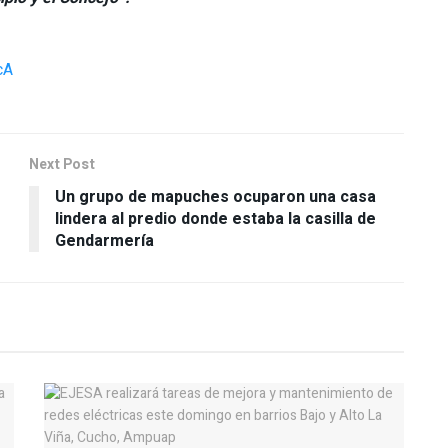
cA
Next Post
Un grupo de mapuches ocuparon una casa
lindera al predio donde estaba la casilla de
Gendarmería