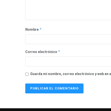
Nombre
*
Correo electrónico
*
Guarda mi nombre, correo electrónico y web en 