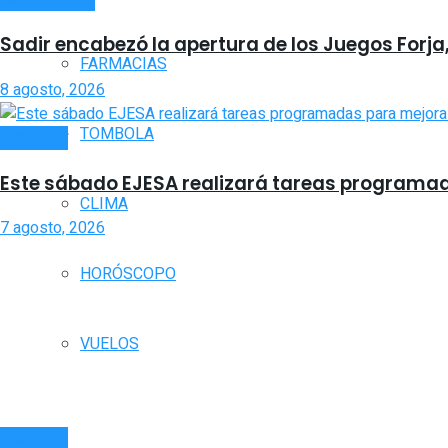
Sadir encabezó la apertura de los Juegos Forja
FARMACIAS
8 agosto, 2026
TOMBOLA
LOCALES
Este sábado EJESA realizará tareas programadas
CLIMA
7 agosto, 2026
HORÓSCOPO
VUELOS
LOCALES