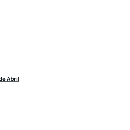
e Abril