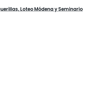
guerillas, Loteo Módena y Seminario