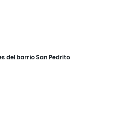
s del barrio San Pedrito