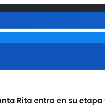
nta Rita entra en su etapa 