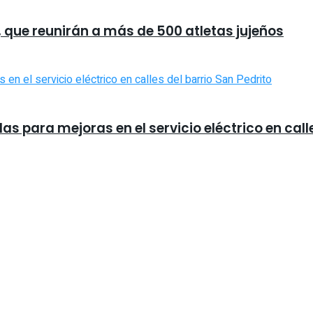
, que reunirán a más de 500 atletas jujeños
 para mejoras en el servicio eléctrico en calle