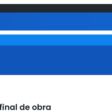
final de obra