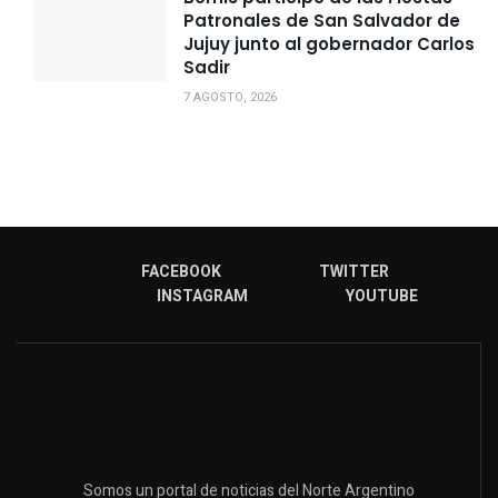
Patronales de San Salvador de
Jujuy junto al gobernador Carlos
Sadir
7 AGOSTO, 2026
FACEBOOK
TWITTER
INSTAGRAM
YOUTUBE
Somos un portal de noticias del Norte Argentino