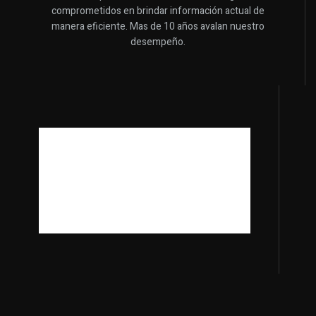
comprometidos en brindar información actual de
manera eficiente. Mas de 10 años avalan nuestro
desempeño.