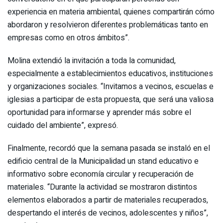
experiencia en materia ambiental, quienes compartirán cómo
abordaron y resolvieron diferentes problemáticas tanto en
empresas como en otros ámbitos”.
Molina extendió la invitación a toda la comunidad,
especialmente a establecimientos educativos, instituciones
y organizaciones sociales. “Invitamos a vecinos, escuelas e
iglesias a participar de esta propuesta, que será una valiosa
oportunidad para informarse y aprender más sobre el
cuidado del ambiente”, expresó.
Finalmente, recordó que la semana pasada se instaló en el
edificio central de la Municipalidad un stand educativo e
informativo sobre economía circular y recuperación de
materiales. “Durante la actividad se mostraron distintos
elementos elaborados a partir de materiales recuperados,
despertando el interés de vecinos, adolescentes y niños”,