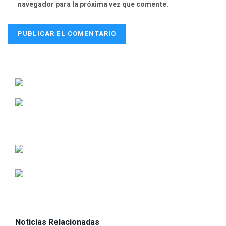
navegador para la próxima vez que comente.
Noticias Relacionadas