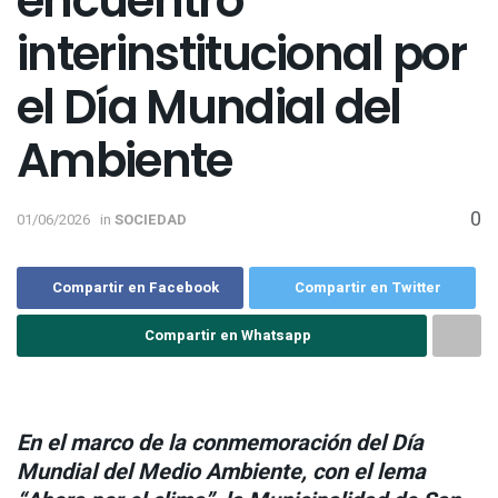
encuentro
interinstitucional por
el Día Mundial del
Ambiente
0
01/06/2026
in
SOCIEDAD
Compartir en Facebook
Compartir en Twitter
Compartir en Whatsapp
En el marco de la conmemoración del Día
Mundial del Medio Ambiente, con el lema