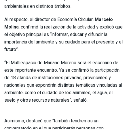
ambientales en distintos ámbitos.
Al respecto, el director de Economía Circular,
Marcelo
Molina
, confirmó la realización de la actividad y explicó que
el objetivo principal es “informar, educar y difundir la
importancia del ambiente y su cuidado para el presente y el
futuro”.
“El Multiespacio de Mariano Moreno será el escenario de
este importante encuentro. Ya se confirmó la participación
de 18 stands de instituciones privadas, provinciales y
nacionales que expondrán distintas temáticas vinculadas al
ambiente, como el cuidado de los animales, el agua, el
suelo y otros recursos naturales”, señaló.
Asimismo, destacó que “también tendremos un
conversatorio en el que participarán personas con