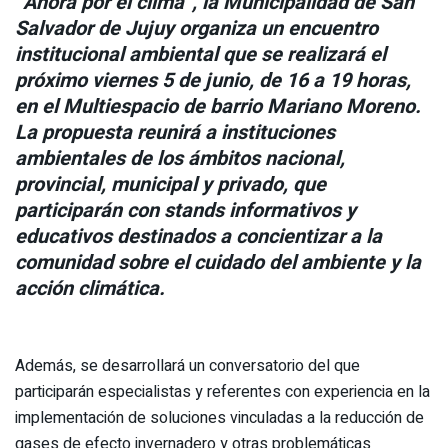
“Ahora por el clima”, la Municipalidad de San
Salvador de Jujuy organiza un encuentro
institucional ambiental que se realizará el
próximo viernes 5 de junio, de 16 a 19 horas,
en el Multiespacio de barrio Mariano Moreno.
La propuesta reunirá a instituciones
ambientales de los ámbitos nacional,
provincial, municipal y privado, que
participarán con stands informativos y
educativos destinados a concientizar a la
comunidad sobre el cuidado del ambiente y la
acción climática.
Además, se desarrollará un conversatorio del que
participarán especialistas y referentes con experiencia en la
implementación de soluciones vinculadas a la reducción de
gases de efecto invernadero y otras problemáticas