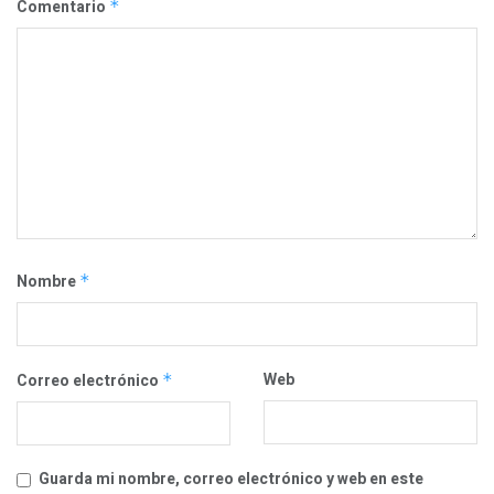
Comentario
*
Nombre
*
Web
Correo electrónico
*
Guarda mi nombre, correo electrónico y web en este