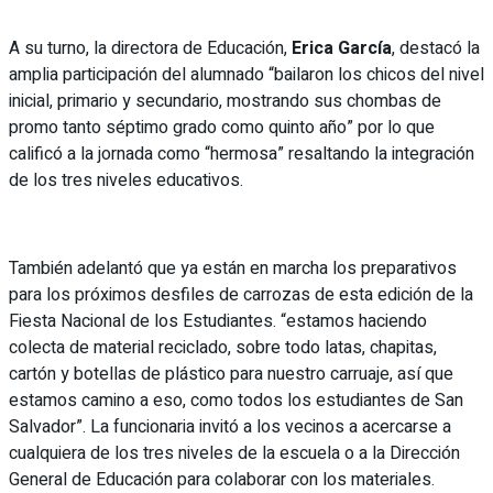
A su turno, la directora de Educación,
Erica García
, destacó la
amplia participación del alumnado “bailaron los chicos del nivel
inicial, primario y secundario, mostrando sus chombas de
promo tanto séptimo grado como quinto año” por lo que
calificó a la jornada como “hermosa” resaltando la integración
de los tres niveles educativos.
También adelantó que ya están en marcha los preparativos
para los próximos desfiles de carrozas de esta edición de la
Fiesta Nacional de los Estudiantes. “estamos haciendo
colecta de material reciclado, sobre todo latas, chapitas,
cartón y botellas de plástico para nuestro carruaje, así que
estamos camino a eso, como todos los estudiantes de San
Salvador”. La funcionaria invitó a los vecinos a acercarse a
cualquiera de los tres niveles de la escuela o a la Dirección
General de Educación para colaborar con los materiales.