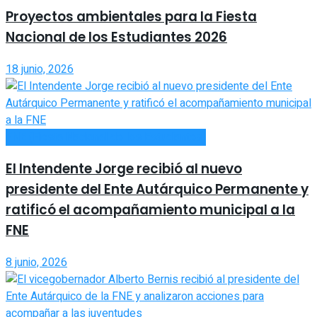
Proyectos ambientales para la Fiesta
Nacional de los Estudiantes 2026
18 junio, 2026
FNE (Fiesta Nacional de los Estudiantes)
El Intendente Jorge recibió al nuevo
presidente del Ente Autárquico Permanente y
ratificó el acompañamiento municipal a la
FNE
8 junio, 2026