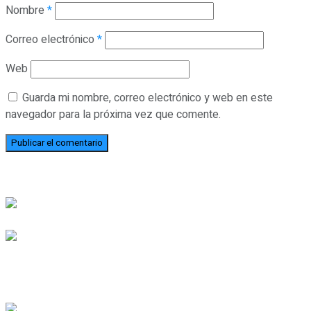
Nombre
*
Correo electrónico
*
Web
Guarda mi nombre, correo electrónico y web en este
navegador para la próxima vez que comente.