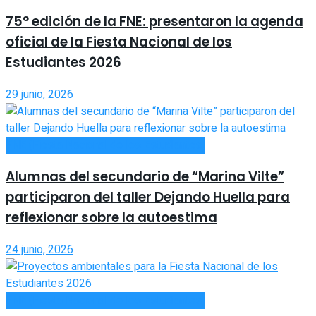
75° edición de la FNE: presentaron la agenda
oficial de la Fiesta Nacional de los
Estudiantes 2026
29 junio, 2026
FNE (Fiesta Nacional de los Estudiantes)
Alumnas del secundario de “Marina Vilte”
participaron del taller Dejando Huella para
reflexionar sobre la autoestima
24 junio, 2026
FNE (Fiesta Nacional de los Estudiantes)