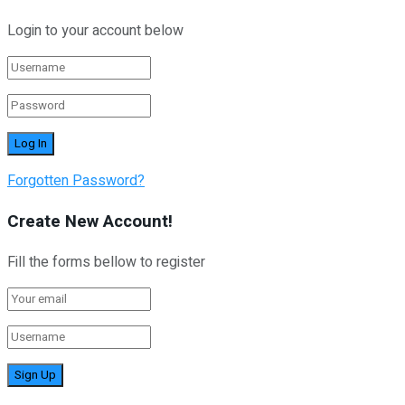
Login to your account below
Forgotten Password?
Create New Account!
Fill the forms bellow to register