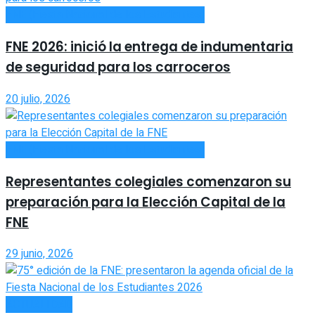
FNE (Fiesta Nacional de los Estudiantes)
FNE 2026: inició la entrega de indumentaria
de seguridad para los carroceros
20 julio, 2026
FNE (Fiesta Nacional de los Estudiantes)
Representantes colegiales comenzaron su
preparación para la Elección Capital de la
FNE
29 junio, 2026
ACTUALIDAD