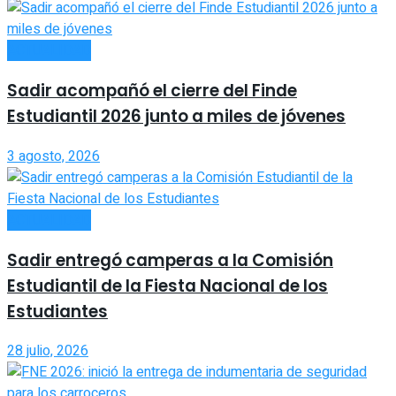
ACTUALIDAD
Sadir acompañó el cierre del Finde
Estudiantil 2026 junto a miles de jóvenes
3 agosto, 2026
ACTUALIDAD
Sadir entregó camperas a la Comisión
Estudiantil de la Fiesta Nacional de los
Estudiantes
28 julio, 2026