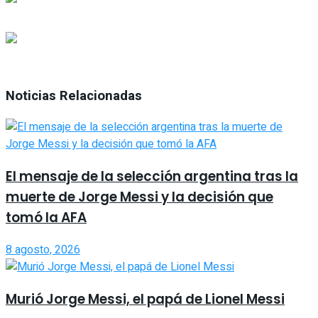
Noticias Relacionadas
El mensaje de la selección argentina tras la
muerte de Jorge Messi y la decisión que
tomó la AFA
8 agosto, 2026
Murió Jorge Messi, el papá de Lionel Messi