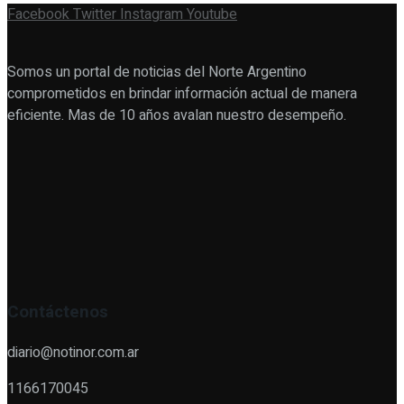
Facebook
Twitter
Instagram
Youtube
Somos un portal de noticias del Norte Argentino
comprometidos en brindar información actual de manera
eficiente. Mas de 10 años avalan nuestro desempeño.
Contáctenos
diario@notinor.com.ar
1166170045