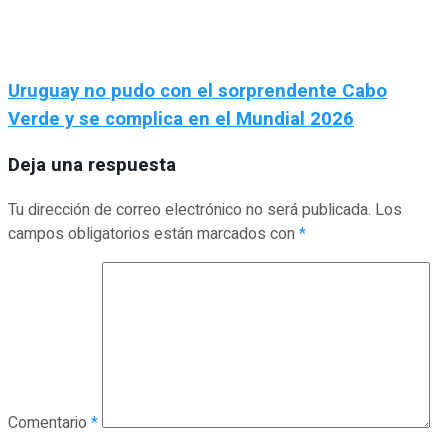
Uruguay no pudo con el sorprendente Cabo
Verde y se complica en el Mundial 2026
Deja una respuesta
Tu dirección de correo electrónico no será publicada.
Los
campos obligatorios están marcados con
*
Comentario
*