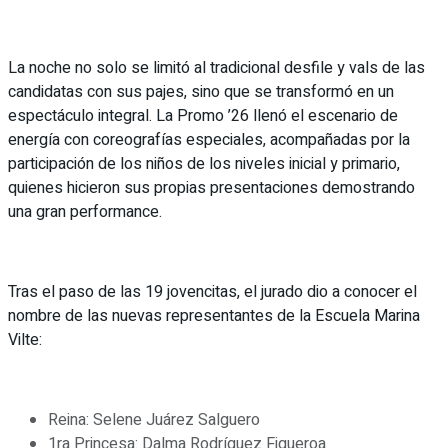
La noche no solo se limitó al tradicional desfile y vals de las
candidatas con sus pajes, sino que se transformó en un
espectáculo integral. La Promo ’26 llenó el escenario de
energía con coreografías especiales, acompañadas por la
participación de los niños de los niveles inicial y primario,
quienes hicieron sus propias presentaciones demostrando
una gran performance.
Tras el paso de las 19 jovencitas, el jurado dio a conocer el
nombre de las nuevas representantes de la Escuela Marina
Vilte:
Reina: Selene Juárez Salguero
1ra Princesa: Dalma Rodríguez Figueroa