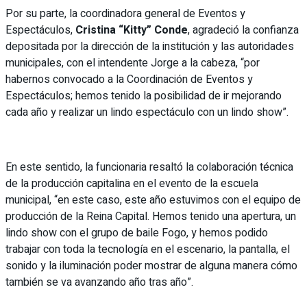
Por su parte, la coordinadora general de Eventos y
Espectáculos,
Cristina “Kitty” Conde
, agradeció la confianza
depositada por la dirección de la institución y las autoridades
municipales, con el intendente Jorge a la cabeza, “por
habernos convocado a la Coordinación de Eventos y
Espectáculos; hemos tenido la posibilidad de ir mejorando
cada año y realizar un lindo espectáculo con un lindo show”.
En este sentido, la funcionaria resaltó la colaboración técnica
de la producción capitalina en el evento de la escuela
municipal, “en este caso, este año estuvimos con el equipo de
producción de la Reina Capital. Hemos tenido una apertura, un
lindo show con el grupo de baile Fogo, y hemos podido
trabajar con toda la tecnología en el escenario, la pantalla, el
sonido y la iluminación poder mostrar de alguna manera cómo
también se va avanzando año tras año”.