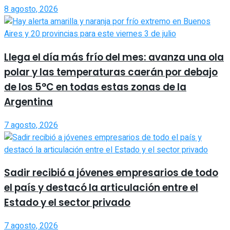
8 agosto, 2026
Llega el día más frío del mes: avanza una ola
polar y las temperaturas caerán por debajo
de los 5°C en todas estas zonas de la
Argentina
7 agosto, 2026
Sadir recibió a jóvenes empresarios de todo
el país y destacó la articulación entre el
Estado y el sector privado
7 agosto, 2026