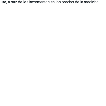
puto
, a raíz de los incrementos en los precios de la medicina