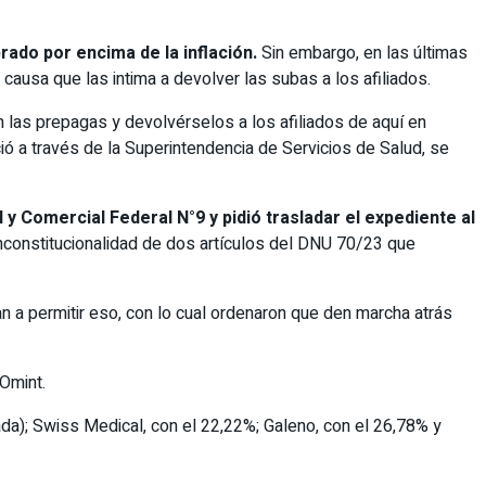
rado por encima de la inflación.
Sin embargo, en las últimas
 causa que las intima a devolver las subas a los afiliados.
n las prepagas y devolvérselos a los afiliados de aquí en
ció a través de la Superintendencia de Servicios de Salud, se
y Comercial Federal N°9 y pidió trasladar el expediente al
inconstitucionalidad de dos artículos del DNU 70/23 que
 a permitir eso, con lo cual ordenaron que den marcha atrás
Omint.
da); Swiss Medical, con el 22,22%; Galeno, con el 26,78% y