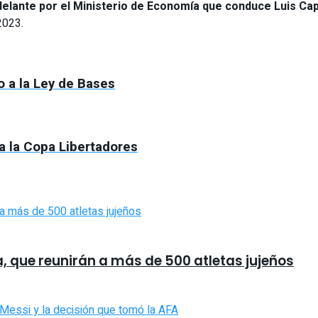
 adelante por el Ministerio de Economía que conduce Luis Ca
2023.
o a la Ley de Bases
 a la Copa Libertadores
a, que reunirán a más de 500 atletas jujeños