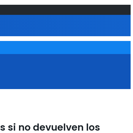
s si no devuelven los