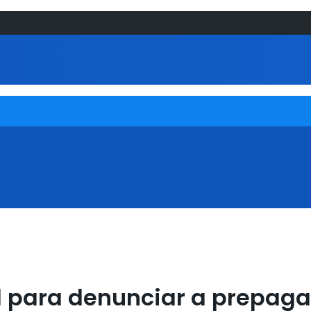
l para denunciar a prepaga