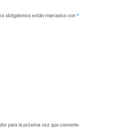
s obligatorios están marcados con
*
dor para la próxima vez que comente.