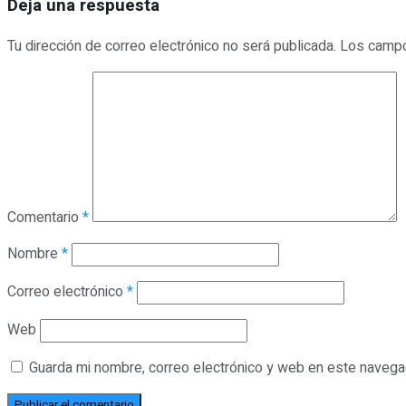
Deja una respuesta
Tu dirección de correo electrónico no será publicada.
Los campo
Comentario
*
Nombre
*
Correo electrónico
*
Web
Guarda mi nombre, correo electrónico y web en este navega