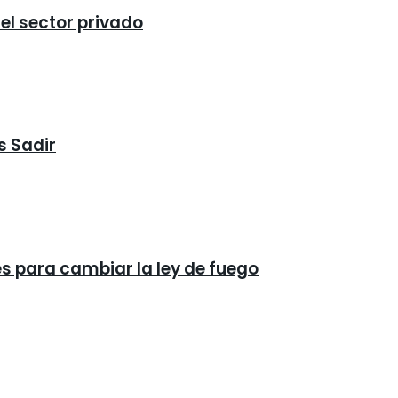
 el sector privado
s Sadir
és para cambiar la ley de fuego