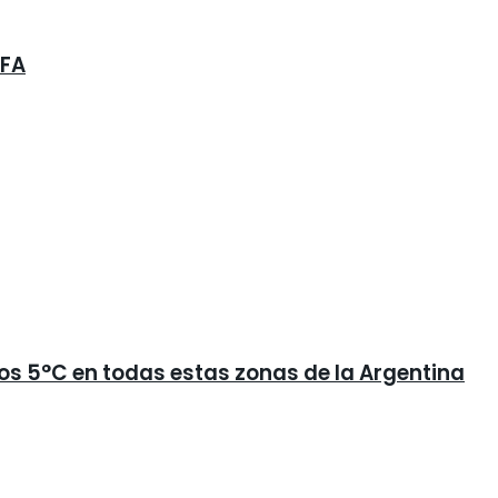
AFA
los 5°C en todas estas zonas de la Argentina