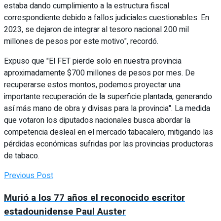
estaba dando cumplimiento a la estructura fiscal
correspondiente debido a fallos judiciales cuestionables. En
2023, se dejaron de integrar al tesoro nacional 200 mil
millones de pesos por este motivo", recordó.
Expuso que "El FET pierde solo en nuestra provincia
aproximadamente $700 millones de pesos por mes. De
recuperarse estos montos, podemos proyectar una
importante recuperación de la superficie plantada, generando
así más mano de obra y divisas para la provincia". La medida
que votaron los diputados nacionales busca abordar la
competencia desleal en el mercado tabacalero, mitigando las
pérdidas económicas sufridas por las provincias productoras
de tabaco.
Previous Post
Murió a los 77 años el reconocido escritor
estadounidense Paul Auster