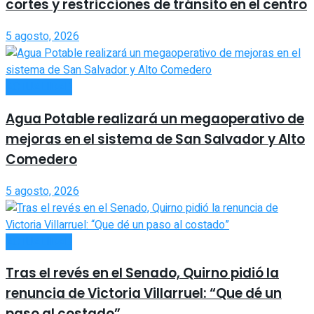
cortes y restricciones de tránsito en el centro
5 agosto, 2026
ACTUALIDAD
Agua Potable realizará un megaoperativo de
mejoras en el sistema de San Salvador y Alto
Comedero
5 agosto, 2026
ACTUALIDAD
Tras el revés en el Senado, Quirno pidió la
renuncia de Victoria Villarruel: “Que dé un
paso al costado”