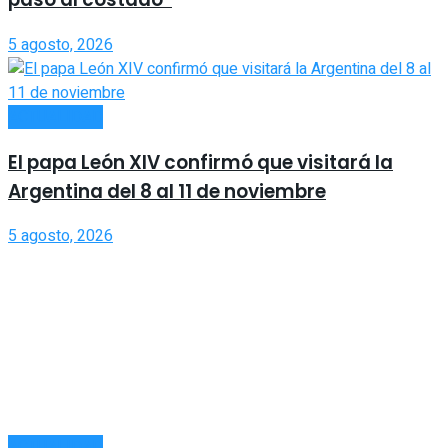
5 agosto, 2026
ACTUALIDAD
El papa León XIV confirmó que visitará la
Argentina del 8 al 11 de noviembre
5 agosto, 2026
ACTUALIDAD