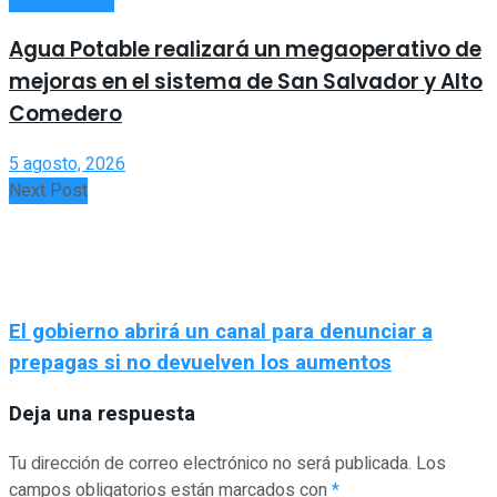
Agua Potable realizará un megaoperativo de
mejoras en el sistema de San Salvador y Alto
Comedero
5 agosto, 2026
Next Post
El gobierno abrirá un canal para denunciar a
prepagas si no devuelven los aumentos
Deja una respuesta
Tu dirección de correo electrónico no será publicada.
Los
campos obligatorios están marcados con
*