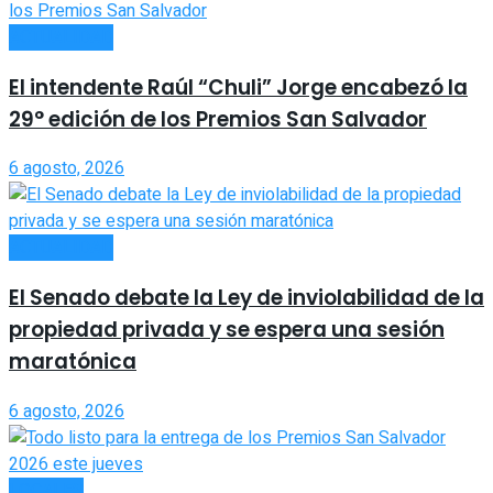
ACTUALIDAD
El intendente Raúl “Chuli” Jorge encabezó la
29° edición de los Premios San Salvador
6 agosto, 2026
ACTUALIDAD
El Senado debate la Ley de inviolabilidad de la
propiedad privada y se espera una sesión
maratónica
6 agosto, 2026
LOCALES