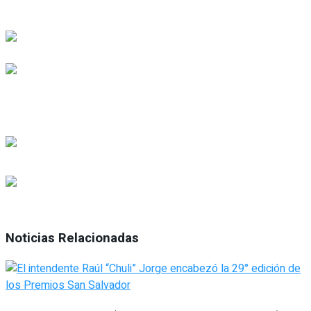
Noticias Relacionadas