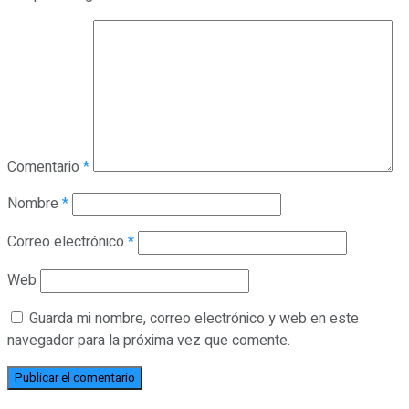
Comentario
*
Nombre
*
Correo electrónico
*
Web
Guarda mi nombre, correo electrónico y web en este
navegador para la próxima vez que comente.