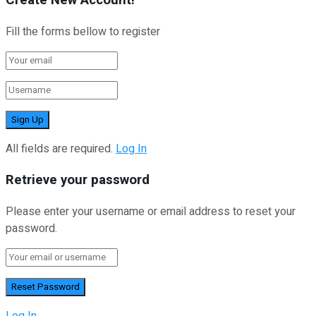
Fill the forms bellow to register
All fields are required.
Log In
Retrieve your password
Please enter your username or email address to reset your
password.
Log In