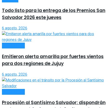
Todo listo para la entrega de los Premios San
Salvador 2026 este jueves
6 agosto, 2026
ACTUALIDAD
Emitieron alerta amarilla por fuertes vientos
para dos regiones de Jujuy
6 agosto, 2026
ACTUALIDAD
Procesión al Santísimo Salvador: dispondrán