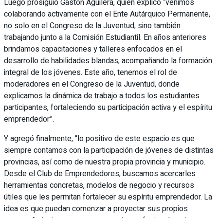
Luego prosiguió Gaston Aguilera, quien explicó “venimos
colaborando activamente con el Ente Autárquico Permanente,
no solo en el Congreso de la Juventud, sino también
trabajando junto a la Comisión Estudiantil. En años anteriores
brindamos capacitaciones y talleres enfocados en el
desarrollo de habilidades blandas, acompañando la formación
integral de los jóvenes. Este año, tenemos el rol de
moderadores en el Congreso de la Juventud, donde
explicamos la dinámica de trabajo a todos los estudiantes
participantes, fortaleciendo su participación activa y el espíritu
emprendedor”.
Y agregó finalmente, “lo positivo de este espacio es que
siempre contamos con la participación de jóvenes de distintas
provincias, así como de nuestra propia provincia y municipio.
Desde el Club de Emprendedores, buscamos acercarles
herramientas concretas, modelos de negocio y recursos
útiles que les permitan fortalecer su espíritu emprendedor. La
idea es que puedan comenzar a proyectar sus propios