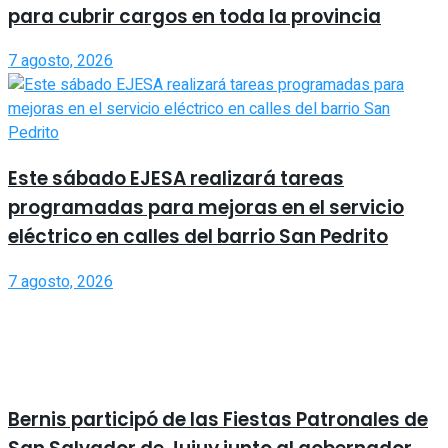
para cubrir cargos en toda la provincia
7 agosto, 2026
Este sábado EJESA realizará tareas
programadas para mejoras en el servicio
eléctrico en calles del barrio San Pedrito
7 agosto, 2026
Bernis participó de las Fiestas Patronales de