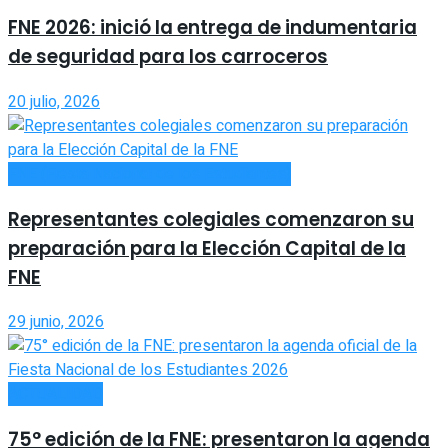
FNE 2026: inició la entrega de indumentaria
de seguridad para los carroceros
20 julio, 2026
FNE (Fiesta Nacional de los Estudiantes)
Representantes colegiales comenzaron su
preparación para la Elección Capital de la
FNE
29 junio, 2026
ACTUALIDAD
75° edición de la FNE: presentaron la agenda