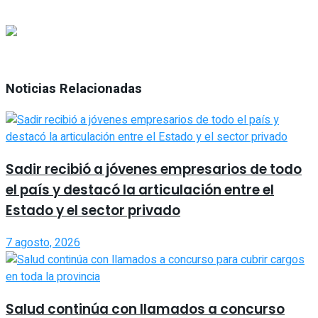
Noticias Relacionadas
Sadir recibió a jóvenes empresarios de todo
el país y destacó la articulación entre el
Estado y el sector privado
7 agosto, 2026
Salud continúa con llamados a concurso