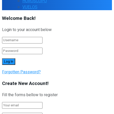
HOROSCOPO
VUELOS
Welcome Back!
Login to your account below
Forgotten Password?
Create New Account!
Fill the forms bellow to register