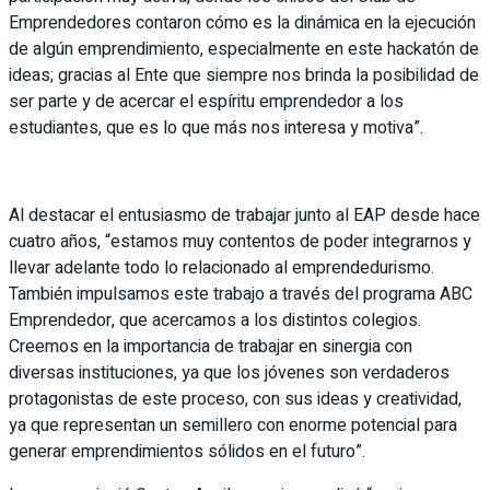
Emprendedores contaron cómo es la dinámica en la ejecución
de algún emprendimiento, especialmente en este hackatón de
ideas; gracias al Ente que siempre nos brinda la posibilidad de
ser parte y de acercar el espíritu emprendedor a los
estudiantes, que es lo que más nos interesa y motiva”.
Al destacar el entusiasmo de trabajar junto al EAP desde hace
cuatro años, “estamos muy contentos de poder integrarnos y
llevar adelante todo lo relacionado al emprendedurismo.
También impulsamos este trabajo a través del programa ABC
Emprendedor, que acercamos a los distintos colegios.
Creemos en la importancia de trabajar en sinergia con
diversas instituciones, ya que los jóvenes son verdaderos
protagonistas de este proceso, con sus ideas y creatividad,
ya que representan un semillero con enorme potencial para
generar emprendimientos sólidos en el futuro”.