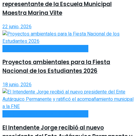
representante de la Escuela Municipal
Maestra Marina Vilte
22 junio, 2026
FNE (Fiesta Nacional de los Estudiantes)
Proyectos ambientales para la Fiesta
Nacional de los Estudiantes 2026
18 junio, 2026
FNE (Fiesta Nacional de los Estudiantes)
El Intendente Jorge recibió al nuevo