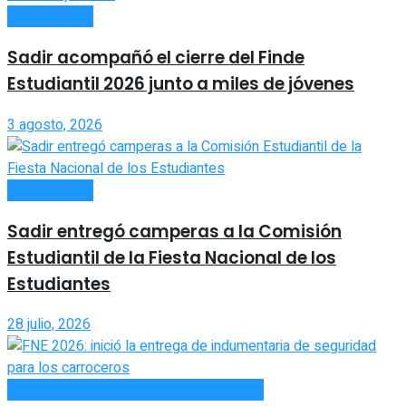
ACTUALIDAD
Sadir acompañó el cierre del Finde
Estudiantil 2026 junto a miles de jóvenes
3 agosto, 2026
ACTUALIDAD
Sadir entregó camperas a la Comisión
Estudiantil de la Fiesta Nacional de los
Estudiantes
28 julio, 2026
FNE (Fiesta Nacional de los Estudiantes)