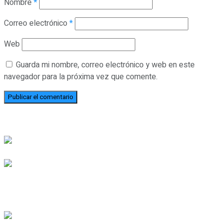
Nombre
*
Correo electrónico
*
Web
Guarda mi nombre, correo electrónico y web en este
navegador para la próxima vez que comente.