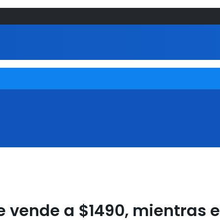
 se vende a $1490, mientras e