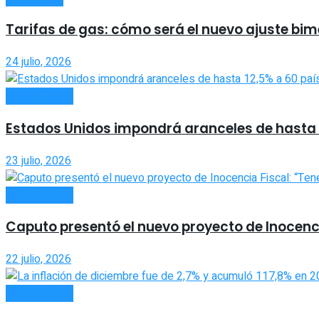
Tarifas de gas: cómo será el nuevo ajuste bim
24 julio, 2026
ACTUALIDAD
Estados Unidos impondrá aranceles de hasta 1
23 julio, 2026
ACTUALIDAD
Caputo presentó el nuevo proyecto de Inocenci
22 julio, 2026
ACTUALIDAD