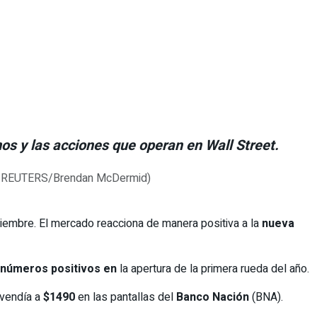
os y las acciones que operan en Wall Street.
ciembre. El mercado reacciona de manera positiva a la
nueva
números positivos en
la apertura de la primera rueda del año.
vendía a
$1490
en las pantallas del
Banco Nación
(BNA).