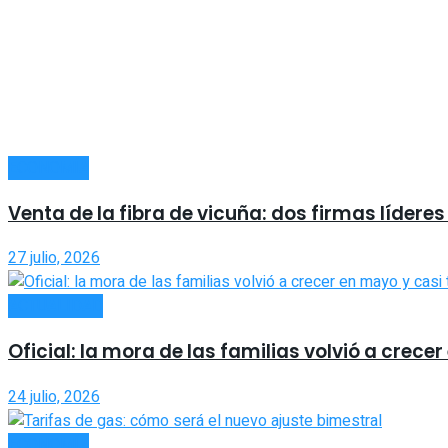
ECONOMÍA
Venta de la fibra de vicuña: dos firmas líderes
27 julio, 2026
ACTUALIDAD
Oficial: la mora de las familias volvió a crecer
24 julio, 2026
ECONOMÍA