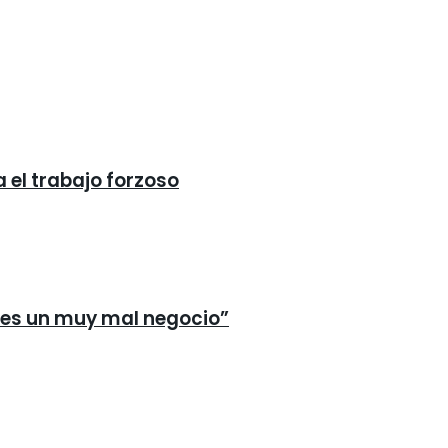
 el trabajo forzoso
n es un muy mal negocio”