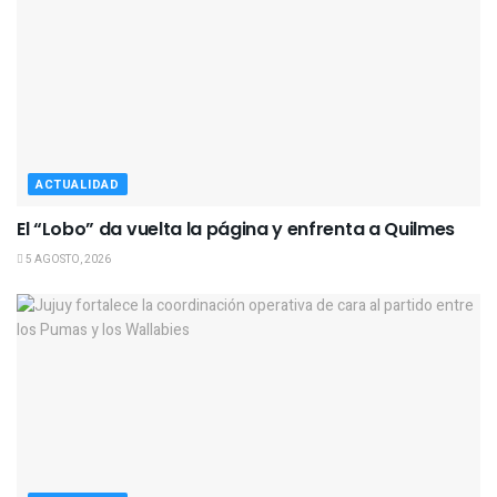
ACTUALIDAD
El “Lobo” da vuelta la página y enfrenta a Quilmes
5 AGOSTO, 2026