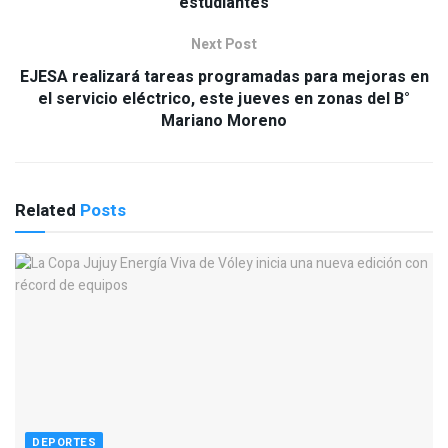
estudiantes
Next Post
EJESA realizará tareas programadas para mejoras en
el servicio eléctrico, este jueves en zonas del B°
Mariano Moreno
Related
Posts
DEPORTES