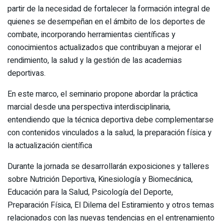
partir de la necesidad de fortalecer la formación integral de
quienes se desempeñan en el ámbito de los deportes de
combate, incorporando herramientas científicas y
conocimientos actualizados que contribuyan a mejorar el
rendimiento, la salud y la gestión de las academias
deportivas.
En este marco, el seminario propone abordar la práctica
marcial desde una perspectiva interdisciplinaria,
entendiendo que la técnica deportiva debe complementarse
con contenidos vinculados a la salud, la preparación física y
la actualización científica
Durante la jornada se desarrollarán exposiciones y talleres
sobre Nutrición Deportiva, Kinesiología y Biomecánica,
Educación para la Salud, Psicología del Deporte,
Preparación Física, El Dilema del Estiramiento y otros temas
relacionados con las nuevas tendencias en el entrenamiento