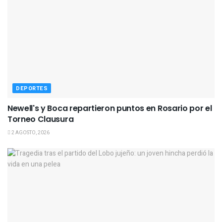
DEPORTES
Newell's y Boca repartieron puntos en Rosario por el
Torneo Clausura
2 AGOSTO, 2026