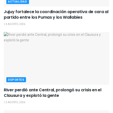
ACTUALIDAD
Jujuy fortalece la coordinación operativa de cara al
partido entre los Pumas y los Wallabies
4 AGOSTO, 2026
DEPORTES
River perdió ante Central, prolongó su crisis en el
Clausura y explotó la gente
2 AGOSTO, 2026