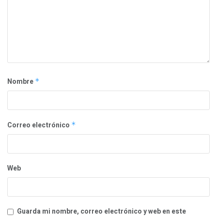
Nombre
*
Correo electrónico
*
Web
Guarda mi nombre, correo electrónico y web en este