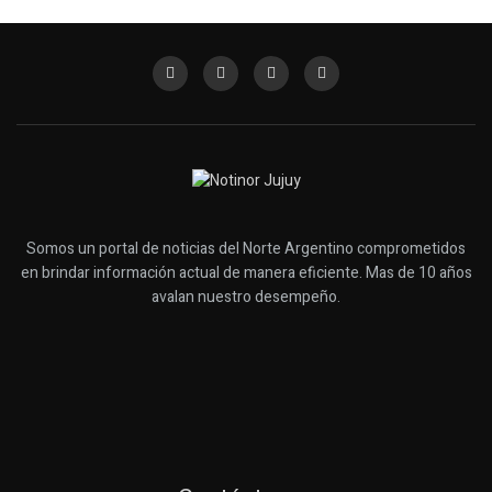
Somos un portal de noticias del Norte Argentino comprometidos
en brindar información actual de manera eficiente. Mas de 10 años
avalan nuestro desempeño.