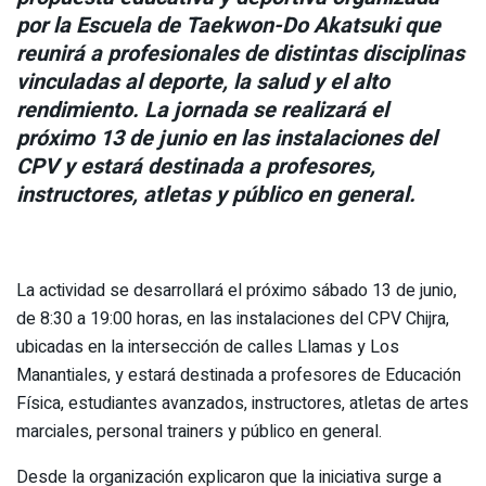
por la Escuela de Taekwon-Do Akatsuki que
reunirá a profesionales de distintas disciplinas
vinculadas al deporte, la salud y el alto
rendimiento. La jornada se realizará el
próximo 13 de junio en las instalaciones del
CPV y estará destinada a profesores,
instructores, atletas y público en general.
La actividad se desarrollará el próximo sábado 13 de junio,
de 8:30 a 19:00 horas, en las instalaciones del CPV Chijra,
ubicadas en la intersección de calles Llamas y Los
Manantiales, y estará destinada a profesores de Educación
Física, estudiantes avanzados, instructores, atletas de artes
marciales, personal trainers y público en general.
Desde la organización explicaron que la iniciativa surge a