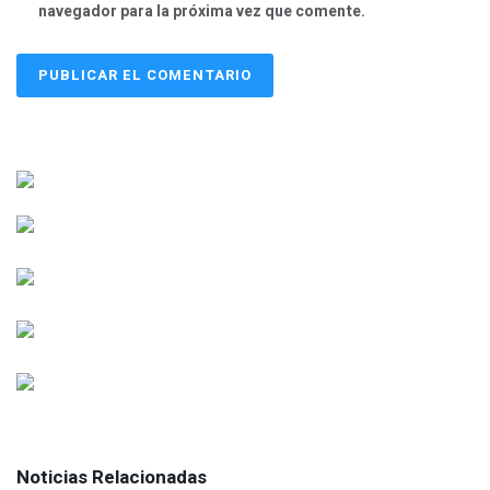
navegador para la próxima vez que comente.
Noticias Relacionadas