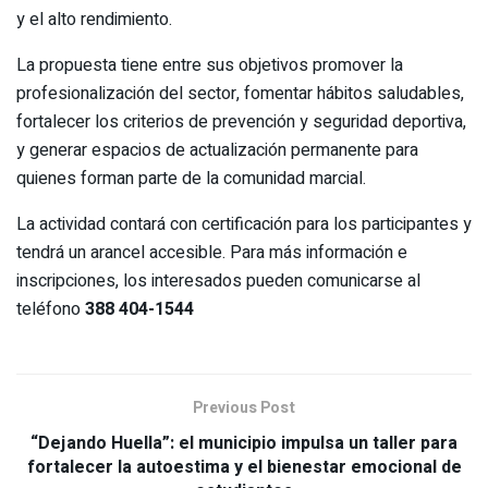
y el alto rendimiento.
La propuesta tiene entre sus objetivos promover la
profesionalización del sector, fomentar hábitos saludables,
fortalecer los criterios de prevención y seguridad deportiva,
y generar espacios de actualización permanente para
quienes forman parte de la comunidad marcial.
La actividad contará con certificación para los participantes y
tendrá un arancel accesible. Para más información e
inscripciones, los interesados pueden comunicarse al
teléfono
388 404-1544
Previous Post
“Dejando Huella”: el municipio impulsa un taller para
fortalecer la autoestima y el bienestar emocional de