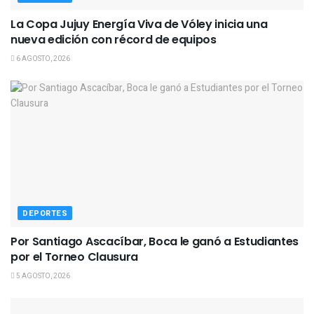
La Copa Jujuy Energía Viva de Vóley inicia una
nueva edición con récord de equipos
6 AGOSTO, 2026
DEPORTES
Por Santiago Ascacíbar, Boca le ganó a Estudiantes
por el Torneo Clausura
5 AGOSTO, 2026