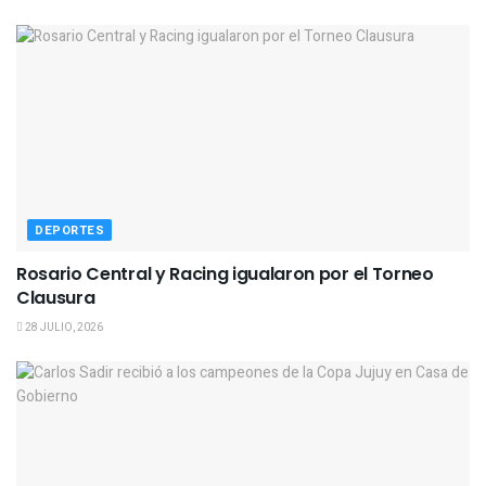
DEPORTES
Rosario Central y Racing igualaron por el Torneo
Clausura
28 JULIO, 2026