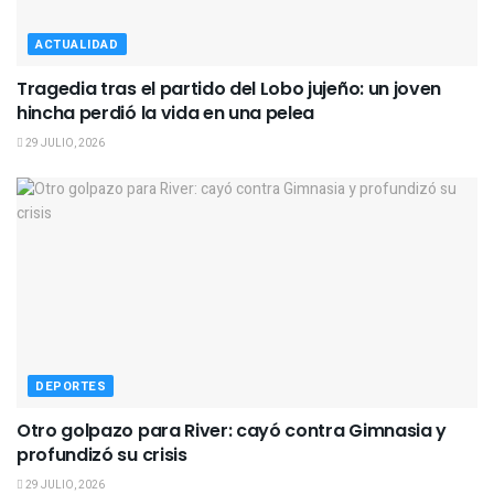
ACTUALIDAD
Tragedia tras el partido del Lobo jujeño: un joven
hincha perdió la vida en una pelea
29 JULIO, 2026
DEPORTES
Otro golpazo para River: cayó contra Gimnasia y
profundizó su crisis
29 JULIO, 2026