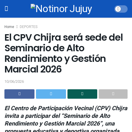
Home
DEPORTES
El CPV Chijra será sede del
Seminario de Alto
Rendimiento y Gestión
Marcial 2026
10/06/2026
El Centro de Participación Vecinal (CPV) Chijra
invita a participar del “Seminario de Alto
Rendimiento y Gestión Marcial 2026”, una
propuesta educativa y deportiva organizada