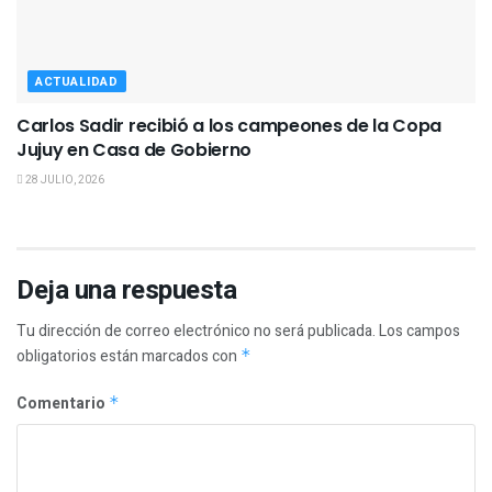
ACTUALIDAD
Carlos Sadir recibió a los campeones de la Copa
Jujuy en Casa de Gobierno
28 JULIO, 2026
Deja una respuesta
Tu dirección de correo electrónico no será publicada.
Los campos
obligatorios están marcados con
*
Comentario
*