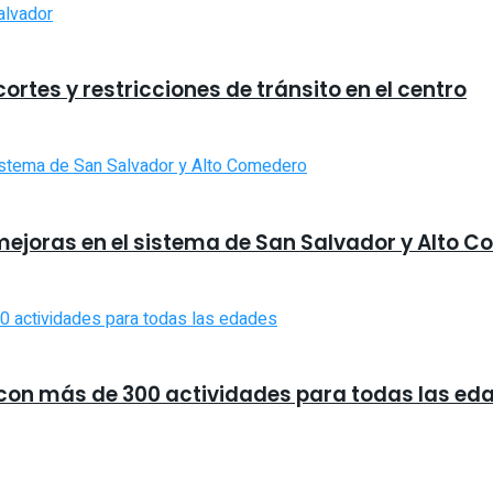
rtes y restricciones de tránsito en el centro
mejoras en el sistema de San Salvador y Alto 
a con más de 300 actividades para todas las ed