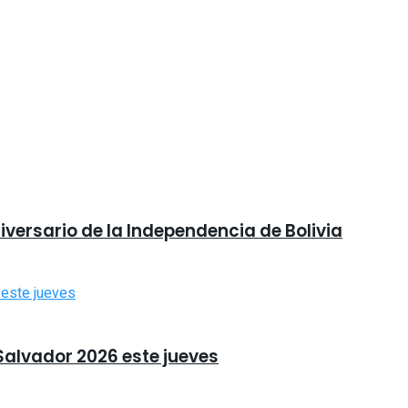
niversario de la Independencia de Bolivia
 Salvador 2026 este jueves