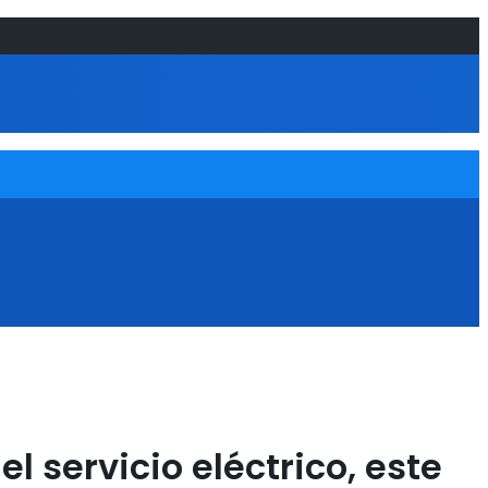
 servicio eléctrico, este