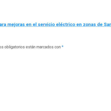
ara mejoras en el servicio eléctrico en zonas de S
s obligatorios están marcados con
*