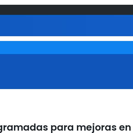
gramadas para mejoras en el