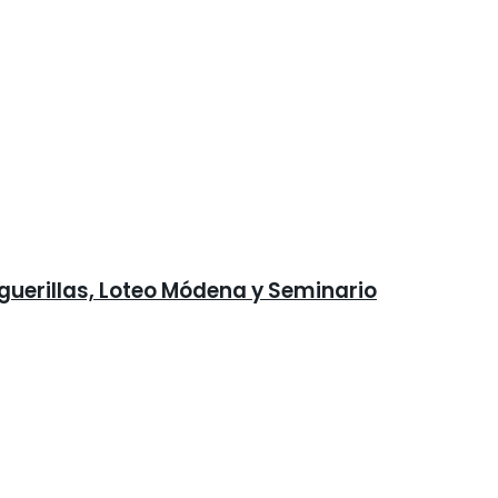
iguerillas, Loteo Módena y Seminario