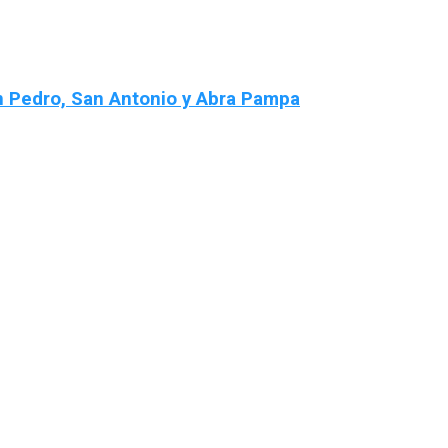
an Pedro, San Antonio y Abra Pampa