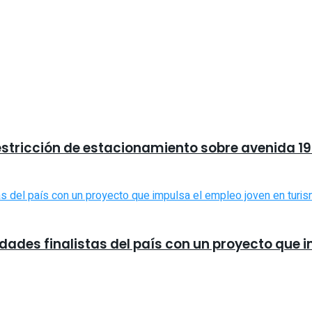
estricción de estacionamiento sobre avenida 19 
udades finalistas del país con un proyecto que 