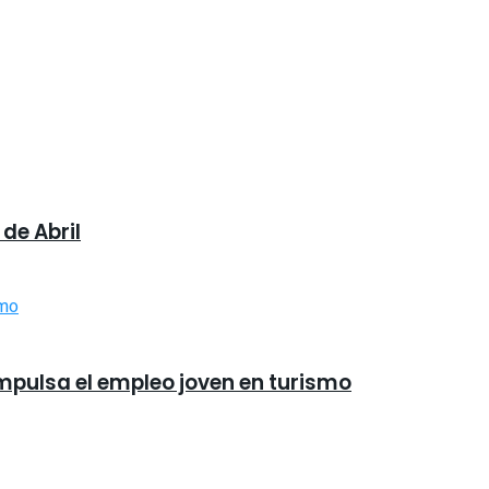
de Abril
impulsa el empleo joven en turismo