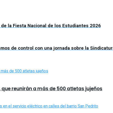
l de la Fiesta Nacional de los Estudiantes 2026
ismos de control con una jornada sobre la Sindicatu
, que reunirán a más de 500 atletas jujeños