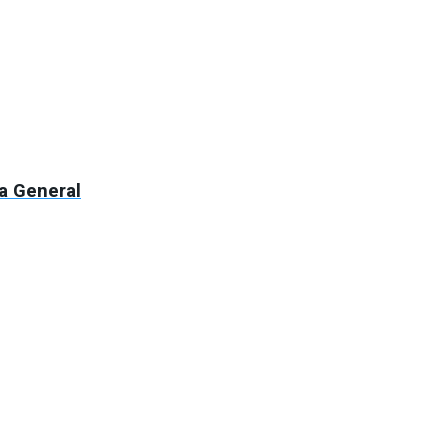
ra General