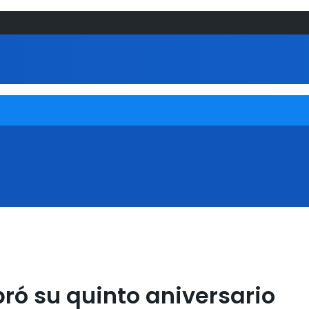
ebró su quinto aniversario