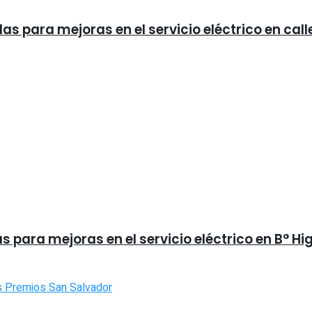
 para mejoras en el servicio eléctrico en calle
 para mejoras en el servicio eléctrico en B° Hi