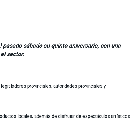
el pasado sábado su quinto aniversario, con una
el sector
.
legisladores provinciales, autoridades provinciales y
oductos locales, además de disfrutar de espectáculos artísticos