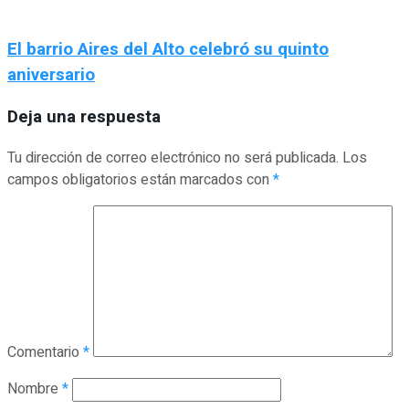
El barrio Aires del Alto celebró su quinto
aniversario
Deja una respuesta
Tu dirección de correo electrónico no será publicada.
Los
campos obligatorios están marcados con
*
Comentario
*
Nombre
*