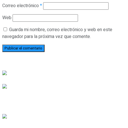
Correo electrónico
*
Web
Guarda mi nombre, correo electrónico y web en este
navegador para la próxima vez que comente.