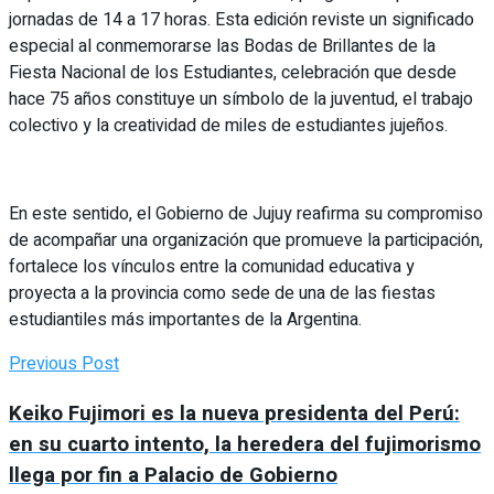
jornadas de 14 a 17 horas. Esta edición reviste un significado
especial al conmemorarse las Bodas de Brillantes de la
Fiesta Nacional de los Estudiantes, celebración que desde
hace 75 años constituye un símbolo de la juventud, el trabajo
colectivo y la creatividad de miles de estudiantes jujeños.
En este sentido, el Gobierno de Jujuy reafirma su compromiso
de acompañar una organización que promueve la participación,
fortalece los vínculos entre la comunidad educativa y
proyecta a la provincia como sede de una de las fiestas
estudiantiles más importantes de la Argentina.
Previous Post
Keiko Fujimori es la nueva presidenta del Perú:
en su cuarto intento, la heredera del fujimorismo
llega por fin a Palacio de Gobierno