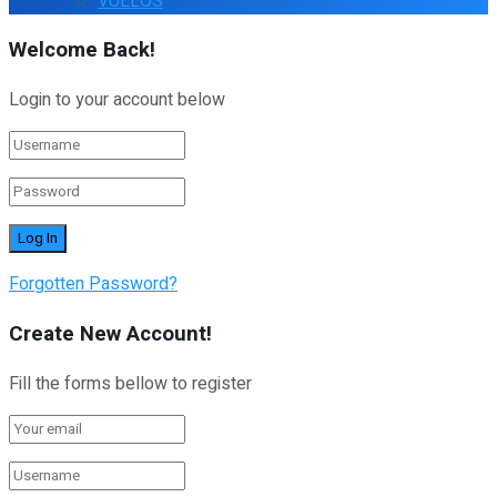
VUELOS
Welcome Back!
Login to your account below
Forgotten Password?
Create New Account!
Fill the forms bellow to register