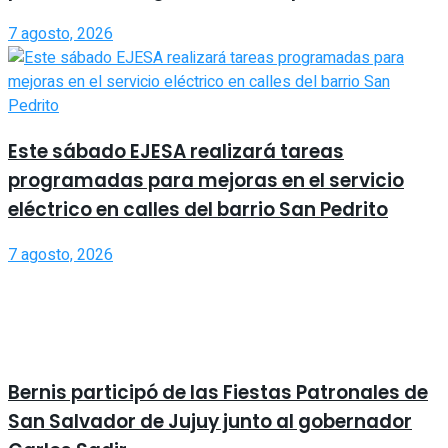
7 agosto, 2026
Este sábado EJESA realizará tareas
programadas para mejoras en el servicio
eléctrico en calles del barrio San Pedrito
7 agosto, 2026
Bernis participó de las Fiestas Patronales de
San Salvador de Jujuy junto al gobernador