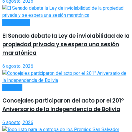
6 agosto, 2026
ACTUALIDAD
El Senado debate la Ley de inviolabilidad de la
propiedad privada y se espera una sesión
maratónica
6 agosto, 2026
LOCALES
Concejales participaron del acto por el 201°
Aniversario de la Independencia de Bolivia
6 agosto, 2026