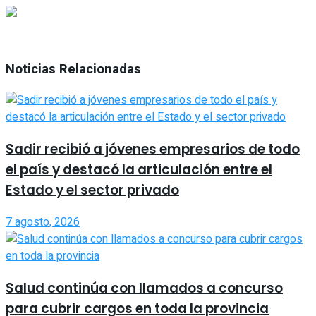
Noticias Relacionadas
Sadir recibió a jóvenes empresarios de todo
el país y destacó la articulación entre el
Estado y el sector privado
7 agosto, 2026
Salud continúa con llamados a concurso
para cubrir cargos en toda la provincia