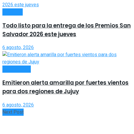
LOCALES
Todo listo para la entrega de los Premios San
Salvador 2026 este jueves
6 agosto, 2026
ACTUALIDAD
Emitieron alerta amarilla por fuertes vientos
para dos regiones de Jujuy
6 agosto, 2026
Next Post