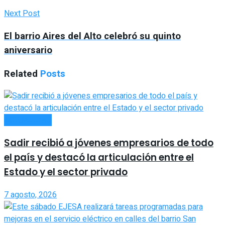
Next Post
El barrio Aires del Alto celebró su quinto
aniversario
Related
Posts
ACTUALIDAD
Sadir recibió a jóvenes empresarios de todo
el país y destacó la articulación entre el
Estado y el sector privado
7 agosto, 2026