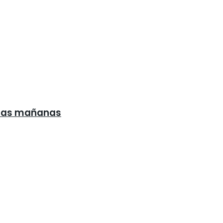
s las mañanas