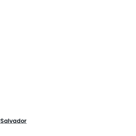
 Salvador