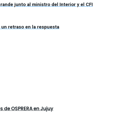
nde junto al ministro del Interior y el CFI
 un retraso en la respuesta
es de OSPRERA en Jujuy