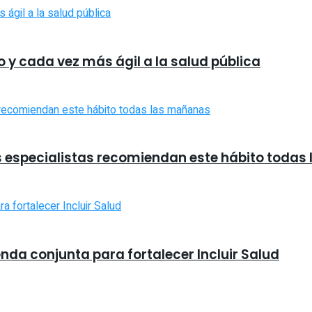
 y cada vez más ágil a la salud pública
s especialistas recomiendan este hábito toda
nda conjunta para fortalecer Incluir Salud