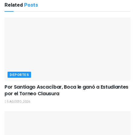
Related
Posts
DEPORTES
Por Santiago Ascacíbar, Boca le ganó a Estudiantes
por el Torneo Clausura
5 AGOSTO, 2026