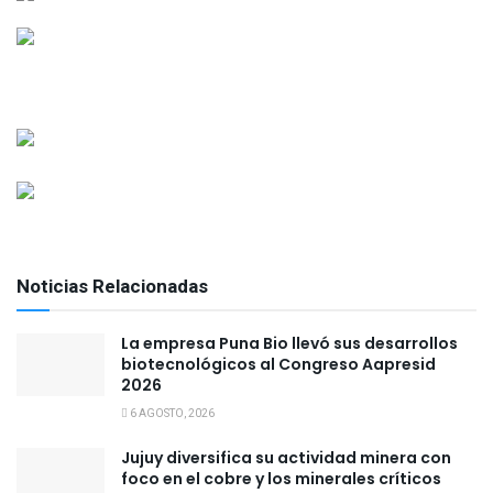
Noticias Relacionadas
La empresa Puna Bio llevó sus desarrollos
biotecnológicos al Congreso Aapresid
2026
6 AGOSTO, 2026
Jujuy diversifica su actividad minera con
foco en el cobre y los minerales críticos