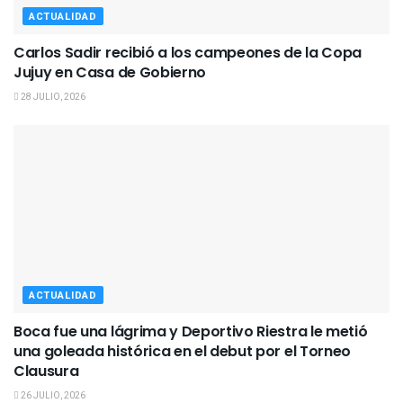
ACTUALIDAD
Carlos Sadir recibió a los campeones de la Copa
Jujuy en Casa de Gobierno
28 JULIO, 2026
ACTUALIDAD
Boca fue una lágrima y Deportivo Riestra le metió
una goleada histórica en el debut por el Torneo
Clausura
26 JULIO, 2026