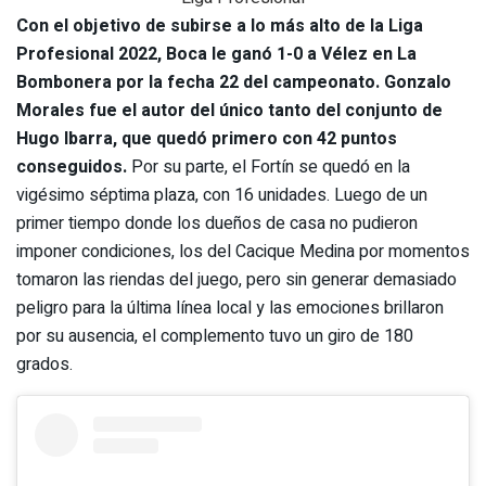
Con el objetivo de subirse a lo más alto de la Liga
Profesional 2022, Boca le ganó 1-0 a Vélez en La
Bombonera por la fecha 22 del campeonato. Gonzalo
Morales fue el autor del único tanto del conjunto de
Hugo Ibarra, que quedó primero con 42 puntos
conseguidos.
Por su parte, el Fortín se quedó en la
vigésimo séptima plaza, con 16 unidades. Luego de un
primer tiempo donde los dueños de casa no pudieron
imponer condiciones, los del Cacique Medina por momentos
tomaron las riendas del juego, pero sin generar demasiado
peligro para la última línea local y las emociones brillaron
por su ausencia, el complemento tuvo un giro de 180
grados.