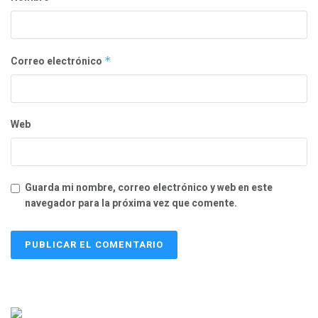
Correo electrónico
*
Web
Guarda mi nombre, correo electrónico y web en este
navegador para la próxima vez que comente.