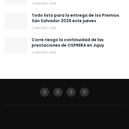
6 AGOSTO, 2026
Todo listo para la entrega de los Premios
San Salvador 2026 este jueves
6 AGOSTO, 2026
Corre riesgo la continuidad de las
prestaciones de OSPRERA en Jujuy
6 AGOSTO, 2026