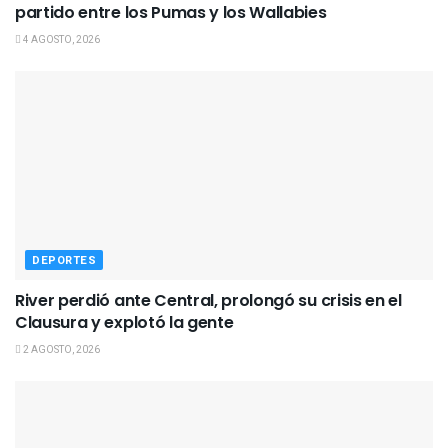
partido entre los Pumas y los Wallabies
4 AGOSTO, 2026
DEPORTES
River perdió ante Central, prolongó su crisis en el
Clausura y explotó la gente
2 AGOSTO, 2026