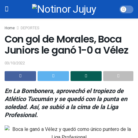
Home
DEPORTES
Con gol de Morales, Boca
Juniors le ganó 1-0 a Vélez
03/10/2022
En La Bombonera, aprovechó el tropiezo de
Atlético Tucumán y se quedó con la punta en
soledad. Así, se subió a la cima de la Liga
Profesional.