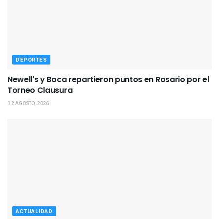
DEPORTES
Newell's y Boca repartieron puntos en Rosario por el
Torneo Clausura
2 AGOSTO, 2026
ACTUALIDAD