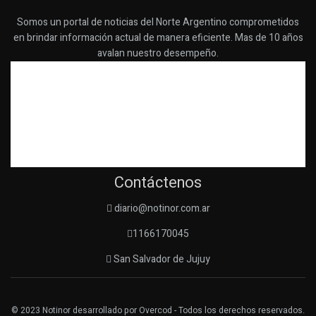
Somos un portal de noticias del Norte Argentino comprometidos
en brindar información actual de manera eficiente. Mas de 10 años
avalan nuestro desempeño.
Contáctenos
diario@notinor.com.ar
1166170045
San Salvador de Jujuy
© 2023
Notinor
desarrollado por
Overcod
- Todos los derechos reservados.