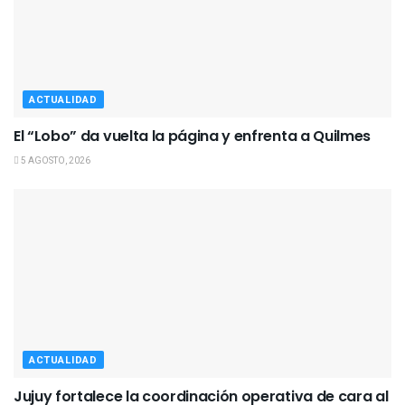
ACTUALIDAD
El “Lobo” da vuelta la página y enfrenta a Quilmes
5 AGOSTO, 2026
ACTUALIDAD
Jujuy fortalece la coordinación operativa de cara al