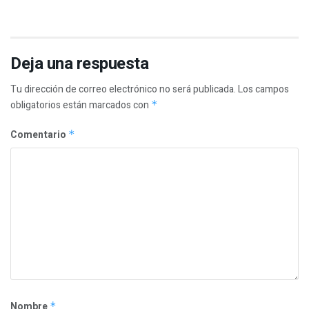
Deja una respuesta
Tu dirección de correo electrónico no será publicada.
Los campos
obligatorios están marcados con
*
Comentario
*
Nombre
*