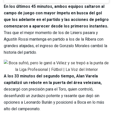
En los últimos 45 minutos, ambos equipos saltaron al
campo de juego con mayor ímpetu en busca del gol
que los adelante en el partido y las acciones de peligro
comenzaron a aparecer desde los primeros instantes.
Tras que el mejor momento de los de Liniers pasara y
Agustín Rossi mantenga en partido a los de la Ribera con
grandes atajadas, el ingreso de Gonzalo Morales cambió la
historia del partido.
A los 33 minutos del segundo tiempo, Alan Varela
capitalizó un rebote en la puerta del área velezana,
descargó con precisión para el Toro, quien controló,
desenfundó un zurdazo potente y rasante que dejó sin
opciones a Leonardo Burián y posicionó a Boca en lo más
alto del campeonato.