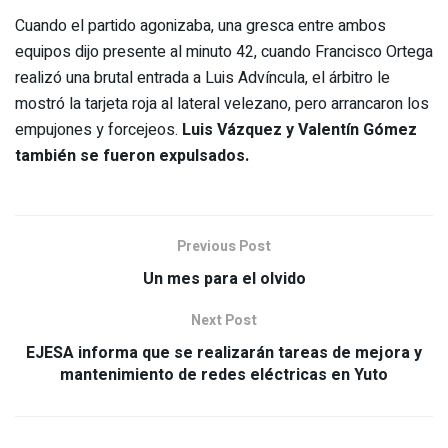
Cuando el partido agonizaba, una gresca entre ambos
equipos dijo presente al minuto 42, cuando Francisco Ortega
realizó una brutal entrada a Luis Advíncula, el árbitro le
mostró la tarjeta roja al lateral velezano, pero arrancaron los
empujones y forcejeos.
Luis Vázquez y Valentín Gómez
también se fueron expulsados.
Previous Post
Un mes para el olvido
Next Post
EJESA informa que se realizarán tareas de mejora y
mantenimiento de redes eléctricas en Yuto