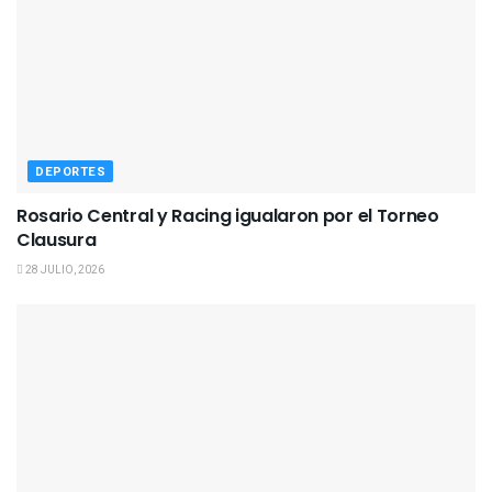
DEPORTES
Rosario Central y Racing igualaron por el Torneo
Clausura
28 JULIO, 2026