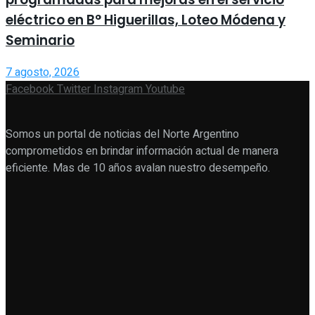
eléctrico en B° Higuerillas, Loteo Módena y
Seminario
7 agosto, 2026
Facebook
Twitter
Instagram
Youtube
Somos un portal de noticias del Norte Argentino
comprometidos en brindar información actual de manera
eficiente. Mas de 10 años avalan nuestro desempeño.