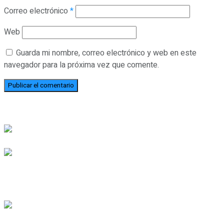
Correo electrónico
*
Web
Guarda mi nombre, correo electrónico y web en este
navegador para la próxima vez que comente.