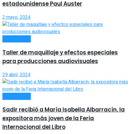
estadounidense Paul Auster
2 mayo, 2024
ACTUALIDAD
Taller de maquillaje y efectos especiales
para producciones audiovisuales
29 abril, 2024
ACTUALIDAD
Sadir recibió a María Isabella Albarracín, la
expositora más joven de la Feria
Internacional del Libro