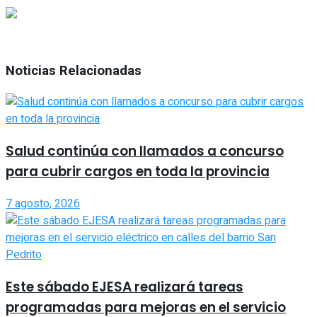
Noticias Relacionadas
Salud continúa con llamados a concurso
para cubrir cargos en toda la provincia
7 agosto, 2026
Este sábado EJESA realizará tareas
programadas para mejoras en el servicio