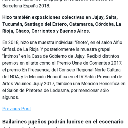
Barcelona España 2018.
Hizo también exposiciones colectivas en Jujuy, Salta,
Tucumán, Santiago del Estero, Catamarca, Córdoba, La
Rioja, Chaco, Corrientes y Buenos Aires.
En 2018, hizo una muestra individual "Brote", en el salón Alfio
Grifasi, de La Rioja. Y posteriormente la muestra grupal
"Íntimos" en la Casa de Gobierno de Jujuy. Recibió distintos
premios en el arte como el Premio Unne de Corrientes 2017;
el premio En Frecuencia, del Consejo Regional Norte Cultura
del NOA; y la Mención Honorífica en el IV Salón Provincial de
Artes Visuales Jujuy 2017, también una Mención Honorífica en
el Salón de Pintores de Ledesma, por mencionar sólo
algunos.
Previous Post
Bailarines jujeños podrán lucirse en el escenario