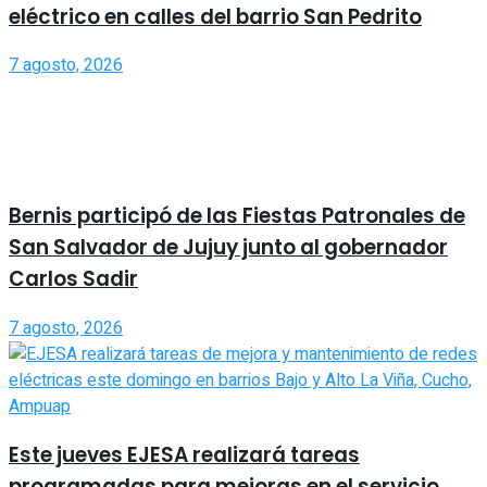
eléctrico en calles del barrio San Pedrito
7 agosto, 2026
Bernis participó de las Fiestas Patronales de
San Salvador de Jujuy junto al gobernador
Carlos Sadir
7 agosto, 2026
Este jueves EJESA realizará tareas
programadas para mejoras en el servicio