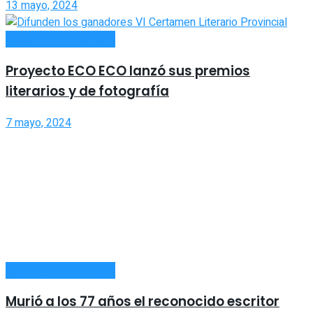
13 mayo, 2024
SOCIALES Y CULTURA
Proyecto ECO ECO lanzó sus premios
literarios y de fotografía
7 mayo, 2024
SOCIALES Y CULTURA
Murió a los 77 años el reconocido escritor