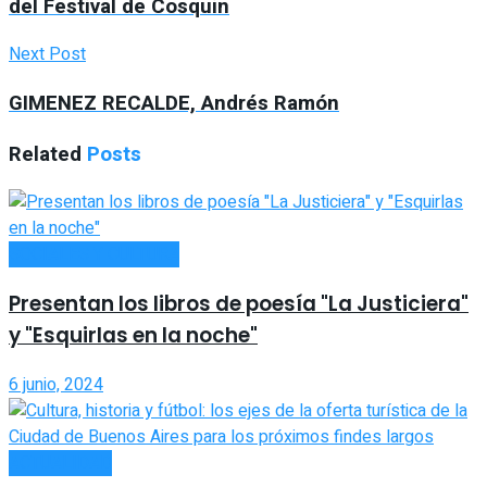
del Festival de Cosquin
Next Post
GIMENEZ RECALDE, Andrés Ramón
Related
Posts
SOCIALES Y CULTURA
Presentan los libros de poesía "La Justiciera"
y "Esquirlas en la noche"
6 junio, 2024
ACTUALIDAD