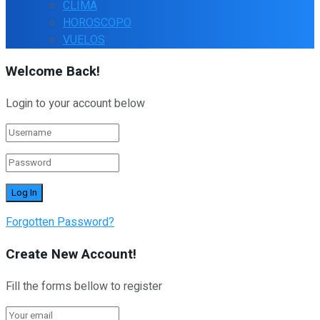
CLIMA
HOROSCOPO
VUELOS
Welcome Back!
Login to your account below
Forgotten Password?
Create New Account!
Fill the forms bellow to register