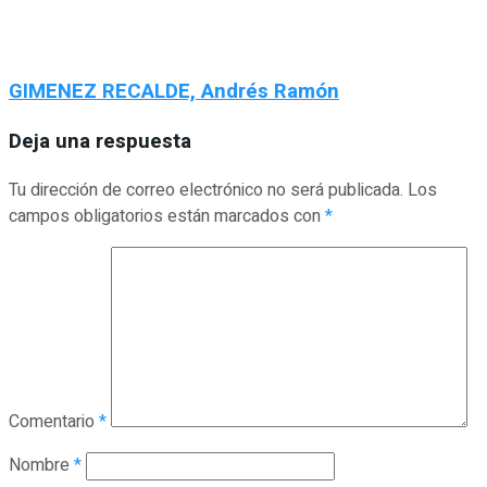
GIMENEZ RECALDE, Andrés Ramón
Deja una respuesta
Tu dirección de correo electrónico no será publicada.
Los
campos obligatorios están marcados con
*
Comentario
*
Nombre
*