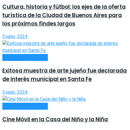
Cultura, historia y fútbol: los ejes de la oferta
turística de la Ciudad de Buenos Aires para
los próximos findes largos
5 junio, 2024
SOCIALES Y CULTURA
Exitosa muestra de arte jujeño fue declarada
de interés municipal en Santa Fe
5 junio, 2024
SOCIALES Y CULTURA
Cine Móvil en la Casa del Niño y la Niña