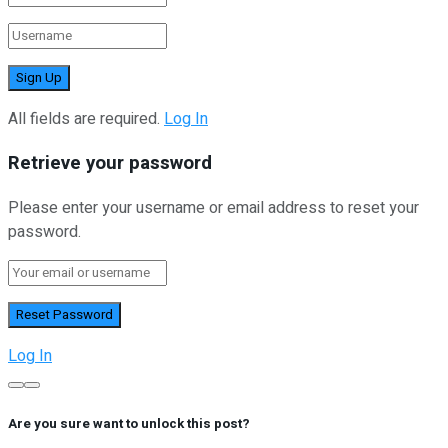
All fields are required.
Log In
Retrieve your password
Please enter your username or email address to reset your
password.
Log In
Are you sure want to unlock this post?