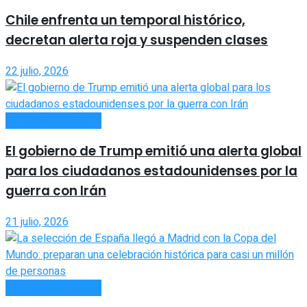
Chile enfrenta un temporal histórico,
decretan alerta roja y suspenden clases
22 julio, 2026
INTERNACIONALES
El gobierno de Trump emitió una alerta global
para los ciudadanos estadounidenses por la
guerra con Irán
21 julio, 2026
INTERNACIONALES