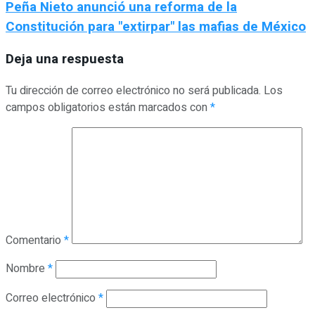
Peña Nieto anunció una reforma de la
Constitución para "extirpar" las mafias de México
Deja una respuesta
Tu dirección de correo electrónico no será publicada.
Los
campos obligatorios están marcados con
*
Comentario
*
Nombre
*
Correo electrónico
*