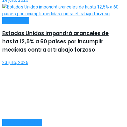
24 julio, 2026
ACTUALIDAD
Estados Unidos impondrá aranceles de
hasta 12,5% a 60 países por incumplir
medidas contra el trabajo forzoso
23 julio, 2026
INTERNACIONALES