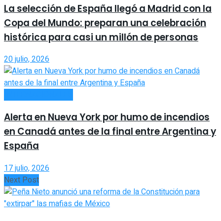
La selección de España llegó a Madrid con la
Copa del Mundo: preparan una celebración
histórica para casi un millón de personas
20 julio, 2026
INTERNACIONALES
Alerta en Nueva York por humo de incendios
en Canadá antes de la final entre Argentina y
España
17 julio, 2026
Next Post