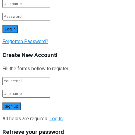
Forgotten Password?
Create New Account!
Fill the forms bellow to register
All fields are required.
Log In
Retrieve your password