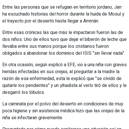
Entre las personas que se refugian en territorio jordano, Jarr
ha escuchado historias del horror durante la huida de Mosul y
el trayecto por el desierto hasta llegar a Ammán.
Entre esas crónicas las que más le impactaron fueron las de
dos niños. Uno de ellos tuvo que dejar el biberón de leche que
llevaba entre sus manos porque los cristianos fueron
obligados a abandonar los dominios del ISIS "sin llevar nada".
En otra ocasión, según explicó a EFE, vio a una niña con graves
heridas infectadas en sus orejas, al preguntar a la madre la
razón de esa enfermedad, esta le explicó que "se olvidó de
quitarle los pendientes" y un yihadista al verlo tiró de ellos y le
desgarró los lóbulos.
La caminata por el polvo del desierto en condiciones de muy
poca higiene y sin asistencia médica hizo que las orejas de la
niña se infectaran gravemente.