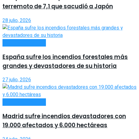
terremoto de 7,1 que sacudió a Japón
28 julio, 2026
INTERNACIONALES
España sufre los incendios forestales más
grandes y devastadores de su historia
27 julio, 2026
INTERNACIONALES
Madrid sufre incendios devastadores con
19.000 afectados y 6.000 hectáreas