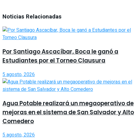
Noticias Relacionadas
Por Santiago Ascacíbar, Boca le ganó a
Estudiantes por el Torneo Clausura
5 agosto, 2026
Agua Potable realizará un megaoperativo de
mejoras en el sistema de San Salvador y Alto
Comedero
5 agosto, 2026