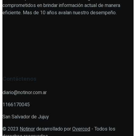
comprometidos en brindar información actual de manera
eficiente. Mas de 10 años avalan nuestro desempeño.
Contáctenos
diario@notinor.com.ar
1166170045
San Salvador de Jujuy
© 2023
Notinor
desarrollado por
Overcod
- Todos los