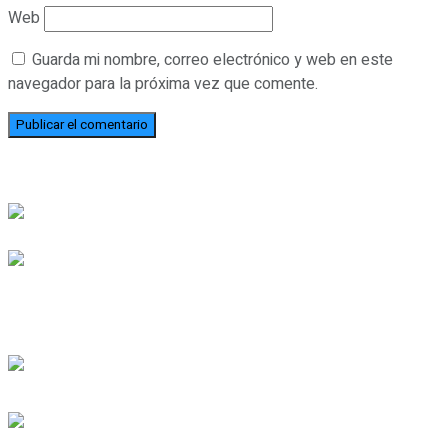
Web
Guarda mi nombre, correo electrónico y web en este
navegador para la próxima vez que comente.