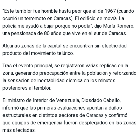
“Este temblor fue horrible hasta peor que el de 1967 (cuando
ocurrió un terremoto en Caracas). El edificio se movía. La
policía me ayudó a bajar porque no podía”, dijo María Romero,
una pensionada de 80 años que vive en el sur de Caracas.
Algunas zonas de la capital se encuentran sin electricidad
producto del movimiento telúrico.
Tras el evento principal, se registraron varias réplicas en la
zona, generando preocupación entre la población y reforzando
la sensación de inestabilidad sísmica en los minutos
posteriores al temblor.
El ministro de Interior de Venezuela, Diosdado Cabello,
informó que las primeras evaluaciones apuntan a daños
estructurales en distintos sectores de Caracas y confirmó
que equipos de emergencia fueron desplegados en las zonas
más afectadas.