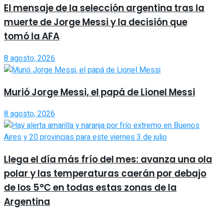
El mensaje de la selección argentina tras la
muerte de Jorge Messi y la decisión que
tomó la AFA
8 agosto, 2026
Murió Jorge Messi, el papá de Lionel Messi
8 agosto, 2026
Llega el día más frío del mes: avanza una ola
polar y las temperaturas caerán por debajo
de los 5°C en todas estas zonas de la
Argentina