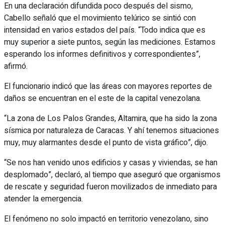
En una declaración difundida poco después del sismo,
Cabello señaló que el movimiento telúrico se sintió con
intensidad en varios estados del país. “Todo indica que es
muy superior a siete puntos, según las mediciones. Estamos
esperando los informes definitivos y correspondientes”,
afirmó.
El funcionario indicó que las áreas con mayores reportes de
daños se encuentran en el este de la capital venezolana.
“La zona de Los Palos Grandes, Altamira, que ha sido la zona
sísmica por naturaleza de Caracas. Y ahí tenemos situaciones
muy, muy alarmantes desde el punto de vista gráfico”, dijo.
“Se nos han venido unos edificios y casas y viviendas, se han
desplomado”, declaró, al tiempo que aseguró que organismos
de rescate y seguridad fueron movilizados de inmediato para
atender la emergencia.
El fenómeno no solo impactó en territorio venezolano, sino