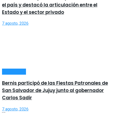
el país y destacó la articulación entre el
Estado y el sector privado
7 agosto, 2026
ACTUALIDAD
Bernis participó de las Fiestas Patronales de
San Salvador de Jujuy junto al gobernador
Carlos Sadir
7 agosto, 2026