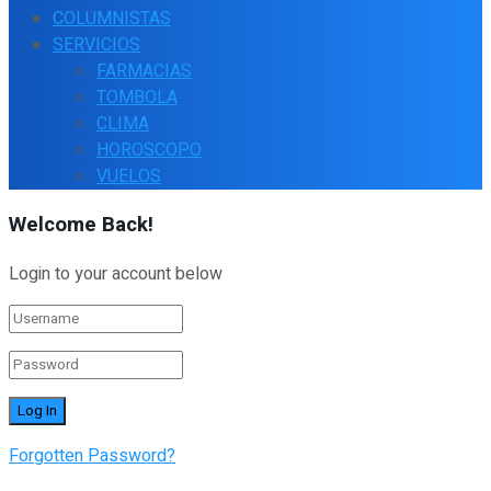
COLUMNISTAS
SERVICIOS
FARMACIAS
TOMBOLA
CLIMA
HOROSCOPO
VUELOS
Welcome Back!
Login to your account below
Forgotten Password?