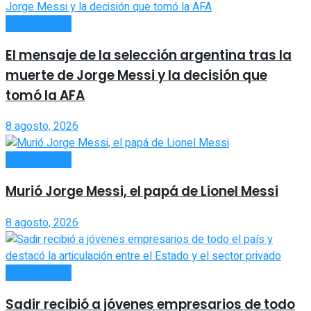
ACTUALIDAD
El mensaje de la selección argentina tras la
muerte de Jorge Messi y la decisión que
tomó la AFA
8 agosto, 2026
ACTUALIDAD
Murió Jorge Messi, el papá de Lionel Messi
8 agosto, 2026
ACTUALIDAD
Sadir recibió a jóvenes empresarios de todo