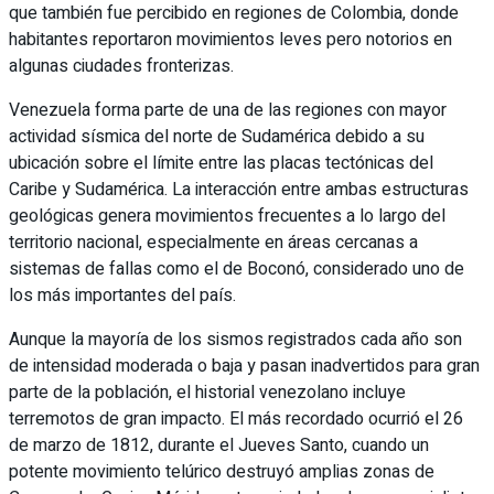
que también fue percibido en regiones de Colombia, donde
habitantes reportaron movimientos leves pero notorios en
algunas ciudades fronterizas.
Venezuela forma parte de una de las regiones con mayor
actividad sísmica del norte de Sudamérica debido a su
ubicación sobre el límite entre las placas tectónicas del
Caribe y Sudamérica. La interacción entre ambas estructuras
geológicas genera movimientos frecuentes a lo largo del
territorio nacional, especialmente en áreas cercanas a
sistemas de fallas como el de Boconó, considerado uno de
los más importantes del país.
Aunque la mayoría de los sismos registrados cada año son
de intensidad moderada o baja y pasan inadvertidos para gran
parte de la población, el historial venezolano incluye
terremotos de gran impacto. El más recordado ocurrió el 26
de marzo de 1812, durante el Jueves Santo, cuando un
potente movimiento telúrico destruyó amplias zonas de