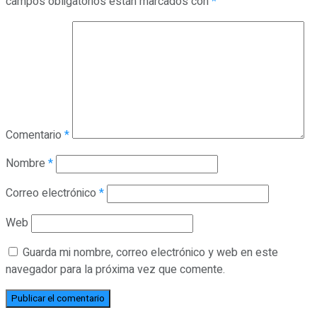
campos obligatorios están marcados con
*
Comentario
*
Nombre
*
Correo electrónico
*
Web
Guarda mi nombre, correo electrónico y web en este
navegador para la próxima vez que comente.