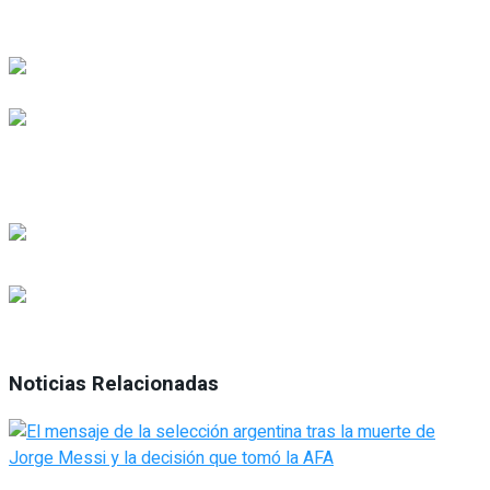
Noticias Relacionadas