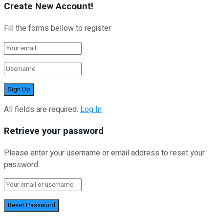
Create New Account!
Fill the forms bellow to register
All fields are required.
Log In
Retrieve your password
Please enter your username or email address to reset your
password.