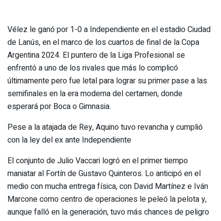
Vélez le ganó por 1-0 a Independiente en el estadio Ciudad
de Lanús, en el marco de los cuartos de final de la Copa
Argentina 2024. El puntero de la Liga Profesional se
enfrentó a uno de los rivales que más lo complicó
últimamente pero fue letal para lograr su primer pase a las
semifinales en la era moderna del certamen, donde
esperará por Boca o Gimnasia.
Pese a la atajada de Rey, Aquino tuvo revancha y cumplió
con la ley del ex ante Independiente
El conjunto de Julio Vaccari logró en el primer tiempo
maniatar al Fortín de Gustavo Quinteros. Lo anticipó en el
medio con mucha entrega física, con David Martínez e Iván
Marcone como centro de operaciones le peleó la pelota y,
aunque falló en la generación, tuvo más chances de peligro