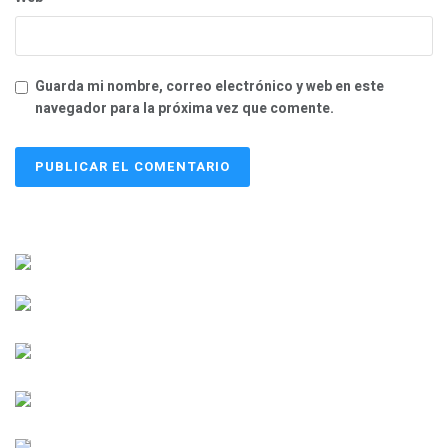
Guarda mi nombre, correo electrónico y web en este
navegador para la próxima vez que comente.