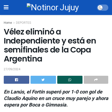
Home
DEPORTES
Vélez eliminó a
Independiente y está en
semifinales de la Copa
Argentina
27/09/2024
En Lanús, el Fortín superó por 1-0 con gol de
Claudio Aquino en un cruce muy parejo y ahora
espera por Boca o Gimnasia.