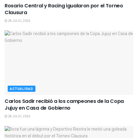
Rosario Central y Racing igualaron por el Torneo
Clausura
28 JULIO, 2026
ACTUALIDAD
Carlos Sadir recibió a los campeones de la Copa
Jujuy en Casa de Gobierno
28 JULIO, 2026