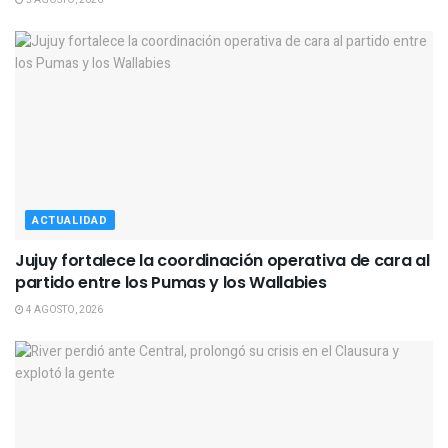
ACTUALIDAD
Jujuy fortalece la coordinación operativa de cara al
partido entre los Pumas y los Wallabies
4 AGOSTO, 2026