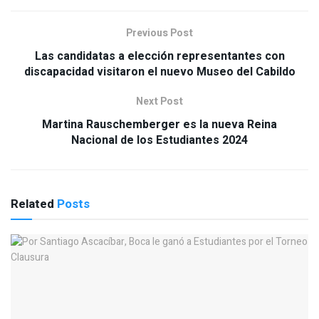
Previous Post
Las candidatas a elección representantes con
discapacidad visitaron el nuevo Museo del Cabildo
Next Post
Martina Rauschemberger es la nueva Reina
Nacional de los Estudiantes 2024
Related
Posts