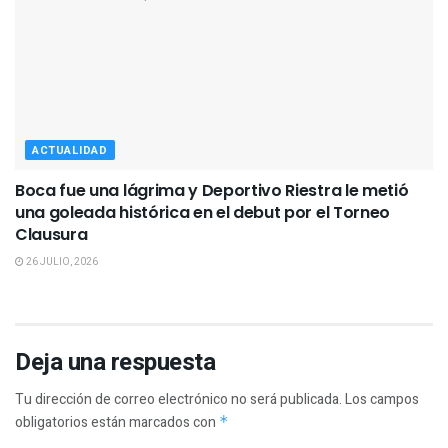
ACTUALIDAD
Boca fue una lágrima y Deportivo Riestra le metió
una goleada histórica en el debut por el Torneo
Clausura
26 JULIO, 2026
Deja una respuesta
Tu dirección de correo electrónico no será publicada.
Los campos
obligatorios están marcados con
*