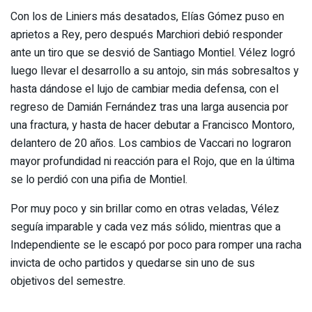
Con los de Liniers más desatados, Elías Gómez puso en
aprietos a Rey, pero después Marchiori debió responder
ante un tiro que se desvió de Santiago Montiel. Vélez logró
luego llevar el desarrollo a su antojo, sin más sobresaltos y
hasta dándose el lujo de cambiar media defensa, con el
regreso de Damián Fernández tras una larga ausencia por
una fractura, y hasta de hacer debutar a Francisco Montoro,
delantero de 20 años. Los cambios de Vaccari no lograron
mayor profundidad ni reacción para el Rojo, que en la última
se lo perdió con una pifia de Montiel.
Por muy poco y sin brillar como en otras veladas, Vélez
seguía imparable y cada vez más sólido, mientras que a
Independiente se le escapó por poco para romper una racha
invicta de ocho partidos y quedarse sin uno de sus
objetivos del semestre.