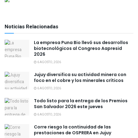
Noticias Relacionadas
La empresa Puna Bio llevó sus desarrollos
biotecnológicos al Congreso Aapresid
2026
6 AGOSTO, 2026
Jujuy diversifica su actividad minera con
foco en el cobre y los minerales críticos
6 AGOSTO, 2026
Todo listo para la entrega de los Premios
San Salvador 2026 este jueves
6 AGOSTO, 2026
Corre riesgo la continuidad de las
prestaciones de OSPRERA en Jujuy