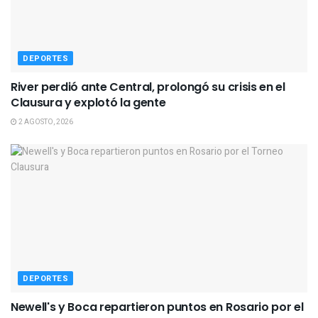
DEPORTES
River perdió ante Central, prolongó su crisis en el
Clausura y explotó la gente
2 AGOSTO, 2026
DEPORTES
Newell's y Boca repartieron puntos en Rosario por el