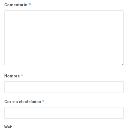
Comentario
*
Nombre
*
Correo electrónico
*
Web