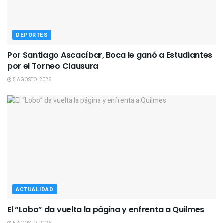
DEPORTES
Por Santiago Ascacíbar, Boca le ganó a Estudiantes
por el Torneo Clausura
5 AGOSTO, 2026
ACTUALIDAD
El “Lobo” da vuelta la página y enfrenta a Quilmes
5 AGOSTO, 2026