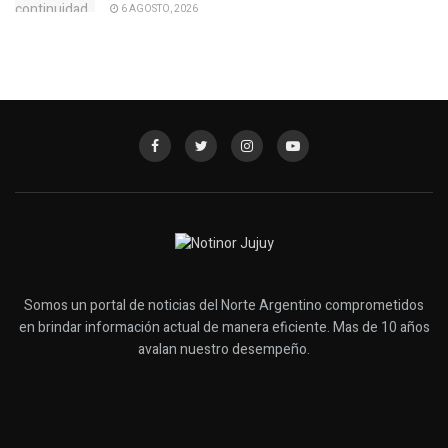
6 AGOSTO, 2026
Somos un portal de noticias del Norte Argentino comprometidos
en brindar información actual de manera eficiente. Mas de 10 años
avalan nuestro desempeño.