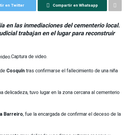
ir en Twitter
Compartir en Whatsapp
ía en las inmediaciones del cementerio local.
Judicial trabajan en el lugar para reconstruir
Captura de video.
 de
Cosquín
tras confirmarse el fallecimiento de una niña
.
a delicadeza, tuvo lugar en la zona cercana al cementerio
a Barreiro
, fue la encargada de confirmar el deceso de la