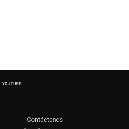
YOUTUBE
Contáctenos