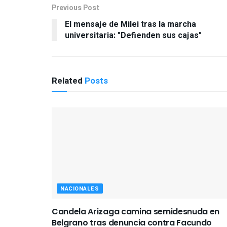
Previous Post
El mensaje de Milei tras la marcha
universitaria: "Defienden sus cajas"
Related
Posts
NACIONALES
Candela Arizaga camina semidesnuda en
Belgrano tras denuncia contra Facundo