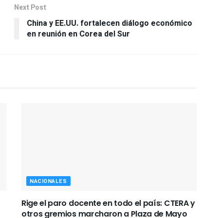
Next Post
China y EE.UU. fortalecen diálogo económico
en reunión en Corea del Sur
NACIONALES
Rige el paro docente en todo el país: CTERA y
otros gremios marcharon a Plaza de Mayo