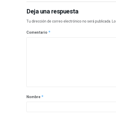
Deja una respuesta
Tu dirección de correo electrónico no será publicada.
Lo
Comentario
*
Nombre
*