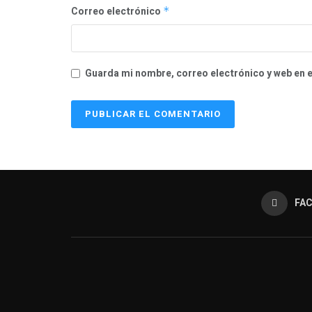
Correo electrónico
*
Guarda mi nombre, correo electrónico y web en 
FA