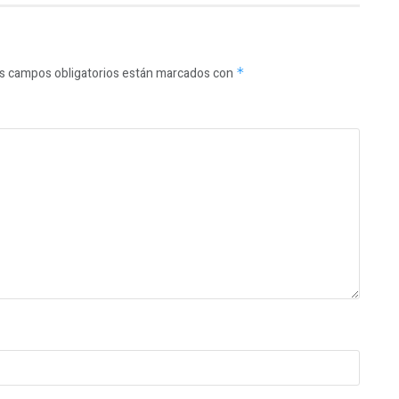
s campos obligatorios están marcados con
*