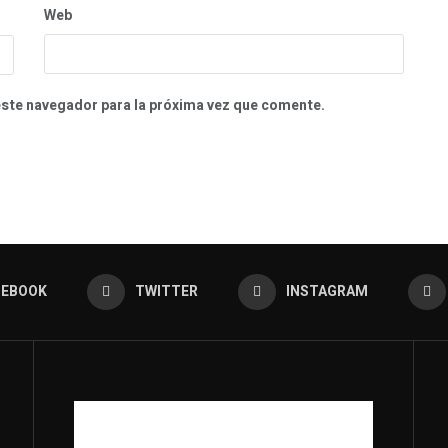
Web
este navegador para la próxima vez que comente.
CEBOOK
TWITTER
INSTAGRAM