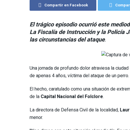
Compartir en Facebook
Compart
El trágico episodio ocurrió este mediod
La Fiscalía de Instrucción y la Policía 
las ci
rcunstancias del ataque
.
Una jornada de profundo dolor atraviesa la ciudad
de apenas 4 años, víctima del ataque de un perro
El hecho, caratulado como una situación de extrem
de la
Capital Nacional del Folclore
.
La directora de Defensa Civil de la localidad,
Laur
menor.