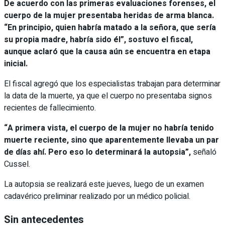
De acuerdo con las primeras evaluaciones forenses, el
cuerpo de la mujer presentaba heridas de arma blanca.
“En principio, quien habría matado a la señora, que sería
su propia madre, habría sido él”, sostuvo el fiscal,
aunque aclaró que la causa aún se encuentra en etapa
inicial.
El fiscal agregó que los especialistas trabajan para determinar
la data de la muerte, ya que el cuerpo no presentaba signos
recientes de fallecimiento.
“A primera vista, el cuerpo de la mujer no habría tenido
muerte reciente, sino que aparentemente llevaba un par
de días ahí. Pero eso lo determinará la autopsia”,
señaló
Cussel.
La autopsia se realizará este jueves, luego de un examen
cadavérico preliminar realizado por un médico policial.
Sin antecedentes