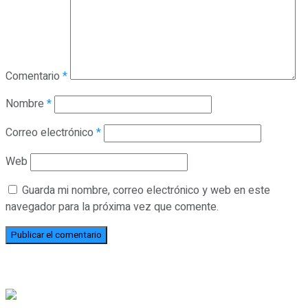
Comentario
*
Nombre
*
Correo electrónico
*
Web
Guarda mi nombre, correo electrónico y web en este
navegador para la próxima vez que comente.