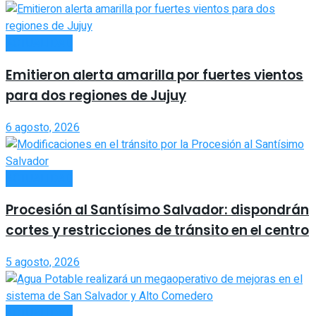
ACTUALIDAD
Emitieron alerta amarilla por fuertes vientos
para dos regiones de Jujuy
6 agosto, 2026
ACTUALIDAD
Procesión al Santísimo Salvador: dispondrán
cortes y restricciones de tránsito en el centro
5 agosto, 2026
ACTUALIDAD