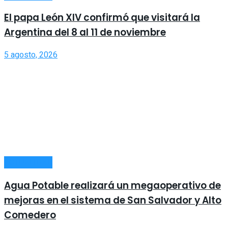
El papa León XIV confirmó que visitará la
Argentina del 8 al 11 de noviembre
5 agosto, 2026
ACTUALIDAD
Agua Potable realizará un megaoperativo de
mejoras en el sistema de San Salvador y Alto
Comedero