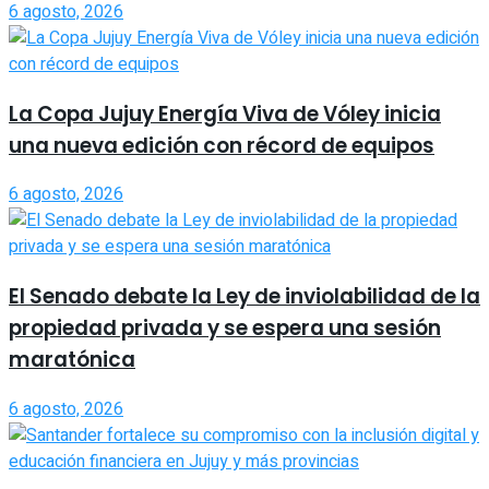
6 agosto, 2026
La Copa Jujuy Energía Viva de Vóley inicia
una nueva edición con récord de equipos
6 agosto, 2026
El Senado debate la Ley de inviolabilidad de la
propiedad privada y se espera una sesión
maratónica
6 agosto, 2026