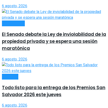
6 agosto, 2026
ACTUALIDAD
El Senado debate la Ley de inviolabilidad de la
propiedad privada y se espera una sesión
maratónica
6 agosto, 2026
LOCALES
Todo listo para la entrega de los Premios San
Salvador 2026 este jueves
6 agosto, 2026