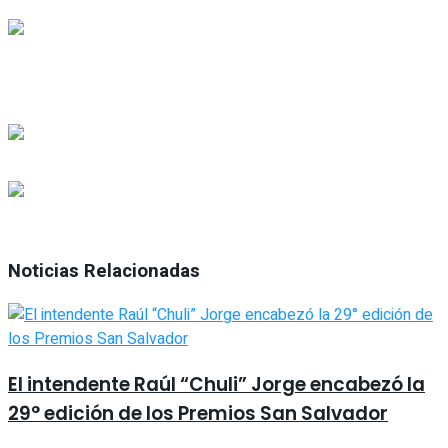
Noticias Relacionadas
El intendente Raúl “Chuli” Jorge encabezó la
29° edición de los Premios San Salvador