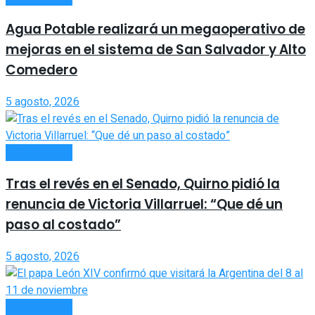
Agua Potable realizará un megaoperativo de
mejoras en el sistema de San Salvador y Alto
Comedero
5 agosto, 2026
ACTUALIDAD
Tras el revés en el Senado, Quirno pidió la
renuncia de Victoria Villarruel: “Que dé un
paso al costado”
5 agosto, 2026
ACTUALIDAD