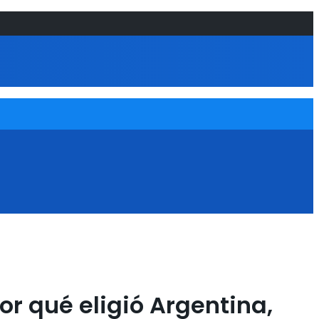
or qué eligió Argentina,