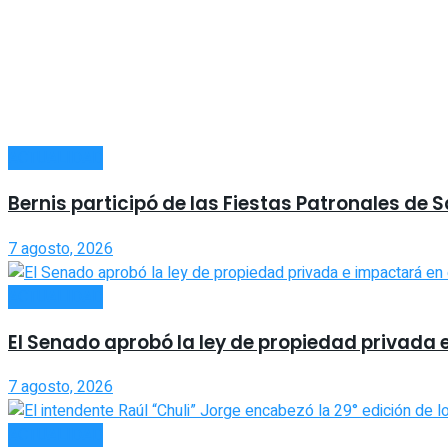
ACTUALIDAD
Bernis participó de las Fiestas Patronales de 
7 agosto, 2026
ACTUALIDAD
El Senado aprobó la ley de propiedad privada 
7 agosto, 2026
ACTUALIDAD