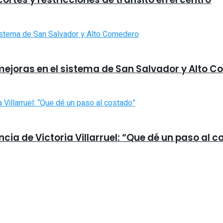
mejoras en el sistema de San Salvador y Alto 
uncia de Victoria Villarruel: “Que dé un paso al 