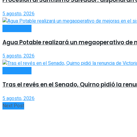
5 agosto, 2026
ACTUALIDAD
Agua Potable realizará un megaoperativo de 
5 agosto, 2026
ACTUALIDAD
Tras el revés en el Senado, Quirno pidió la ren
5 agosto, 2026
Next Post