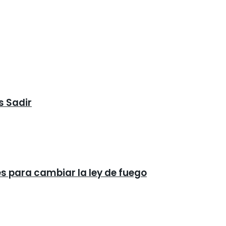
s Sadir
és para cambiar la ley de fuego