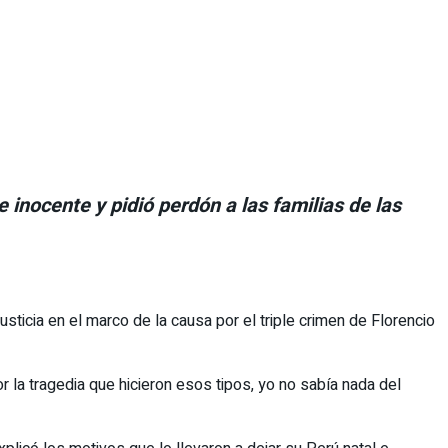
 inocente y pidió perdón a las familias de las
icia en el marco de la causa por el triple crimen de Florencio
r la tragedia que hicieron esos tipos, yo no sabía nada del