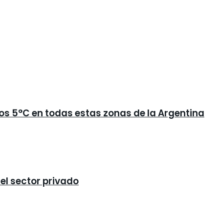
los 5°C en todas estas zonas de la Argentina
 el sector privado