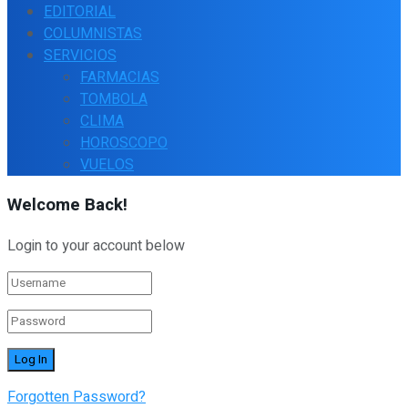
EDITORIAL
COLUMNISTAS
SERVICIOS
FARMACIAS
TOMBOLA
CLIMA
HOROSCOPO
VUELOS
Welcome Back!
Login to your account below
Forgotten Password?