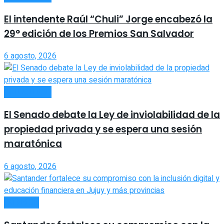
El intendente Raúl “Chuli” Jorge encabezó la
29° edición de los Premios San Salvador
6 agosto, 2026
ACTUALIDAD
El Senado debate la Ley de inviolabilidad de la
propiedad privada y se espera una sesión
maratónica
6 agosto, 2026
INTERIOR