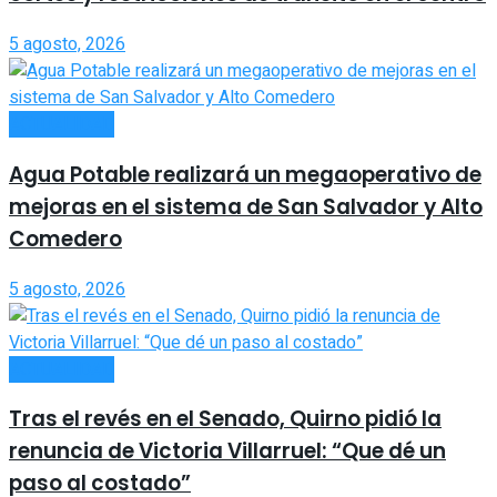
5 agosto, 2026
ACTUALIDAD
Agua Potable realizará un megaoperativo de
mejoras en el sistema de San Salvador y Alto
Comedero
5 agosto, 2026
ACTUALIDAD
Tras el revés en el Senado, Quirno pidió la
renuncia de Victoria Villarruel: “Que dé un
paso al costado”