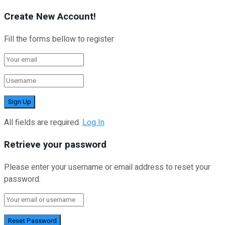
Create New Account!
Fill the forms bellow to register
All fields are required.
Log In
Retrieve your password
Please enter your username or email address to reset your
password.