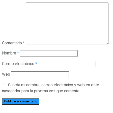
Comentario
*
Nombre
*
Correo electrónico
*
Web
Guarda mi nombre, correo electrónico y web en este
navegador para la próxima vez que comente.