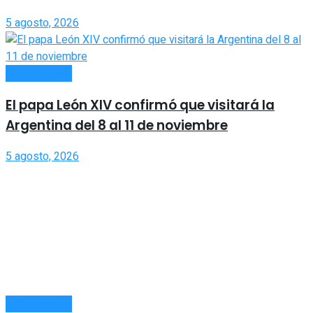
5 agosto, 2026
ACTUALIDAD
El papa León XIV confirmó que visitará la
Argentina del 8 al 11 de noviembre
5 agosto, 2026
ACTUALIDAD