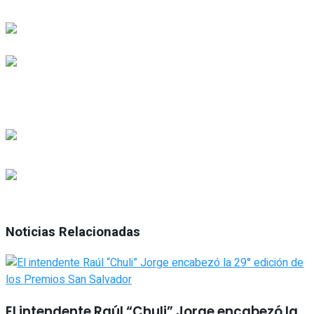
Noticias Relacionadas
El intendente Raúl “Chuli” Jorge encabezó la