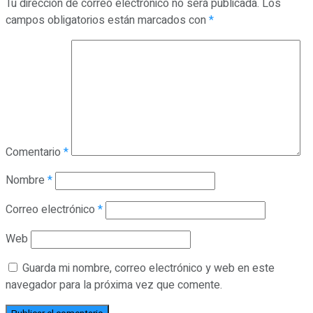
Tu dirección de correo electrónico no será publicada.
Los
campos obligatorios están marcados con
*
Comentario
*
Nombre
*
Correo electrónico
*
Web
Guarda mi nombre, correo electrónico y web en este
navegador para la próxima vez que comente.