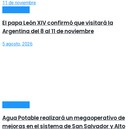
ACTUALIDAD
El papa León XIV confirmó que visitará la
Argentina del 8 al 11 de noviembre
5 agosto, 2026
ACTUALIDAD
Agua Potable realizará un megaoperativo de
mejoras en el sistema de San Salvador y Alto