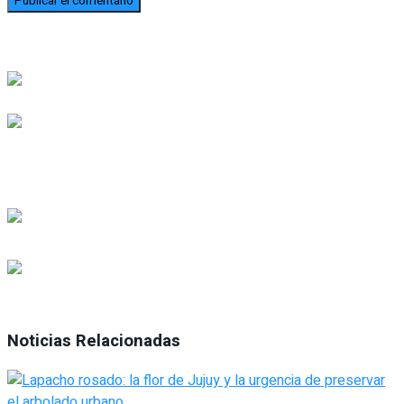
Noticias Relacionadas