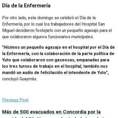
Día de la Enfermería
Por otro lado, este domingo se celebró el Día de la
Enfermería, por lo cual los trabajadores del Hospital San
Miguel decidieron festejarlo con un pequeño agasajo para el
que colaboraron algunos funcionarios municipales.
"Hicimos un pequeño agasajo en el hospital por el Día de
la Enfermería, con la colaboración de la parte política de
Yuto que colaboraron con gaseosas, empanadas para
los tres turnos de trabajo en el hospital, también nos
mandó un audio de felicitación el intendente de Yuto",
concluyó Guaymás.
Previous Post
Más de 500 evacuados en Concordia por la