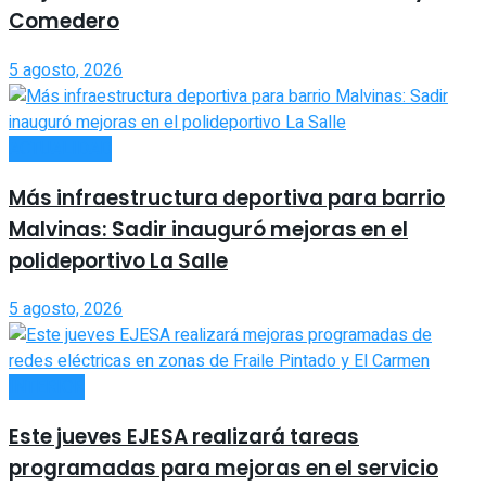
Comedero
5 agosto, 2026
ACTUALIDAD
Más infraestructura deportiva para barrio
Malvinas: Sadir inauguró mejoras en el
polideportivo La Salle
5 agosto, 2026
INTERIOR
Este jueves EJESA realizará tareas
programadas para mejoras en el servicio