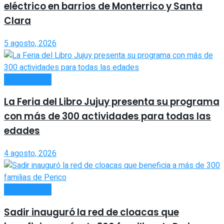
eléctrico en barrios de Monterrico y Santa
Clara
5 agosto, 2026
ACTUALIDAD
La Feria del Libro Jujuy presenta su programa
con más de 300 actividades para todas las
edades
4 agosto, 2026
ACTUALIDAD
Sadir inauguró la red de cloacas que