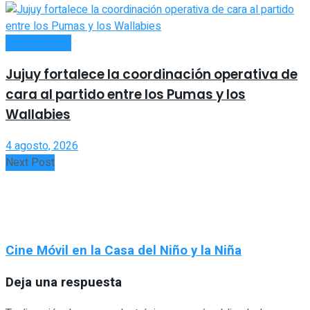
ACTUALIDAD
Jujuy fortalece la coordinación operativa de
cara al partido entre los Pumas y los
Wallabies
4 agosto, 2026
Next Post
Cine Móvil en la Casa del Niño y la Niña
Deja una respuesta