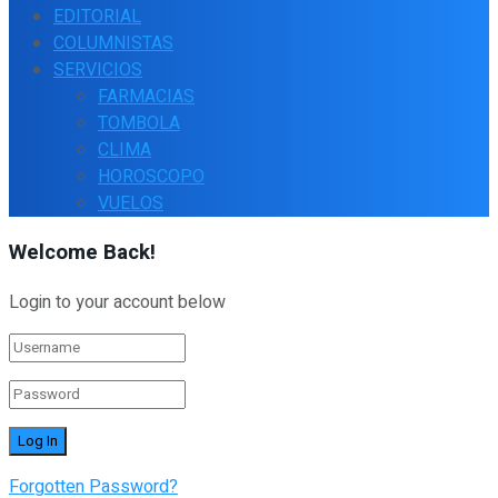
EDITORIAL
COLUMNISTAS
SERVICIOS
FARMACIAS
TOMBOLA
CLIMA
HOROSCOPO
VUELOS
Welcome Back!
Login to your account below
Forgotten Password?