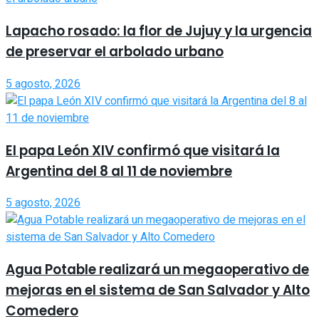
Lapacho rosado: la flor de Jujuy y la urgencia
de preservar el arbolado urbano
5 agosto, 2026
El papa León XIV confirmó que visitará la
Argentina del 8 al 11 de noviembre
5 agosto, 2026
Agua Potable realizará un megaoperativo de
mejoras en el sistema de San Salvador y Alto
Comedero