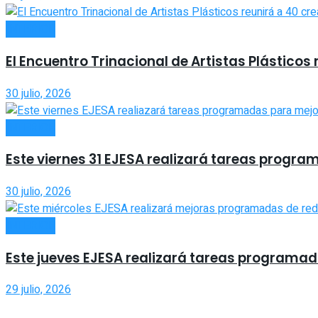
INTERIOR
El Encuentro Trinacional de Artistas Plásticos 
30 julio, 2026
INTERIOR
Este viernes 31 EJESA realizará tareas progra
30 julio, 2026
INTERIOR
Este jueves EJESA realizará tareas programada
29 julio, 2026