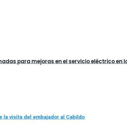
madas para mejoras en el servicio eléctrico en
 la visita del embajador al Cabildo