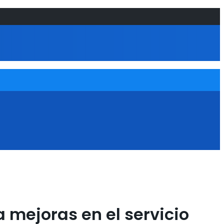
 mejoras en el servicio