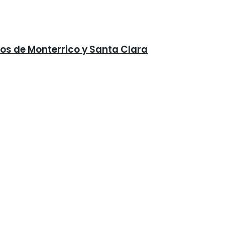
ios de Monterrico y Santa Clara