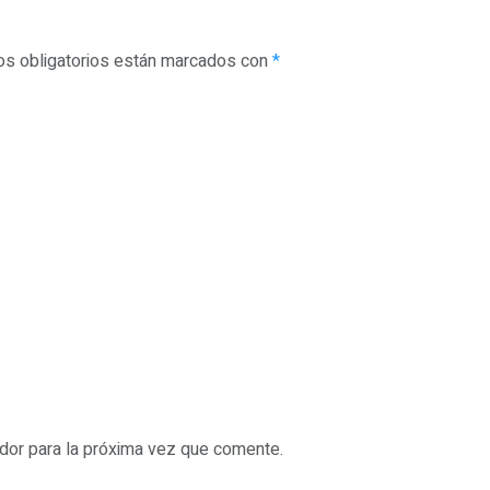
s obligatorios están marcados con
*
dor para la próxima vez que comente.