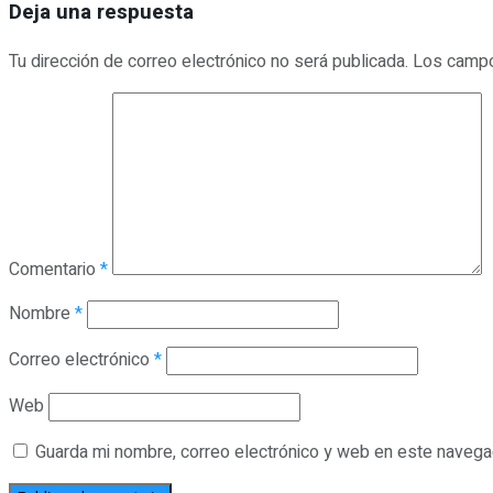
Deja una respuesta
Tu dirección de correo electrónico no será publicada.
Los campo
Comentario
*
Nombre
*
Correo electrónico
*
Web
Guarda mi nombre, correo electrónico y web en este navega