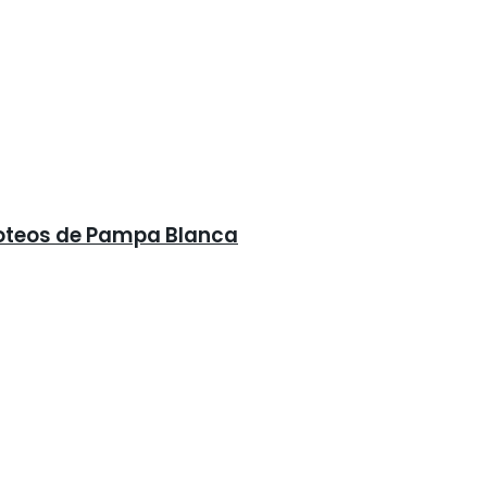
 loteos de Pampa Blanca