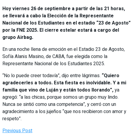
Hoy viernes 26 de septiembre a partir de las 21 horas,
se llevará a cabo la Elección de la Representante
Nacional de los Estudiantes en el estadio “23 de Agosto”
por la FNE 2025. El cierre estelar estará a cargo del
grupo Airbag.
En una noche llena de emoción en el Estadio 23 de Agosto,
Sofía Alanis Masino, de CABA, fue elegida como la
Representante Nacional de los Estudiantes 2025.
“No lo puede creer todavía”, dijo entre lágrimas.
“Quiero
agradecerles a todos. Esta fiesta es inolvidable. Y a mi
familia que vino de Luján y están todos llorando”,
ya
agregó: “a las chicas, porque somos un grupo muy lindo.
Nunca se sintió como una competencia”, y cerró con un
agradecimiento a los jujeños “que nos recibieron con amor y
respeto”.
Previous Post