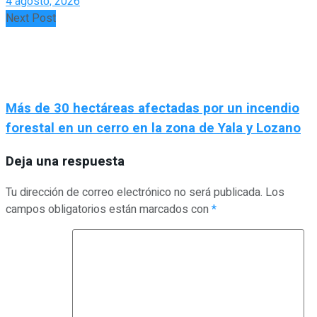
4 agosto, 2026
Next Post
Más de 30 hectáreas afectadas por un incendio
forestal en un cerro en la zona de Yala y Lozano
Deja una respuesta
Tu dirección de correo electrónico no será publicada.
Los
campos obligatorios están marcados con
*