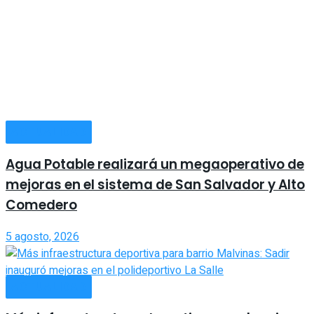
ACTUALIDAD
Agua Potable realizará un megaoperativo de
mejoras en el sistema de San Salvador y Alto
Comedero
5 agosto, 2026
ACTUALIDAD