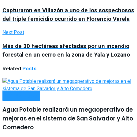
Capturaron en Villazón a uno de los sospechosos
del triple femicidio ocurrido en Florencio Varela
Next Post
Más de 30 hectáreas afectadas por un incendio
forestal en un cerro en la zona de Yala y Lozano
Related
Posts
ACTUALIDAD
Agua Potable realizará un megaoperativo de
mejoras en el sistema de San Salvador y Alto
Comedero