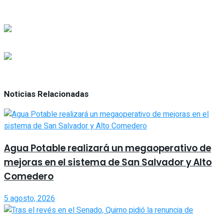
Noticias Relacionadas
Agua Potable realizará un megaoperativo de
mejoras en el sistema de San Salvador y Alto
Comedero
5 agosto, 2026