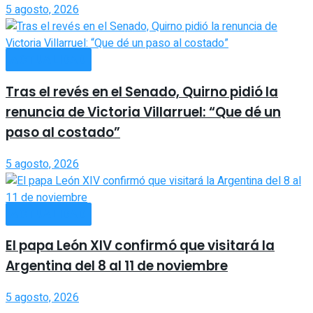
5 agosto, 2026
ACTUALIDAD
Tras el revés en el Senado, Quirno pidió la
renuncia de Victoria Villarruel: “Que dé un
paso al costado”
5 agosto, 2026
ACTUALIDAD
El papa León XIV confirmó que visitará la
Argentina del 8 al 11 de noviembre
5 agosto, 2026