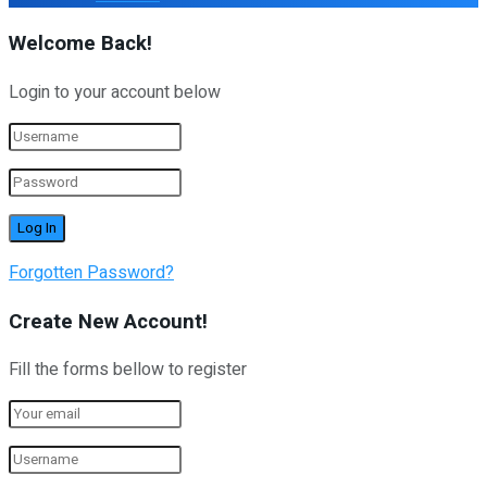
Welcome Back!
Login to your account below
Forgotten Password?
Create New Account!
Fill the forms bellow to register