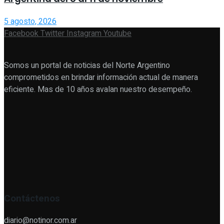
5 agosto, 2026
Facebook
Twitter
Instagram
Youtube
Somos un portal de noticias del Norte Argentino
comprometidos en brindar información actual de manera
eficiente. Mas de 10 años avalan nuestro desempeño.
Contáctenos
diario@notinor.com.ar