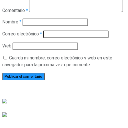
Comentario
*
Nombre
*
Correo electrónico
*
Web
Guarda mi nombre, correo electrónico y web en este
navegador para la próxima vez que comente.