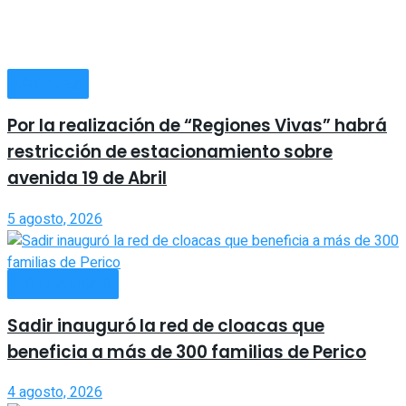
LOCALES
Por la realización de “Regiones Vivas” habrá
restricción de estacionamiento sobre
avenida 19 de Abril
5 agosto, 2026
ACTUALIDAD
Sadir inauguró la red de cloacas que
beneficia a más de 300 familias de Perico
4 agosto, 2026