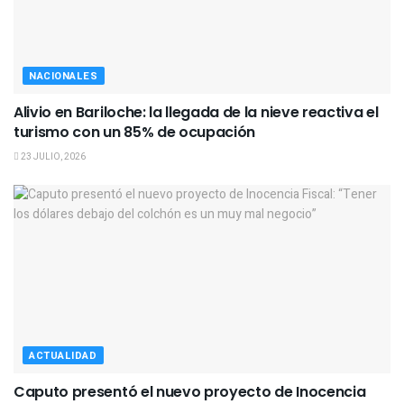
NACIONALES
Alivio en Bariloche: la llegada de la nieve reactiva el
turismo con un 85% de ocupación
23 JULIO, 2026
ACTUALIDAD
Caputo presentó el nuevo proyecto de Inocencia