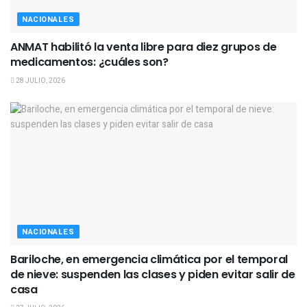
NACIONALES
ANMAT habilitó la venta libre para diez grupos de
medicamentos: ¿cuáles son?
28 JULIO, 2026
NACIONALES
Bariloche, en emergencia climática por el temporal
de nieve: suspenden las clases y piden evitar salir de
casa