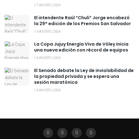
7 AGOSTO, 2026
El intendente Raúl “Chuli” Jorge encabezó
la 29° edición de los Premios San Salvador
6 AGOSTO, 2026
La Copa Jujuy Energía Viva de Vóley inicia
una nueva edición con récord de equipos
6 AGOSTO, 2026
El Senado debate la Ley de inviolabilidad de
la propiedad privada y se espera una
sesión maratónica
6 AGOSTO, 2026