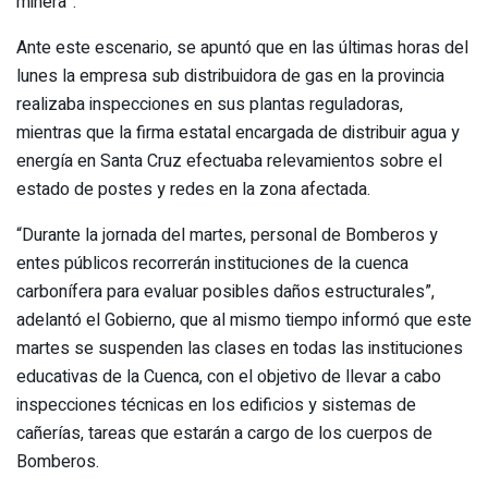
minera”.
Ante este escenario, se apuntó que en las últimas horas del
lunes la empresa sub distribuidora de gas en la provincia
realizaba inspecciones en sus plantas reguladoras,
mientras que la firma estatal encargada de distribuir agua y
energía en Santa Cruz efectuaba relevamientos sobre el
estado de postes y redes en la zona afectada.
“Durante la jornada del martes, personal de Bomberos y
entes públicos recorrerán instituciones de la cuenca
carbonífera para evaluar posibles daños estructurales”,
adelantó el Gobierno, que al mismo tiempo informó que este
martes se suspenden las clases en todas las instituciones
educativas de la Cuenca, con el objetivo de llevar a cabo
inspecciones técnicas en los edificios y sistemas de
cañerías, tareas que estarán a cargo de los cuerpos de
Bomberos.