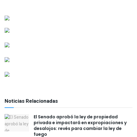
Noticias Relacionadas
El Senado aprobó la ley de propiedad
privada e impactará en expropiaciones y
desalojos: revés para cambiar la ley de
fuego