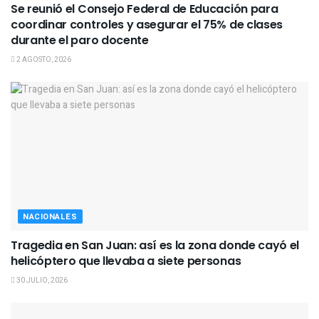
Se reunió el Consejo Federal de Educación para
coordinar controles y asegurar el 75% de clases
durante el paro docente
2 AGOSTO, 2026
NACIONALES
Tragedia en San Juan: así es la zona donde cayó el
helicóptero que llevaba a siete personas
30 JULIO, 2026