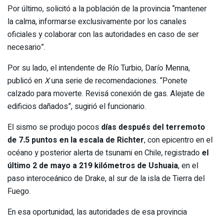
Por último, solicitó a la población de la provincia “mantener
la calma, informarse exclusivamente por los canales
oficiales y colaborar con las autoridades en caso de ser
necesario”.
Por su lado, el intendente de Río Turbio, Darío Menna,
publicó en
X
una serie de recomendaciones. “Ponete
calzado para moverte. Revisá conexión de gas. Alejate de
edificios dañados”, sugirió el funcionario.
El sismo se produjo pocos
días después del terremoto
de 7.5 puntos en la escala de Richter
, con epicentro en el
océano y posterior alerta de tsunami en Chile, registrado
el
último 2 de mayo a 219 kilómetros de Ushuaia
, en el
paso interoceánico de Drake, al sur de la isla de Tierra del
Fuego.
En esa oportunidad, las autoridades de esa provincia