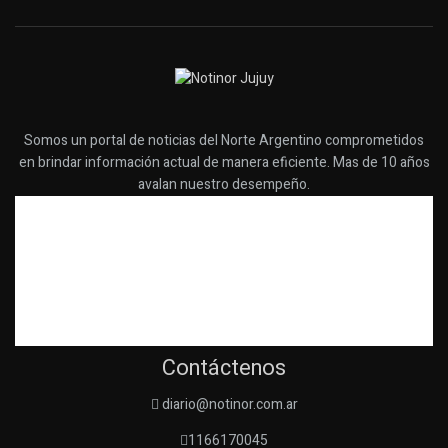
Somos un portal de noticias del Norte Argentino comprometidos
en brindar información actual de manera eficiente. Mas de 10 años
avalan nuestro desempeño.
Contáctenos
diario@notinor.com.ar
1166170045