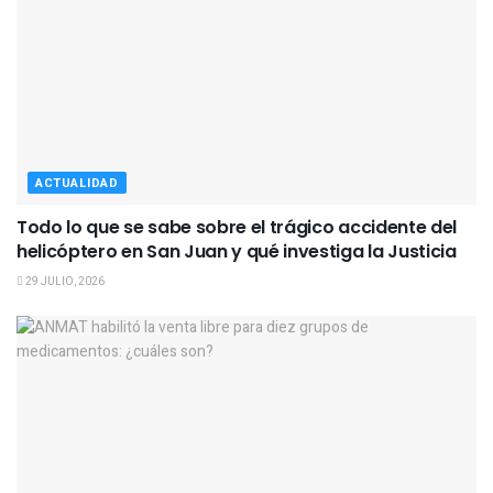
ACTUALIDAD
Todo lo que se sabe sobre el trágico accidente del
helicóptero en San Juan y qué investiga la Justicia
29 JULIO, 2026