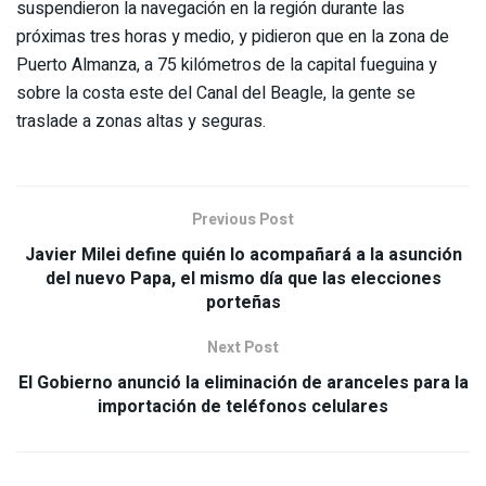
suspendieron la navegación en la región durante las
próximas tres horas y medio, y pidieron que en la zona de
Puerto Almanza, a 75 kilómetros de la capital fueguina y
sobre la costa este del Canal del Beagle, la gente se
traslade a zonas altas y seguras.
Previous Post
Javier Milei define quién lo acompañará a la asunción
del nuevo Papa, el mismo día que las elecciones
porteñas
Next Post
El Gobierno anunció la eliminación de aranceles para la
importación de teléfonos celulares