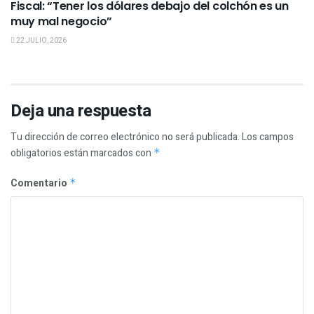
Fiscal: “Tener los dólares debajo del colchón es un
muy mal negocio”
22 JULIO, 2026
Deja una respuesta
Tu dirección de correo electrónico no será publicada.
Los campos
obligatorios están marcados con
*
Comentario
*