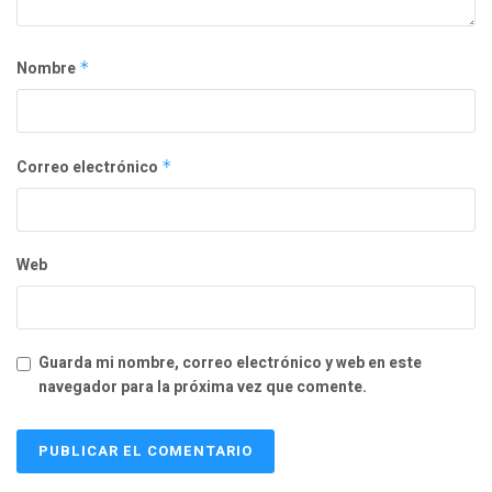
Nombre
*
Correo electrónico
*
Web
Guarda mi nombre, correo electrónico y web en este
navegador para la próxima vez que comente.