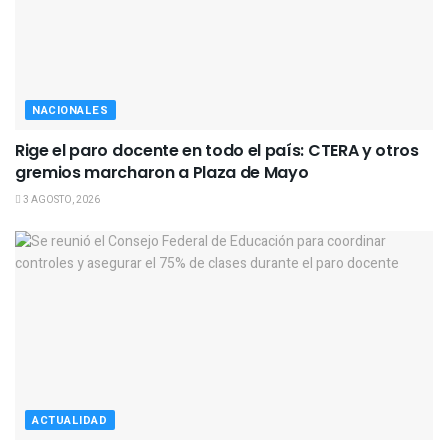
NACIONALES
Rige el paro docente en todo el país: CTERA y otros
gremios marcharon a Plaza de Mayo
3 AGOSTO, 2026
ACTUALIDAD