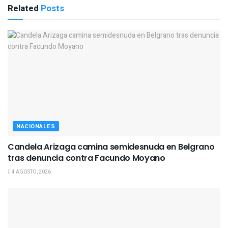
Related
Posts
NACIONALES
Candela Arizaga camina semidesnuda en Belgrano
tras denuncia contra Facundo Moyano
4 AGOSTO, 2026